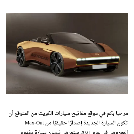
المقالة
المقالة
مرحبا بكم في موقع مفاتيح سيارات الكويت من المتوقع أن
تكون السيارة الجديدة إصدارًا حقيقيًا من Max-Out
المعروض في عام 2021 ستعرض نيسان سيارة مفهوم