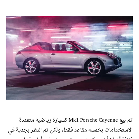
المقالة
المقالة
تم بيع Mk1 Porsche Cayenne كسيارة رياضية متعددة
الاستخدامات بخمسة مقاعد فقط، ولكن تم النظر بجدية في