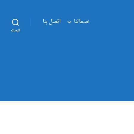
خدماتنا
اتصل بنا
البحث