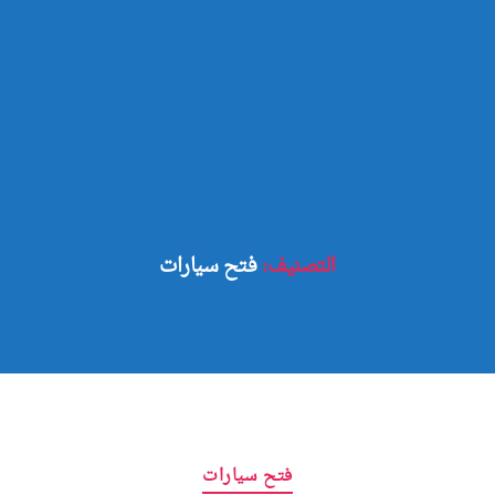
التصنيف:
فتح سيارات
التصنيفات
فتح سيارات