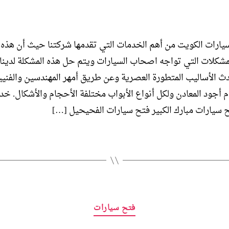
يارات الكويت من أهم الخدمات التي تقدمها شركتنا حيث أن هذه 
مشكلات التي تواجه اصحاب السيارات ويتم حل هذه المشكلة لدينا
 الأساليب المتطورة العصرية وعن طريق أمهر المهندسين والفنيي
 أجود المعادن ولكل أنواع الأبواب مختلفة الأحجام والأشكال. خد
 سيارات مبارك الكبير فتح سيارات الفحيحيل […]
التصنيفات
فتح سيارات