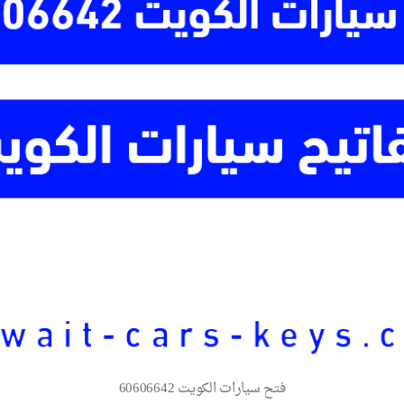
فتح سيارات الكويت 60606642