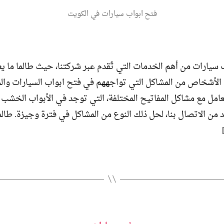
فتح ابواب سيارات في الكويت
 سيارات من أهم الخدمات التي تُقدم عبر شركتنا، حيث طالما ما ي
 الأشخاص من المشاكل التي تواجههم في فتح ابواب السيارات والم
عامل مع مشاكل المفاتيح المختلفة، التي توجد في الأبواب الخشب 
د من الاتصال بنا، لحل ذلك النوع من المشاكل في فترة وجيزة. طالما
التصنيفات