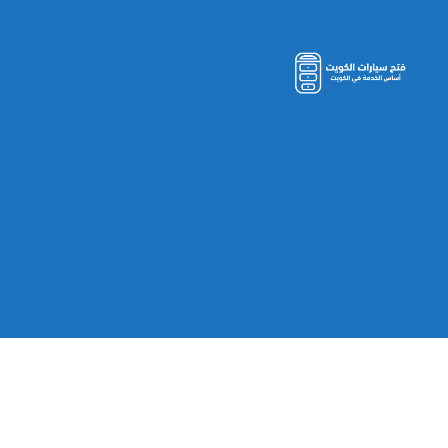
مفاتيح
سيارات
الكويت