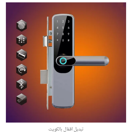
تبديل اقفال بالكويت