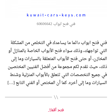
فني فتح ابواب 60606642
فني فتح ابواب دائما ما يساعدك في التخلص من المشكلة
التي تواجهك، وذلك سواء فتح الأبواب الخاصة بالمنازل أو
المخازن، أو حتى فتح الأبواب المتعلقة بالسيارات وما إلى
ذلك، حيث نقدم لكم مجموعة من أفضل الفنيين المختصين
في جميع التخصصات التي تتعلق بالأبواب المنزلية وشنط
السيارات وما إلى أخره. كما أن المختص أو الفني التابع […]
التصنيفات
فتح أقفال