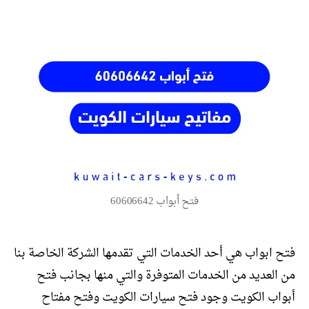
فتح أبواب 60606642
فتح ابواب هي أحد الخدمات التي تقدمها الشركة الخاصة بنا
من العديد من الخدمات المتوفرة والتي منها بجانب فتح
أبواب الكويت وجود فتح سيارات الكويت وفتح مفتاح