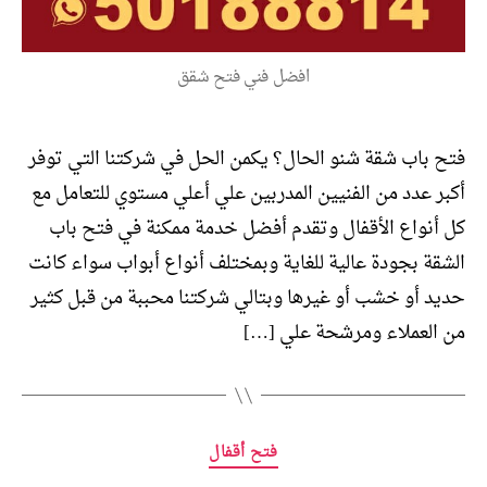
افضل فني فتح شقق
فتح باب شقة شنو الحال؟ يكمن الحل في شركتنا التي توفر
أكبر عدد من الفنيين المدربين علي أعلي مستوي للتعامل مع
كل أنواع الأقفال وتقدم أفضل خدمة ممكنة في فتح باب
الشقة بجودة عالية للغاية وبمختلف أنواع أبواب سواء كانت
حديد أو خشب أو غيرها وبتالي شركتنا محببة من قبل كثير
من العملاء ومرشحة علي […]
التصنيفات
فتح أقفال