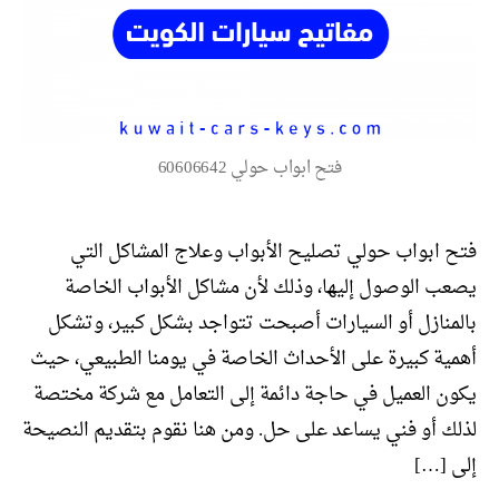
فتح ابواب حولي 60606642
فتح ابواب حولي تصليح الأبواب وعلاج المشاكل التي
يصعب الوصول إليها، وذلك لأن مشاكل الأبواب الخاصة
بالمنازل أو السيارات أصبحت تتواجد بشكل كبير، وتشكل
أهمية كبيرة على الأحداث الخاصة في يومنا الطبيعي، حيث
يكون العميل في حاجة دائمة إلى التعامل مع شركة مختصة
لذلك أو فني يساعد على حل. ومن هنا نقوم بتقديم النصيحة
إلى […]