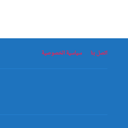
اتصل بنا
سياسية الخصوصية