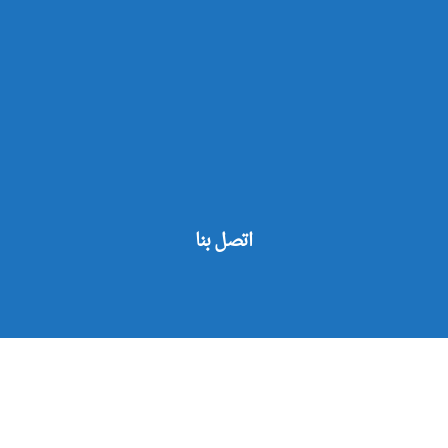
اتصل بنا