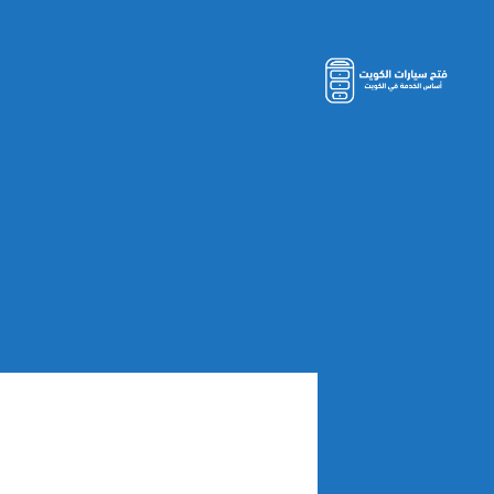
مفاتيح
سيارات
الكويت