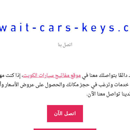
اتصل بنا
دائمًا بتواصلك معنا في
موقع مفاتيح سيارات الكويت
، إذا كنت مهت
 خدمات وترغب في حجز مكانك والحصول على عروض الأسعار و
ينا تواصل معنا الآن.
اتصل الآن