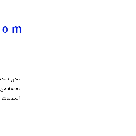
نحن نسعد 
نقدمه من
الخدمات لد