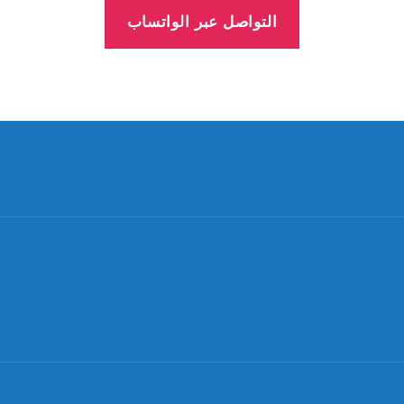
التواصل عبر الواتساب