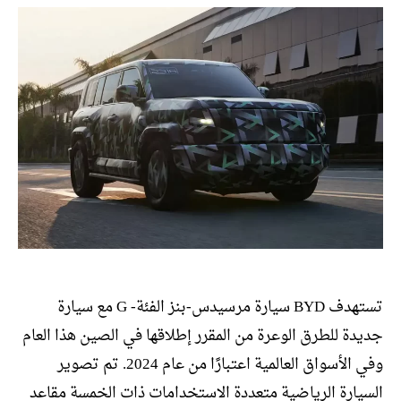
تستهدف BYD سيارة مرسيدس-بنز الفئة- G مع سيارة
جديدة للطرق الوعرة من المقرر إطلاقها في الصين هذا العام
وفي الأسواق العالمية اعتبارًا من عام 2024. تم تصوير
السيارة الرياضية متعددة الاستخدامات ذات الخمسة مقاعد