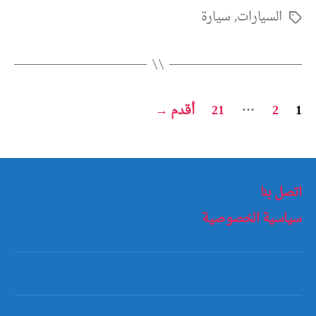
السيارات
,
سيارة
الوسوم
تعدد
…
1
2
21
أقدم
→
صفحات
المقالات
اتصل بنا
سياسية الخصوصية