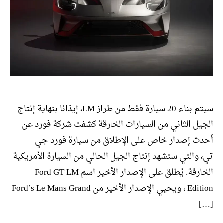
سيتم بناء 20 سيارة فقط من طراز LM، إيذانا بنهاية إنتاج
الجيل الثاني من السيارات الخارقة كشفت شركة فورد عن
أحدث إصدار خاص على الإطلاق من سيارة فورد جي
تي، والتي ستشهد إنتاج الجيل الحالي من السيارة الأمريكية
الخارقة. يُطلق على الإصدار الأخير اسم Ford GT LM
Edition ، ويحيي الإصدار الأخير من Ford’s Le Mans Grand
[…]