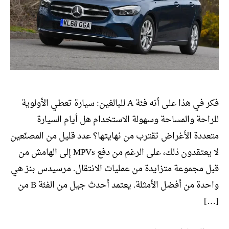
فكر في هذا على أنه فئة A للبالغين: سيارة تعطي الأولوية
للراحة والمساحة وسهولة الاستخدام هل أيام السيارة
متعددة الأغراض تقترب من نهايتها؟ عدد قليل من المصنّعين
لا يعتقدون ذلك، على الرغم من دفع MPVs إلى الهامش من
قبل مجموعة متزايدة من عمليات الانتقال. مرسيدس بنز هي
واحدة من أفضل الأمثلة. يعتمد أحدث جيل من الفئة B من
[…]