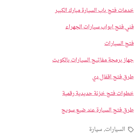
خدمات فتح باب السيارة مبارك الكبير
فني فتح ابواب سيارات الجهراء
فتح السيارات
جهاز برمجة مفاتيح السيارات بالكويت
طرق فتح اقفال دي
خطوات فتح خزنة حديدية رقمية
طرق فتح السيارة عند ضيع سويج
السيارات
,
سيارة
الوسوم