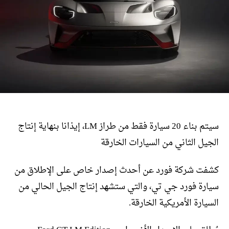
سيتم بناء 20 سيارة فقط من طراز LM، إيذانا بنهاية إنتاج
الجيل الثاني من السيارات الخارقة
كشفت شركة فورد عن أحدث إصدار خاص على الإطلاق من
سيارة فورد جي تي، والتي ستشهد إنتاج الجيل الحالي من
السيارة الأمريكية الخارقة.