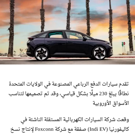
تقدم سيارات الدفع الرباعي المصنوعة في الولايات المتحدة
نطاقًا يبلغ 230 ميلًا بشكل قياسي، وقد تم تصميمها لتناسب
الأسواق الأوروبية
وقعت شركة السيارات الكهربائية المستقلة الناشئة في
كاليفورنيا (Indi EV) صفقة مع شركة Foxconn لإنتاج نسخ