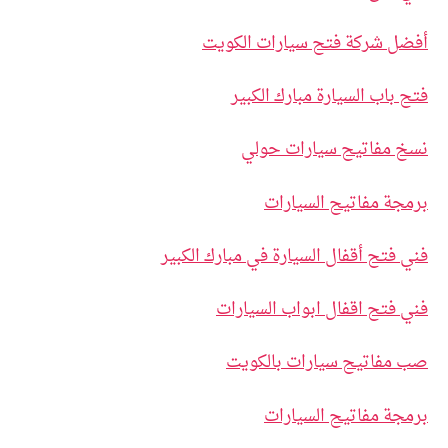
أفضل شركة فتح سيارات الكويت
فتح باب السيارة مبارك الكبير
نسخ مفاتيح سيارات حولي
برمجة مفاتيح السيارات
فني فتح أقفال السيارة في مبارك الكبير
فني فتح اقفال ابواب السيارات
صب مفاتيح سيارات بالكويت
برمجة مفاتيح السيارات