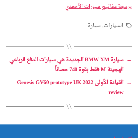
برمجة مفاتيح سيارات الأحمدي
السيارات
,
سيارة
الوسوم
←
سيارة BMW XM الجديدة هي سيارات الدفع الرباعي
الهجينة M فقط بقوة 740 حصاناً
→
القيادة الأولى 2022 Genesis GV60 prototype UK
review