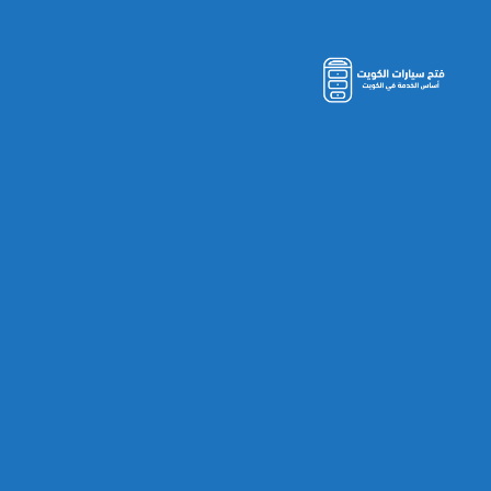
مفاتيح
سيارات
الكويت