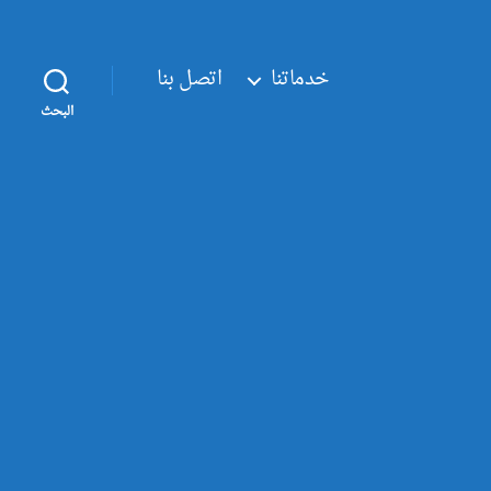
خدماتنا
اتصل بنا
البحث