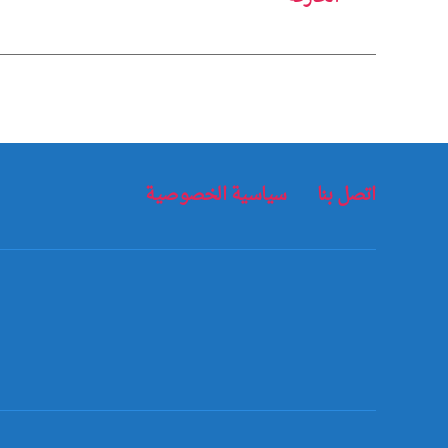
اتصل بنا
سياسية الخصوصية