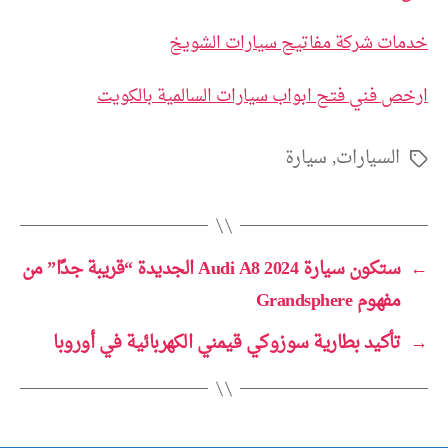
خدمات شركة مفاتيح سيارات الشويخ
ارخص فني فتح ابواب سيارات السالمية بالكويت
السيارات
,
سيارة
الوسوم
←
ستكون سيارة 2024 Audi A8 الجديدة “قريبة جدًا” من
مفهوم Grandsphere
→
تأكيد بطارية سوزوكي قيمني الكهربائية في أوروبا