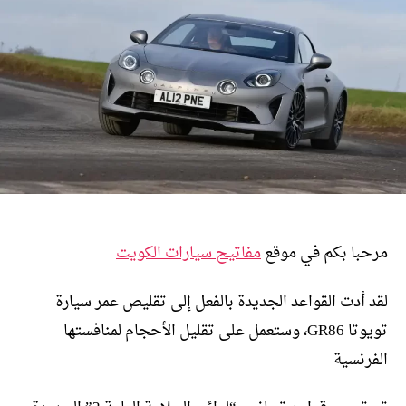
مرحبا بكم في موقع
مفاتيح سيارات الكويت
لقد أدت القواعد الجديدة بالفعل إلى تقليص عمر سيارة
تويوتا GR86، وستعمل على تقليل الأحجام لمنافستها
الفرنسية