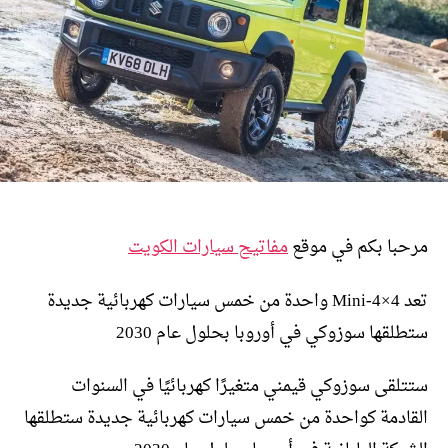
مرحبا بكم في موقع
مفاتيح سيارات الكويت
تعد Mini-4×4 واحدة من خمس سيارات كهربائية جديدة
ستطلقها سوزوكي في أوروبا بحلول عام 2030
ستتلقى سوزوكي قيمني متغيرًا كهربائيًا في السنوات
القادمة كواحدة من خمس سيارات كهربائية جديدة ستطلقها