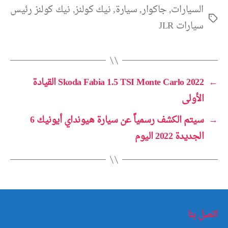
السيارات
,
جاكوار
,
سيارة
,
نيك كولنز
,
نيك كولنز رئيس
الوسوم
سيارات JLR
←
Skoda Fabia 1.5 TSI Monte Carlo 2022 القيادة
الأولى
→
سيتم الكشف رسمياً عن سيارة هيونداي أيونيك 6
الجديدة 2022 اليوم
اتصل بنا