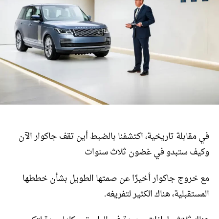
في مقابلة تاريخية، اكتشفنا بالضبط أين تقف جاكوار الآن
وكيف ستبدو في غضون ثلاث سنوات
مع خروج جاكوار أخيرًا عن صمتها الطويل بشأن خططها
المستقبلية، هناك الكثير لتفريغه.