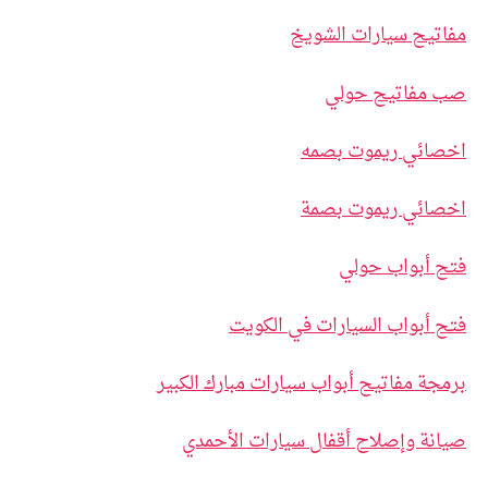
مفاتيح سيارات الشويخ
صب مفاتيح حولي
اخصائي ريموت بصمه
اخصائي ريموت بصمة
فتح أبواب حولي
فتح أبواب السيارات في الكويت
برمجة مفاتيح أبواب سيارات مبارك الكبير
صيانة وإصلاح أقفال سيارات الأحمدي