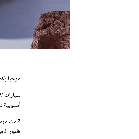
مرحبا بكم
أسلوبية د
ظهور الجيل