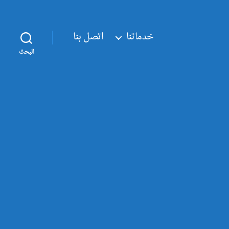
خدماتنا
اتصل بنا
البحث