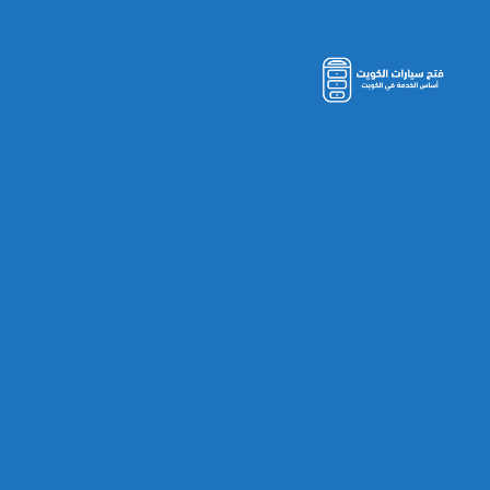
مفاتيح
سيارات
الكويت