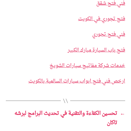
فني فتح شقق
فتح تجوري في الكويت
فني فتح تجوري
فتح باب السيارة مبارك الكبير
خدمات شركة مفاتيح سيارات الشويخ
ارخص فني فتح ابواب سيارات السالمية بالكويت
←
تحسين الكفاءة والتقنية في تحديث البرامج لبرشه
تاكان