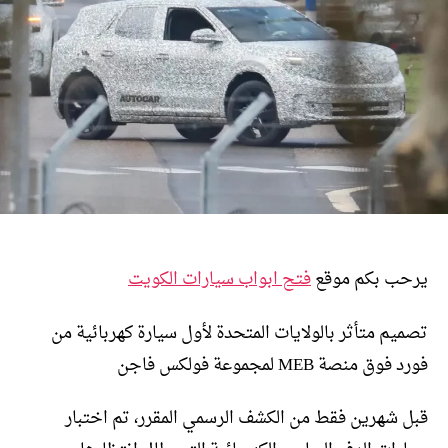
يرحب بكم موقع
فتح ابواب سيارات الكويت
تصميم متأثر بالولايات المتحدة لأول سيارة كهربائية من
فورد فوق منصة MEB لمجموعة فولكس فاجن
قبل شهرين فقط من الكشف الرسمي المقرر، تم اختبار