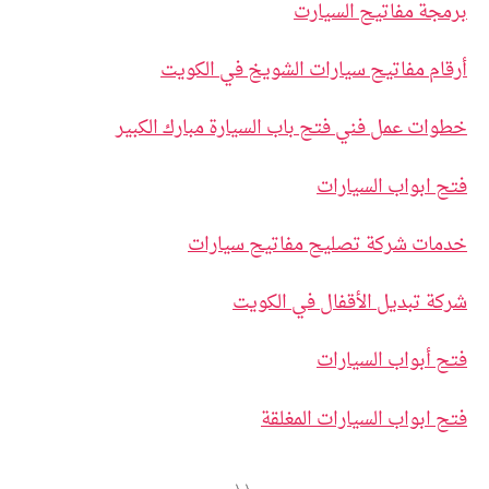
برمجة مفاتيح السيارت
أرقام مفاتيح سيارات الشويخ في الكويت
خطوات عمل فني فتح باب السيارة مبارك الكبير
فتح ابواب السيارات
خدمات شركة تصليح مفاتيح سيارات
شركة تبديل الأقفال في الكويت
فتح أبواب السيارات
فتح ابواب السيارات المغلقة