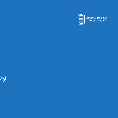
مفاتيح
سيارات
الكويت
لوتس