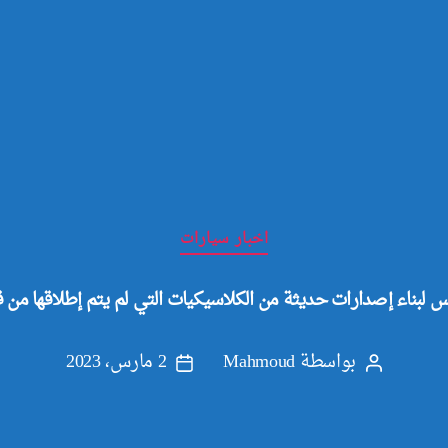
التصنيفات
اخبار سيارات
 لبناء إصدارات حديثة من الكلاسيكيات التي لم يتم إطلاقها من 
بواسطة
Mahmoud
2 مارس، 2023
كاتب
تاريخ
المقالة
المقالة