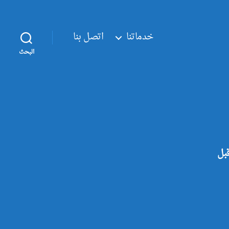
خدماتنا
اتصل بنا
البحث
قبل