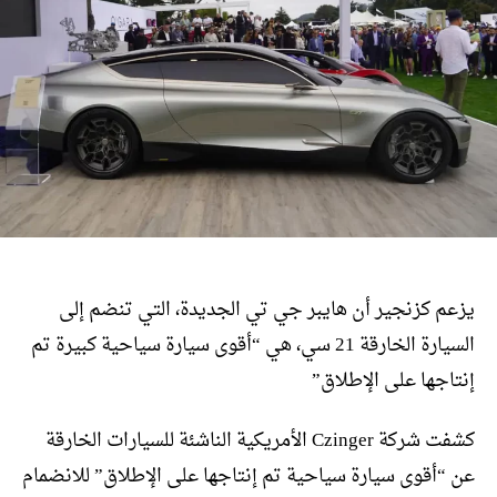
يزعم كزنجير أن هايبر جي تي الجديدة، التي تنضم إلى
السيارة الخارقة 21 سي، هي “أقوى سيارة سياحية كبيرة تم
إنتاجها على الإطلاق”
كشفت شركة Czinger الأمريكية الناشئة للسيارات الخارقة
عن “أقوى سيارة سياحية تم إنتاجها على الإطلاق” للانضمام