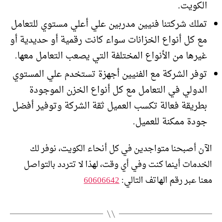
الكويت.
تملك شركتنا فنيين مدربين علي أعلي مستوي للتعامل
مع كل أنواع الخزانات سواء كانت رقمية أو حديدية أو
غيرها من الأنواع المختلفة التي يصعب التعامل معها.
توفر الشركة مع الفنيين أجهزة تستخدم علي المستوي
الدولي في التعامل مع كل أنواع الخزن الموجودة
بطريقة فعالة تكسب العميل ثقة الشركة وتوفير أفضل
جودة ممكنة للعميل.
الآن أصبحنا متواجدين في كل أنحاء الكويت، نوفر لك
الخدمات أينما كنت وفي أي وقت، لهذا لا تتردد بالتواصل
معنا عبر رقم الهاتف التالي:
60606642