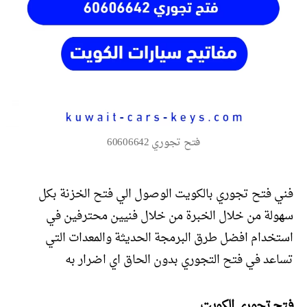
فتح تجوري 60606642
فني فتح تجوري بالكويت الوصول الي فتح الخزنة بكل
سهولة من خلال الخبرة من خلال فنيين محترفين في
استخدام افضل طرق البرمجة الحديثة والمعدات التي
تساعد في فتح التجوري بدون الحاق اي اضرار به
فتح تجوري الكويت