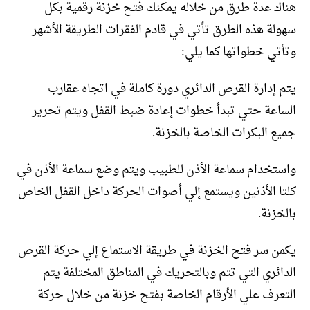
هناك عدة طرق من خلاله يمكنك فتح خزنة رقمية بكل
سهولة هذه الطرق تأتي في قادم الفقرات الطريقة الأشهر
وتأتي خطواتها كما يلي:
يتم إدارة القرص الدائري دورة كاملة في اتجاه عقارب
الساعة حتي تبدأ خطوات إعادة ضبط القفل ويتم تحرير
جميع البكرات الخاصة بالخزنة.
واستخدام سماعة الأذن للطبيب ويتم وضع سماعة الأذن في
كلتا الأذنين ويستمع إلي أصوات الحركة داخل القفل الخاص
بالخزنة.
يكمن سر فتح الخزنة في طريقة الاستماع إلي حركة القرص
الدائري التي تتم وبالتحريك في المناطق المختلفة يتم
التعرف علي الأرقام الخاصة بفتح خزنة من خلال حركة