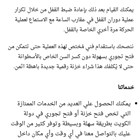
يمكنك القيام بعد ذلك بإعادة ضبط القفل من خلال تكرار
عملية دوران القفل في عقارب الساعة مع الاستماع لعملية
الحركة مرة أخري الخاصة بالقفل.
ننصحك باستقدام فني مُختص لهذه العملية حتى تتمكن من
فتح تجوري بسهولة دون كسر السن الخاص بالأسطوانة
حتى لا يُكلفك هذا شراء خزنة رقمية جديدة باهظة اثمن.
خدماتنا
يمكنك الحصول علي العديد من الخدمات الممتازة
التي تخص فتح خزنة أو فتح تجوري في دولة
الكويت بطريقة سهلة وبسيطة وتوفر كثير من الوقت
عليك بالتواصل معنا في أي وقت وأي مكان داخل