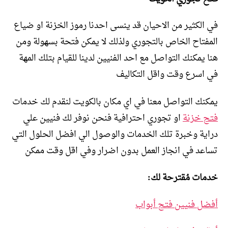
في الكثير من الاحيان قد ينسى احدنا رموز الخزنة او ضياع
المفتاح الخاص بالتجوري ولذلك لا يمكن فتحة بسهولة ومن
هنا يمكنك التواصل مع احد الفنيين لدينا للقيام بتلك المهة
في اسرع وقت واقل التكاليف
يمكنك التواصل معنا في اي مكان بالكويت لنقدم لك خدمات
فتح خزنة
او تجوري احترافية فنحن نوفر لك فنيين علي
دراية وخبرة تلك الخدمات والوصول الي افضل الحلول التي
تساعد في انجاز العمل بدون اضرار وفي اقل وقت ممكن
خدمات مُقترحة لك:
أفضل فنيين فتح أبواب