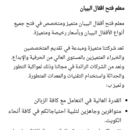
معلم فتح اقفال البيبان
معلم فتح أقفال البيبان متميز ومتخصص في فتح جميع
أنواع الأقفال البيبان وبأسعار رخيصة ومتميزة.
تعد شركتنا متميزة ومبدعة في تقديم المتخصصين
والخبراء المتميزين بالمستوى العالي من الحرفية والإبداع.
ونعد من الشركات الرائدة في مجالنا وذلك لمواكبة التطور
والحداثة واستخدام التقنيات والمعدات المتطورة.
وتميز ب:
القدرة العالية في التعامل مع كافة الزبائن
متوافرين وجاهزين لتلبية احتياجاتكم في كافة أنحاء
الكويت.