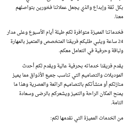
بكل ثقة وإبداع والذي يجعل عملائنا فخورين بتواصلهم
معنا.
فخدماتنا المميزة متوافرة لكم طيلة أيام الأسبوع وعلى مدار
24 ساعة ويلبي طلبكم فريقنا المتخصص والمتميز بالمهارة
ولباقة وحرفية في التعامل معكم.
يقدم فريقنا خدماته بحرفية عالية ويقدم لكم أحدث
الموديلات والتصاميم التي تناسب جميع الأذواق مما يميز
منازلكم أو منشأتكم بالتصاميم الرائعة والعصرية وهذا ما
يمنح المكان الراحة والتميز ويشعركم بالرضى وسعادة
التامة.
من الخدمات المميزة التي نقدمها لكم: