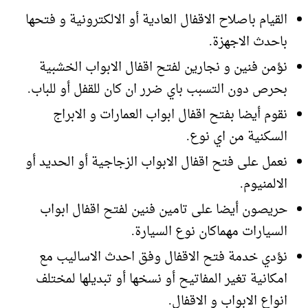
القيام باصلاح الاقفال العادية أو الالكترونية و فتحها
باحدث الاجهزة.
نؤمن فنين و نجارين لفتح اقفال الابواب الخشبية
بحرص دون التسبب باي ضرر ان كان للقفل أو للباب.
نقوم أيضا بفتح اقفال ابواب العمارات و الابراج
السكنية من اي نوع.
نعمل على فتح اقفال الابواب الزجاجية أو الحديد أو
الالمنيوم.
حريصون أيضا على تامين فنين لفتح اقفال ابواب
السيارات مهماكان نوع السيارة.
نؤدي خدمة فتح الاقفال وفق احدث الاساليب مع
امكانية تغير المفاتيح أو نسخها أو تبديلها لمختلف
انواع الابواب و الاقفال.