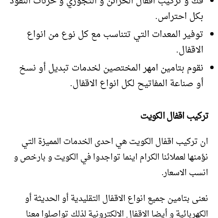
فك و تركيب اقفال الخزائن و التجوري و خزنات النقود
بكل احتراس.
توفير المعدات التي تتناسب مع كل نوع من انواع
الاقفال.
نقوم بتامين امهر المختصين لخدمات تبديل أو نسخ
أو صناعة المفاتيح لكل انواع الاقفال.
تركيب اقفال الكويت
ان تركيب اقفال الكويت هي احدى الخدمات المميزة التي
نؤمنها لعملائنا الكرام اينما تواجدوا في الكويت و بارخص و
انسب الاسعار.
نعنى بتامين جميع انواع الاقفال التقليدية أو الحديثة أو
الكهربائية و أيضا الاقفال الالكترونية لذلك تواصلوا معنا