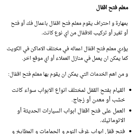
معلم فتح اقفال
بمهارة و احتراف يقوم معلم فتح اقفال باعمال فك أو فتح
أو تغير أو تركيب للاقفال من اي نوع كانت.
يؤدي معلم فتح اقفال اعماله في مختلف الاماكن في الكويت
كما يمكن ان يعمل في منازل العملاء أو اي موقع اخر.
و من اهم الخدمات التي يمكن ان يقوم بها معلم فتح اقفال:
القيام بفتح القفل لمختلف انواع الابواب سواء كانت
خشب أو معدن أو زجاج.
العمل على فتح اقفال ابواب السيارات الحديثة أو
الاتوماتيك.
فتح قفل ابواب غرف النوم و الحمامات و المطابخ و