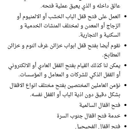
عالق داخله و الذي يعيق عملية فتحه.
العمل على فتح قفل الباب الخشب أو الالمنيوم أو
الزجاج أو المعدن و لمختلف المنشات الخدمية و
السكنية و التجارية.
نقوم أيضا بفتح قفل ابواب خزائن غرف النوم و خزائن
المطابخ.
يمكن لنا كذلك القيام بفتح القفل العادي أو الالكتروني
أو القفل الذكي للشركات و المعامل و المؤسسات.
نؤمن العاملين المختصين بفتح مختلف انواع الاقفال
بشكل دقيق دون اذية الباب أو القفل نفسه.
فتح اقفال السالمية
خدمة فتح اقفال جنوب السرة
فتح اقفال الفحيحيل