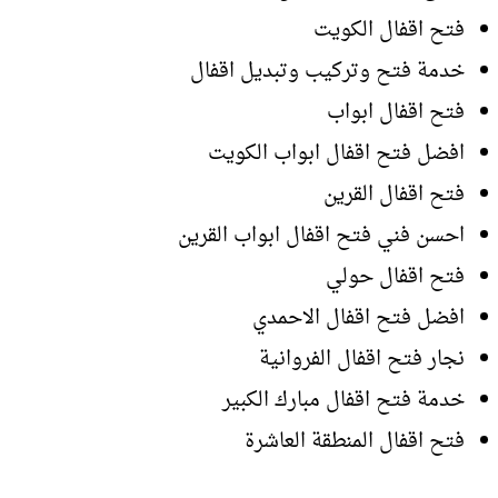
فتح اقفال الكويت
خدمة فتح وتركيب وتبديل اقفال
فتح اقفال ابواب
افضل فتح اقفال ابواب الكويت
فتح اقفال القرين
احسن فني فتح اقفال ابواب القرين
فتح اقفال حولي
افضل فتح اقفال الاحمدي
نجار فتح اقفال الفروانية
خدمة فتح اقفال مبارك الكبير
فتح اقفال المنطقة العاشرة