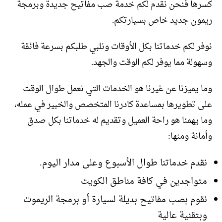
كسرها فنحن نقدم لكم خدمة صب مفاتيح جديدة وبرمجة
ريمون جديد خاص بسيارتكم.
نوفر لكم خدماتنا بكل الأوقات ونلبي طلبكم بسرعة فائقة
وسهولة مما يوفر لكم الوقت والجهد.
وما يميزنا عن غيرنا هو الخدمات التي نعمل طوال الوقت
على تطويرها بمساعدة كادرنا المتخصص والخبير في عمله،
وما يهمنا هو راحة العميل وتقديم له خدماتنا بكل صدق
وأمانة ومنها:
نقدم خدماتنا طوال الأسبوع وعلى مدار اليوم.
متواجدين في كافة مناطق الكويت
نقوم بصب مفاتيح بديلة لسيارة أو برمجة الريموت
وبتقنية عالية