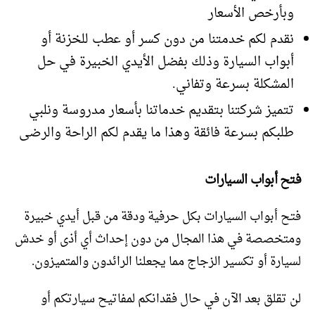
وبأرخص الأسعار
نقدم لكم خدمتنا من دون كسر أو عطب للخزنة أو
أبواب السيارة وذلك بفضل الأيدي الخبيرة في حل
المشكلة بسرعة وتفاني.
تتميز شركتنا بتقديم خدماتنا بأسعار مدروسة ونلبي
طلبكم بسرعة فائقة وهذا ما يقدم لكم الراحة والرضى
فتح أبواب السيارات
فتح أبواب السيارات بكل حرفية ودقة من قبل أيدي خبيرة
ومتخصصة في هذا المجال من دون إحداث أي أذى أو خدش
لسيارة أو تكسير الزجاج مما يجعلنا الرائدون والمتميزون.
لن تقلق بعد الآن في حال فقدانكم لمفاتيح سيارتكم أو