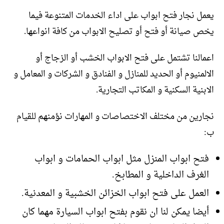
يعمل نجار فتح ابواب على اداء الخدمات المتنوعة فيما
يخص صيانة أو فتح أو تصليح الابواب من كافة انواعها.
اعمالنا تشتمل على فتح الابواب الخشب أو الزجاج أو
الالمنيوم أو الحديد للمنازل و الفنادق و الشركات و المعامل و
الابنية السكنية و المكاتب التجارية.
نجارين من مختلف الاختصاصات و المهارات نؤمنهم للقيام
ب:
فتح ابواب المنزل مثل ابواب الحمامات و ابواب
الغرف الداخلية و المطابخ.
العمل على فتح ابواب الخزائن الخشبية و المعدنية.
أيضا يمكن لنا ان نقوم بفتح ابواب السيارة مهما كان