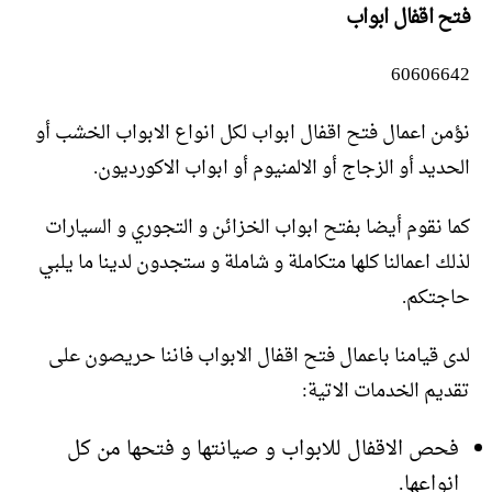
فتح اقفال ابواب
60606642
نؤمن اعمال فتح اقفال ابواب لكل انواع الابواب الخشب أو
الحديد أو الزجاج أو الالمنيوم أو ابواب الاكورديون.
كما نقوم أيضا بفتح ابواب الخزائن و التجوري و السيارات
لذلك اعمالنا كلها متكاملة و شاملة و ستجدون لدينا ما يلبي
حاجتكم.
لدى قيامنا باعمال فتح اقفال الابواب فاننا حريصون على
تقديم الخدمات الاتية:
فحص الاقفال للابواب و صيانتها و فتحها من كل
انواعها.