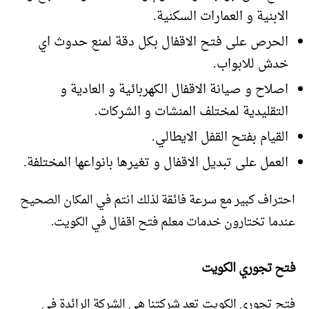
الابنية و العمارات السكنية.
الحرص على فتح الاقفال بكل دقة لمنع حدوث اي
خدش للابواب.
اصلاح و صيانة الاقفال الكهربائية و العادية و
التقليدية لمختلف المنشات و الشركات.
القيام بفتح القفل الايطالي.
العمل على تبديل الاقفال و تغيرها بانواعها المختلفة.
احتراف كبير مع سرعة فائقة لذلك انتم في المكان الصحيح
عندما تختارون خدمات معلم فتح اقفال في الكويت.
فتح تجوري الكويت
فتح تجوري الكويت تعد شركتنا هي الشركة الرائدة في