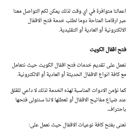
اعمالنا متوافرة في اي وقت لذلك يمكن لكم التواصل معنا
عبر ارقامنا المتاحة دوما لطلب خدمة فتح الاقفال
الالكترونية أو العادية أو التقليدية.
فتح اقفال الكويت
نعمل على تقديم خدمات فتح اقفال الكويت حيث نتعامل
مع كافة انواع الاقفال الحديثة أو العادية أو الالكترونية.
كما نؤمن الادوات المناسبة لهذه الخدمة لذلك لا داعي للقلق
عند ضياع مفاتيح الاقفال أو تعطلها لاننا سنتولى فتحها
باحتراف.
نعنى بفتح كافة نوعيات الاقفال حيث نعمل على: