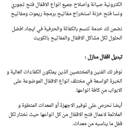
الكترونية صيانة واصلاح جميع انواع الاقفال فتح تجوري
ونسا فتح خزنة استخراج مفاتيح برمجة ريموت ومفاتيح
نضمن لك خدمة تتسم بالكفائة والحرفية في ايجاد افضل
الحلول لكل مشاكل الاقفال والمفاتيح بالكويت
تبديل اقفال منازل :
نوفر لك الفنين والمختصين الذين يملكون الكفاءات العالية و
الخبرة الواسعة في مختلف انواع الاقفال الموضوعة على
الابواب من كافة انواعها.
أيضا نحرص على توفير الاجهزة أو المعدات المتطوة و
الملائمة لاعمال فتح الاقفال من كل انواعها حيث نختار لكل
قفل ما يناسبه من معدات.