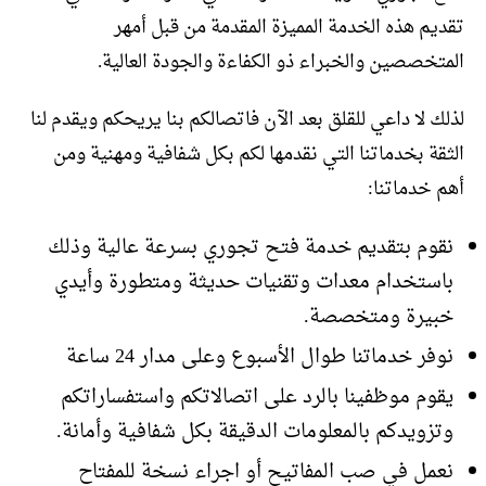
تقديم هذه الخدمة المميزة المقدمة من قبل أمهر
المتخصصين والخبراء ذو الكفاءة والجودة العالية.
لذلك لا داعي للقلق بعد الآن فاتصالكم بنا يريحكم ويقدم لنا
الثقة بخدماتنا التي نقدمها لكم بكل شفافية ومهنية ومن
أهم خدماتنا:
نقوم بتقديم خدمة فتح تجوري بسرعة عالية وذلك
باستخدام معدات وتقنيات حديثة ومتطورة وأيدي
خبيرة ومتخصصة.
نوفر خدماتنا طوال الأسبوع وعلى مدار 24 ساعة
يقوم موظفينا بالرد على اتصالاتكم واستفساراتكم
وتزويدكم بالمعلومات الدقيقة بكل شفافية وأمانة.
نعمل في صب المفاتيح أو اجراء نسخة للمفتاح