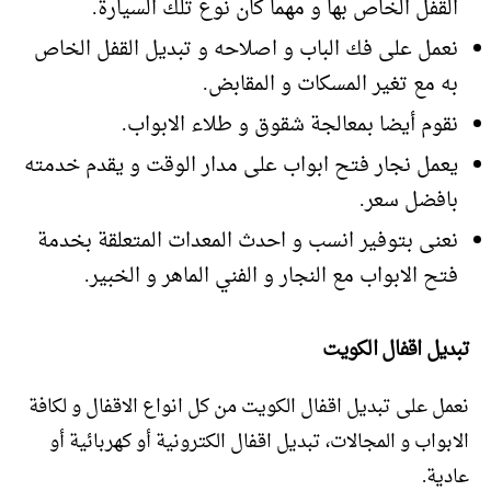
القفل الخاص بها و مهما كان نوع تلك السيارة.
نعمل على فك الباب و اصلاحه و تبديل القفل الخاص
به مع تغير المسكات و المقابض.
نقوم أيضا بمعالجة شقوق و طلاء الابواب.
يعمل نجار فتح ابواب على مدار الوقت و يقدم خدمته
بافضل سعر.
نعنى بتوفير انسب و احدث المعدات المتعلقة بخدمة
فتح الابواب مع النجار و الفني الماهر و الخبير.
تبديل اقفال الكويت
نعمل على تبديل اقفال الكويت من كل انواع الاقفال و لكافة
الابواب و المجالات، تبديل اقفال الكترونية أو كهربائية أو
عادية.