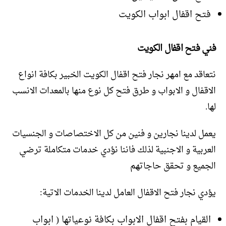
فتح اقفال ابواب الكويت
فني فتح اقفال الكويت
نتعاقد مع امهر نجار فتح اقفال الكويت الخبير بكافة انواع
الاقفال و الابواب و طرق فتح كل نوع منها بالمعدات الانسب
لها.
يعمل لدينا نجارين و فنين من كل الاختصاصات و الجنسيات
العربية و الاجنبية لذلك فاننا نؤدي خدمات متكاملة ترضي
الجميع و تحقق حاجاتهم
يؤدي نجار فتح الاقفال العامل لدينا الخدمات الاتية:
القيام بفتح اقفال الابواب بكافة نوعياتها ( ابواب