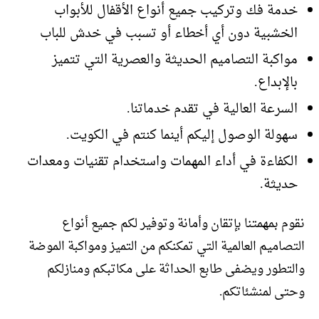
خدمة فك وتركيب جميع أنواع الأقفال للأبواب
الخشبية دون أي أخطاء أو تسبب في خدش للباب
مواكبة التصاميم الحديثة والعصرية التي تتميز
بالإبداع.
السرعة العالية في تقدم خدماتنا.
سهولة الوصول إليكم أينما كنتم في الكويت.
الكفاءة في أداء المهمات واستخدام تقنيات ومعدات
حديثة.
نقوم بمهمتنا بإتقان وأمانة وتوفير لكم جميع أنواع
التصاميم العالمية التي تمكنكم من التميز ومواكبة الموضة
والتطور ويضفى طابع الحداثة على مكاتبكم ومنازلكم
وحتى لمنشئاتكم.