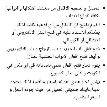
تفصيل و تصميم الاقفال من مختلف اشكالها و انواعها
لكافة انواع الابواب.
القيام بفتح كل الاقفال من اي نوعية كانت لذلك
يمكنكم الاعتماد عليه في فتح القفل الالكتروني أو
الايطالي أو الكهربائي.
فتح قفل باب الحديد و باب الزجاج و باب الاكورديون
و أيضا فتح اقفال الابواب الخشبية للمنازل.
يقوم نجار فتح اقفال هندي بخدماته في اي مكان في
الكويت و على مدار الاسبوع.
يؤدي نجار هندي اعماله باسعار منافسة لذلك ستجد
لدينا غايتك صديقي العميل من حيث جودة العمل و
السعر المناسب.