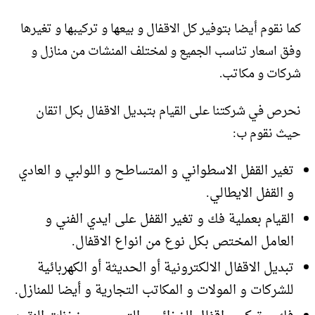
كما نقوم أيضا بتوفير كل الاقفال و بيعها و تركيبها و تغيرها
وفق اسعار تناسب الجميع و لمختلف المنشات من منازل و
شركات و مكاتب.
نحرص في شركتنا على القيام بتبديل الاقفال بكل اتقان
حيث نقوم ب:
تغير القفل الاسطواني و المتساطح و اللولبي و العادي
و القفل الايطالي.
القيام بعملية فك و تغير القفل على ايدي الفني و
العامل المختص بكل نوع من انواع الاقفال.
تبديل الاقفال الالكترونية أو الحديثة أو الكهربائية
للشركات و المولات و المكاتب التجارية و أيضا للمنازل.