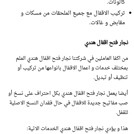
كالونات.
تركيب الاقفال مع جميع الملحقات من مسكات و
مقابض و غالات.
نجار فتح اقفال هندي
من اكفا العاملين في شركتنا نجار فتح اقفال هندي الملم
بمختلف خدمات و اعمال الاقفال بانواعها من تركيب أو
تنظيف أو تبديل.
أيضا يعمل نجار فتح اقفال هندي بكل احتراف على نسخ أو
صب مفاتيح جديدة للاقفال في حال فقدان النسخ الاصلية
للقفل.
هذا و يؤدي نجار فتح اقفال هندي الخدمات الاتية: