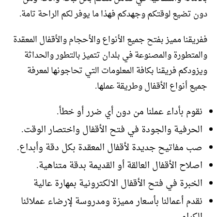
دون تضيع لوقتكم وجهدكم فهذا ما يوفر لكم الراحة تامة.
ففريقنا مميز بفتح جميع الأنواع والأحجام والأقفال المعقدة
والمتطورة والمصنوعة في بلدان تتميز بالتطور والحداثة
ويزودكم فريقنا بكافة المعلومات التي تحاجونها لمعرفة
جميع أنواع الأقفال وطريقة عملها.
نقوم بأداء عملنا من دون أي ضرر أو خطأ.
الحرفية والجودة في فتح الأقفال واختصار الوقت.
صب مفاتيح جديدة لأقفال المعقدة بكل دقة وأبداع.
اصلاح الأقفال العالقة أو القديمة بدقة متناهية.
الخبرة في فتح الأقفال الالكترونية بمهارة عالية
نقدم أعمالنا بأسعار مميزة ومدروسة لإرضاء عملائنا