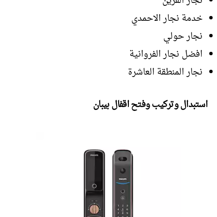
نجار القرين
خدمة نجار الاحمدي
نجار حولي
افضل نجار الفروانية
نجار المنطقة العاشرة
استبدال وتركيب وفتح اقفال بيبان