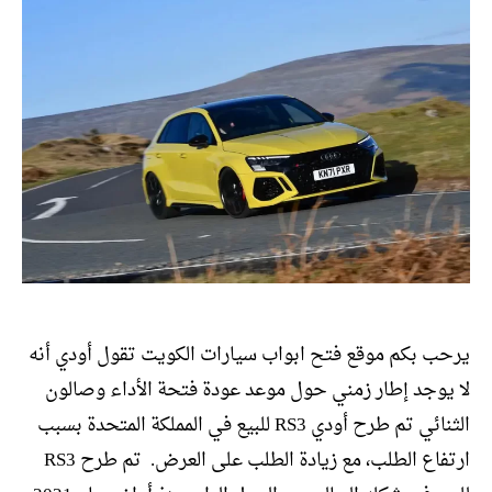
يرحب بكم موقع فتح ابواب سيارات الكويت تقول أودي أنه
لا يوجد إطار زمني حول موعد عودة فتحة الأداء وصالون
الثنائي تم طرح أودي RS3 للبيع في المملكة المتحدة بسبب
ارتفاع الطلب، مع زيادة الطلب على العرض. تم طرح RS3