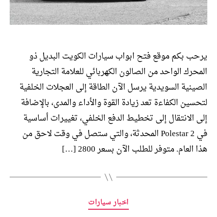
يرحب بكم موقع فتح ابواب سيارات الكويت البديل ذو
المحرك الواحد من الصالون الكهربائي للعلامة التجارية
الصينية السويدية يرسل الآن الطاقة إلى العجلات الخلفية
لتحسين الكفاءة تعد زيادة القوة والأداء والمدى، بالإضافة
إلى الانتقال إلى تخطيط الدفع الخلفي، تغييرات أساسية
في Polestar 2 المحدثة، والتي ستصل في وقت لاحق من
هذا العام. متوفر للطلب الآن بسعر 2800 […]
التصنيفات
اخبار سيارات