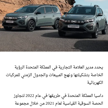
يحدد مدير العلامة التجارية في المملكة المتحدة الرؤية
الخاصة بتشكيلتها ونهج المبيعات والجدول الزمني للمركبات
الكهربائية
داسيا المملكة المتحدة في طريقها في عام 2022 لتجاوز
الحصة السوقية القياسية لعام 2021 من خلال مجموعة