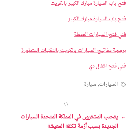
فتح باب السيارة مبارك الكبير بالكويت
فتح باب السيارة مبارك الكبير
فني فتح السيارات المقفلة
برمجة مفاتيح السيارات بالكويت بالتقنيات المتطورة
فني فتح اقفال دي
السيارات
,
سيارة
الوسوم
←
يتجنب المشترون في المملكة المتحدة السيارات
الجديدة بسبب أزمة تكلفة المعيشة