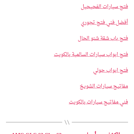
فتح سيارات الفحيحيل
أفضل فني فتح تجوري
فتح باب شقة شنو الحال
فتح ابواب سيارات السالمية بالكويت
فتح ابواب حولي
مفاتيح سيارات الشويخ
فني مفاتيح سيارات بالكويت