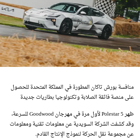
منافسة بورش تاكان المطورة في المملكة المتحدة للحصول
على منصة فائقة الصلابة وتكنولوجيا بطاريات جديدة
ظهر Polestar 5 لأول مرة في مهرجان Goodwood للسرعة،
وقد كشفت الشركة السويدية عن معلومات تقنية ومعلومات
عن مجموعة نقل الحركة لنموذج الإنتاج القادم.