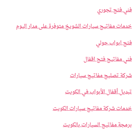
فني فتح تجوري
خدمات مفاتيح سيارات الشويخ متوفرة على مدار اليوم
فتح ابواب حولي
فني مفاتيح فتح اقفال
شركة تصليح مفاتيح سيارات
تبديل أقفال الأبواب في الكويت
خدمات شركة مفاتيح سيارات الكويت
برمجة مفاتيح السيارات بالكويت