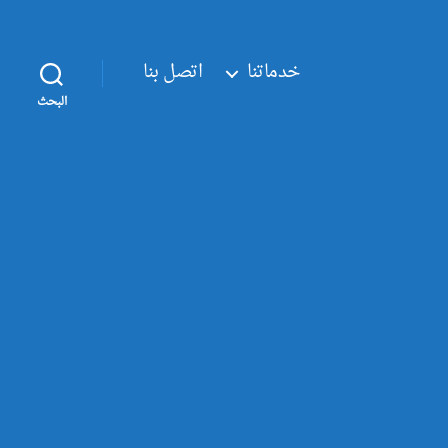
خدماتنا
اتصل بنا
البحث