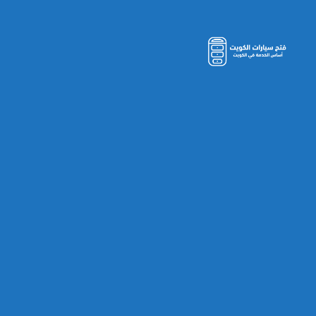
مفاتيح
سيارات
الكويت