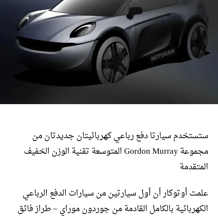
ستستخدم سيارتا دفع رباعي كهربائيتان جديدتان من
مجموعة Gordon Murray المتوسعة تقنية الوزن الخفيف
المتقدمة
علمت أوتوكار أن أول سيارتين من سيارات الدفع الرباعي
الكهربائية بالكامل القادمة من جوردون موراي – طراز فائق