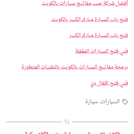
أفضل شركة صب مفاتيح سيارات بالكويت
فتح باب السيارة مبارك الكبير بالكويت
فتح باب السيارة مبارك الكبير
فني فتح السيارات المقفلة
برمجة مفاتيح السيارات بالكويت بالتقنيات المتطورة
فني فتح اقفال دي
السيارات
,
سيارة
الوسوم