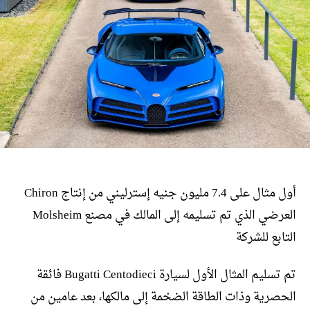
أول مثال على 7.4 مليون جنيه إسترليني من إنتاج Chiron
العرضي الذي تم تسليمه إلى المالك في مصنع Molsheim
التابع للشركة
تم تسليم المثال الأول لسيارة Bugatti Centodieci فائقة
الحصرية وذات الطاقة الضخمة إلى مالكها، بعد عامين من