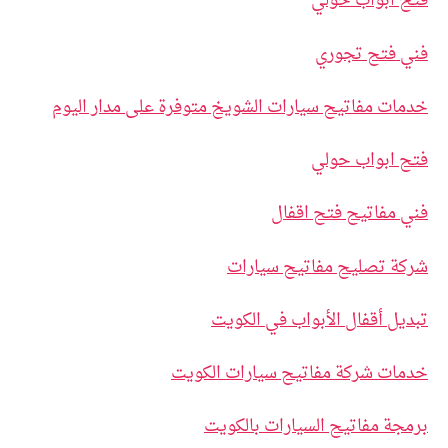
فتح ابواب حولي
فني فتح تجوري
خدمات مفاتيح سيارات الشويخ متوفرة على مدار اليوم
فتح ابواب حولي
فني مفاتيح فتح اقفال
شركة تصليح مفاتيح سيارات
تبديل أقفال الأبواب في الكويت
خدمات شركة مفاتيح سيارات الكويت
برمجة مفاتيح السيارات بالكويت