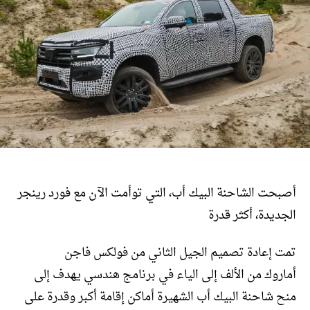
أصبحت الشاحنة البيك أب، التي توأمت الآن مع فورد رينجر
الجديدة، أكثر قدرة
تمت إعادة تصميم الجيل الثاني من فولكس فاجن
أماروك من الألف إلى الياء في برنامج هندسي يهدف إلى
منح شاحنة البيك أب الشهيرة أماكن إقامة أكبر وقدرة على