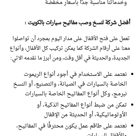
وخدماتنا مناسبة جدًا بأسعار مخفضة
أفضل شركة لنسخ وصب مفاتيح سيارات بالكويت :
تعمل على فتح الأقفال على مدار اليوم بمجرد أن تواصلوا
معنا على أرقام الشركة كما يمكن تركيب كل الأقفال، وأنواع
الجديدة، والحديثة في أقل وقت، ومن أبرز ما نقدمه الاتي:
نعتمد على الاستخدام في أجود أنواع الريموت
الخاصة بالسيارات في الصيانة، والتصنيع، أو النسخ
نبرمج، وكل أنواع المفاتيح الخاصة بالسيارات
تمكن من ضبط أنواع المفاتيح الذكية، أو
الأوتوماتيكية، أو الحديثة من الإقفال
نعتمد على طاقم عمل يكون محترفًا في المفاتيح،
والأقفال للسيارات