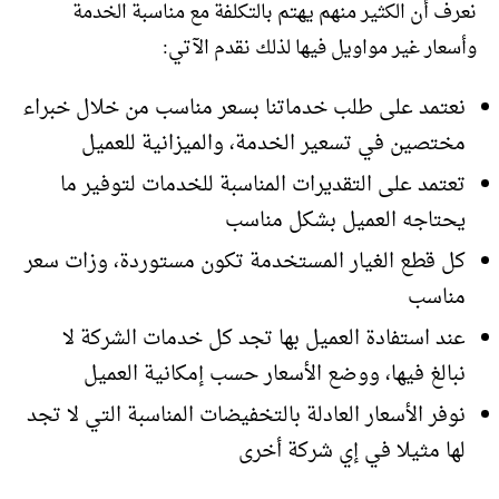
نعرف أن الكثير منهم يهتم بالتكلفة مع مناسبة الخدمة
وأسعار غير مواويل فيها لذلك نقدم الآتي:
نعتمد على طلب خدماتنا بسعر مناسب من خلال خبراء
مختصين في تسعير الخدمة، والميزانية للعميل
تعتمد على التقديرات المناسبة للخدمات لتوفير ما
يحتاجه العميل بشكل مناسب
كل قطع الغيار المستخدمة تكون مستوردة، وزات سعر
مناسب
عند استفادة العميل بها تجد كل خدمات الشركة لا
نبالغ فيها، ووضع الأسعار حسب إمكانية العميل
نوفر الأسعار العادلة بالتخفيضات المناسبة التي لا تجد
لها مثيلا في إي شركة أخرى