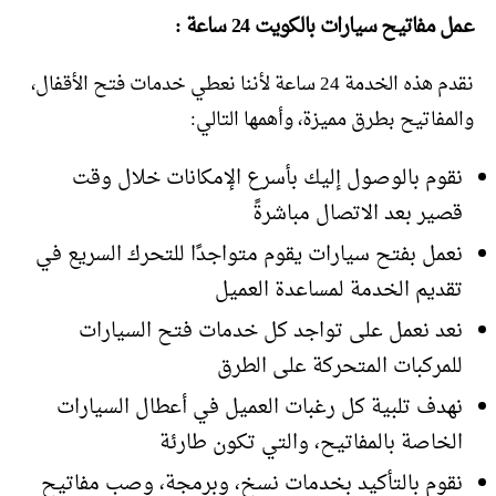
عمل مفاتيح سيارات بالكويت 24 ساعة :
نقدم هذه الخدمة 24 ساعة لأننا نعطي خدمات فتح الأقفال،
والمفاتيح بطرق مميزة، وأهمها التالي:
نقوم بالوصول إليك بأسرع الإمكانات خلال وقت
قصير بعد الاتصال مباشرةً
نعمل بفتح سيارات يقوم متواجدًا للتحرك السريع في
تقديم الخدمة لمساعدة العميل
نعد نعمل على تواجد كل خدمات فتح السيارات
للمركبات المتحركة على الطرق
نهدف تلبية كل رغبات العميل في أعطال السيارات
الخاصة بالمفاتيح، والتي تكون طارئة
نقوم بالتأكيد بخدمات نسخ، وبرمجة، وصب مفاتيح