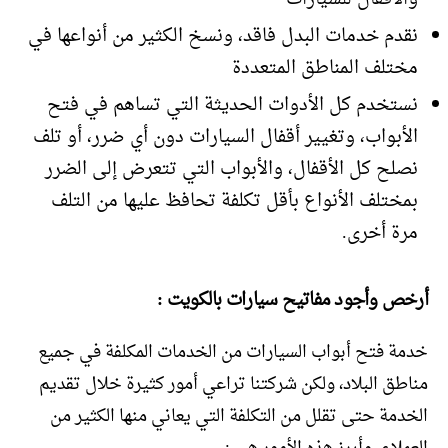
نقدم خدمات البدل فاقد، ونسخ الكثير من أنواعها في
مختلف المناطق المتعددة
نستخدم كل الأدوات الحديثة التي تساهم في فتح
الأبواب، وتغيير أقفال السيارات دون أي ضرر، أو تلف
نصلح كل الأقفال، والأبواب التي تتعرض إلى الضرر
بمختلف الأنواع بأقل تكلفة تحافظ عليها من التلف
مرة أخرى.
أرخص وأجود مفاتيح سيارات بالكويت :
خدمة فتح أبواب السيارات من الخدمات المكلفة في جميع
مناطق البلاد، ولكن شركتنا تراعي أمور كثيرة خلال تقديم
الخدمة حتى تقلل من التكلفة التي يعاني منها الكثير من