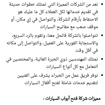
نعد من الشركات المميزة التي تمتلك خطوات حديثة
في تقديم خدماتها لكل العملاء كل ما عليك هو
الاحتفاظ بأرقام الشركة، والتواصل في إي مكان، أو
موقف صعب مع مفاتيح السيارات
تتواصلوا بالشركة فالحل معنا، وتقوم بالرد السريع،
والاستجابة الفورية على العميل، والتواصل إلى مكانه
في أقل وقت
نمتلك المهندسين ذوي الخبرة العالية، والمختصين في
التعامل مع كل أنواع السيارات
نوفر فريق عمل من الخبراء يشرف على الفنيين
لتقديم خدمات شاملة لفتح أقفال السيارات
مميزات شركة فتح أبواب السيارات :