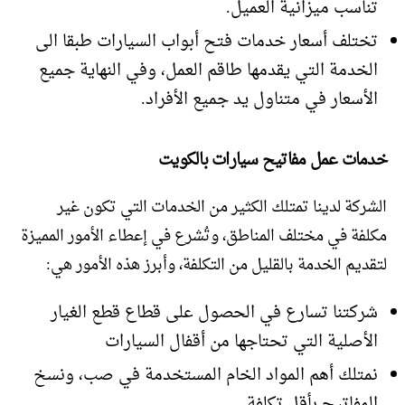
تناسب ميزانية العميل.
تختلف أسعار خدمات فتح أبواب السيارات طبقا الى
الخدمة التي يقدمها طاقم العمل، وفي النهاية جميع
الأسعار في متناول يد جميع الأفراد.
خدمات عمل مفاتيح سيارات بالكويت
الشركة لدينا تمتلك الكثير من الخدمات التي تكون غير
مكلفة في مختلف المناطق، وتُشرع في إعطاء الأمور المميزة
لتقديم الخدمة بالقليل من التكلفة، وأبرز هذه الأمور هي:
شركتنا تسارع في الحصول على قطاع قطع الغيار
الأصلية التي تحتاجها من أقفال السيارات
نمتلك أهم المواد الخام المستخدمة في صب، ونسخ
المفاتيح بأقل تكلفة