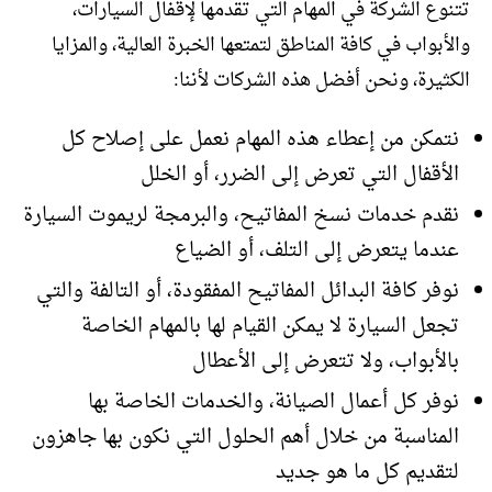
تتنوع الشركة في المهام التي تقدمها لإقفال السيارات،
والأبواب في كافة المناطق لتمتعها الخبرة العالية، والمزايا
الكثيرة، ونحن أفضل هذه الشركات لأننا:
نتمكن من إعطاء هذه المهام نعمل على إصلاح كل
الأقفال التي تعرض إلى الضرر، أو الخلل
نقدم خدمات نسخ المفاتيح، والبرمجة لريموت السيارة
عندما يتعرض إلى التلف، أو الضياع
نوفر كافة البدائل المفاتيح المفقودة، أو التالفة والتي
تجعل السيارة لا يمكن القيام لها بالمهام الخاصة
بالأبواب، ولا تتعرض إلى الأعطال
نوفر كل أعمال الصيانة، والخدمات الخاصة بها
المناسبة من خلال أهم الحلول التي نكون بها جاهزون
لتقديم كل ما هو جديد