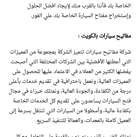
الخاصة بك فأننا بالقرب منك لإيجاد افضل الحلول
وإستخراج مفتاح السيارة الخاصة بك علي الفور.
مفاتيح سيارات بالكويت :
شركة مفاتيح سيارات تتميز الشركة بمجموعة من المميزات
التي أعطتها الأفضلية بين الشركات المختلفة التي أصبحت
يفضلها الكثير من العملاء في الاعتماد عليها للحصول على
المميزات العالية، ونعمل باحترافية في تقديم خدمات بأعلى
درجة من الكفاءة، والجودة العالية، ونمتلك خبراء في مجال
فتح السيارات يساعدون على تقديم كل الخدمات الخاصة
بكفاءة عالية، وأسطولا من السيارات التي تنتقل بسرعة إلى
العميل كاملة بالمعدات، والعمالة للتنفيذ السريع.
نمتلك الفنيين الذين يتميزون بالقدرة على التعامل مع كل