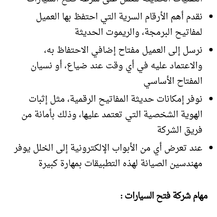
نقدم أهم الأرقام السرية التي احتفظ بها العميل
لمفاتيح البرمجة، والريموت الحديثة
نرسل إلى العميل مفتاح إضافي الاحتفاظ به،
والاعتماد عليه في أي وقت عند ضياع، أو نسيان
المفتاح الأساسي
نوفر إمكانات حديثة المفاتيح الرقمية، مثل إثبات
الهوية الشخصية التي تعتمد عليها، وذلك بأمانة من
فريق الشركة
عند تعرض أي من الأبواب الإلكترونية إلى الخلل يوفر
مهندسين الصيانة لهذه التطبيقات بمهارة كبيرة
مهام شركة فتح السيارات :