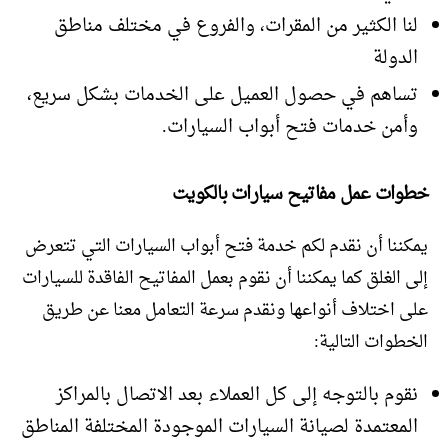
لنا الكثير من المقرات، والفروع في مختلف مناطق
الدولة
تساهم في حصول العميل على الخدمات بشكل سريع،
وأمن خدمات فتح أبواب السيارات.
خطوات عمل مفاتيح سيارات بالكويت
يمكننا أن نقدم لكم خدمة فتح أبواب السيارات التي تتعرض
إلى الغلق كما يمكننا أن نقوم بعمل المفاتيح الفاقدة للسيارات
على اختلاف أنواعها ونقدم سرعة التعامل معنا عن طريق
الخطوات التالية:
نقوم بالتوجه إلى كل العملاء بعد الاتصال بالمراكز
المعتمدة لصيانة السيارات الموجودة المختلفة المناطق