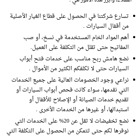
العملاء، وأبرز هذه الأمور هي :
تسارع شركتنا في الحصول على قطاع الغيار الأصلية
من أقفال السيارات .
أهم المواد الخام المستخدمة في نسخ، أو صب
المفاتيح حتى تقلل من التكلفة على العميل.
نضع هامش ربح مناسب على خدمات فتح أبواب
السيارات حتى لا تكلفكم الكثير من الأموال .
نراعي وجود الخصومات العالية على جميع الخدمات
التي نقدمها، سواء كانت فحص أبواب السيارات أو
تقديم خدمات الصيانة أو الإصلاح للأقفال أو
استبدالها، أو غيرها من الخدمات الأخرى .
نضع تخفيضات لا تقل عن 20% على الخدمات التي
نوفرها لكم حتى تتمكن من الحصول على التكلفة التي