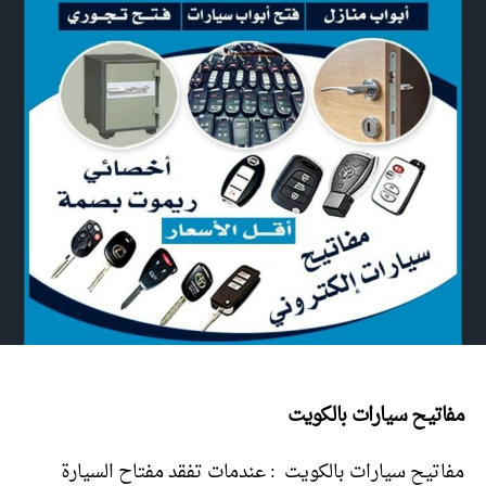
مفاتيح سيارات بالكويت
مفاتيح سيارات بالكويت : عندمات تفقد مفتاح السيارة