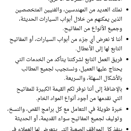
نملك العديد من المهندسين، والفنيين المتخصصين
الذين يمكنهم من خلال أبواب السيارات الحديثة،
وجميع الأنواع من المفاتيح.
أننا لا نعرض أي جزء من أبواب السيارات، أو المفاتيح
التابع لها إلى الأعطال.
فريق العمل التابع لشركتنا يتأكد من الخدمات التي
يحتاج عليها العميل، ونستجيب لجميع المطالب
بالأشكال السهلة، والسريعة.
بالإضافة إلى أننا نوفر لكم القيمة الكبيرة للمفاتيح
التي نقدمها من أجود أنواع المواد الخام.
خبرة طويلة في التعامل مع كل برامج القص، والنسخ،
وتوليف لجميع المفاتيح سواء القديمة، أو الحديثة
ينفذ كل المواقف الصعبة التي يتعرض لها العملاء في