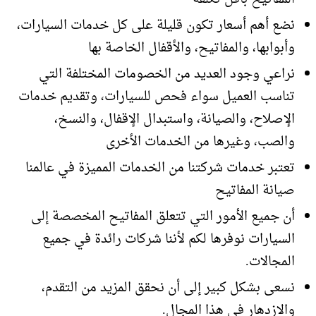
نضع أهم أسعار تكون قليلة على كل خدمات السيارات،
وأبوابها، والمفاتيح، والأقفال الخاصة بها
نراعي وجود العديد من الخصومات المختلفة التي
تناسب العميل سواء فحص للسيارات، وتقديم خدمات
الإصلاح، والصيانة، واستبدال الإقفال، والنسخ،
والصب، وغيرها من الخدمات الأخرى
تعتبر خدمات شركتنا من الخدمات المميزة في عالمنا
صيانة المفاتيح
أن جميع الأمور التي تتعلق المفاتيح المخصصة إلى
السيارات نوفرها لكم لأننا شركات رائدة في جميع
المجالات.
نسعى بشكل كبير إلى أن نحقق المزيد من التقدم،
والازدهار في هذا المجال.