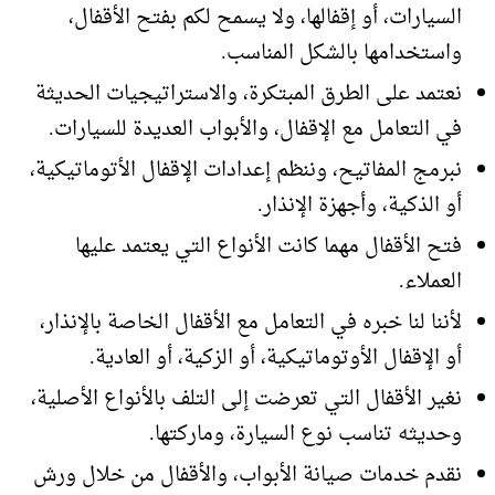
السيارات، أو إقفالها، ولا يسمح لكم بفتح الأقفال،
واستخدامها بالشكل المناسب.
نعتمد على الطرق المبتكرة، والاستراتيجيات الحديثة
في التعامل مع الإقفال، والأبواب العديدة للسيارات.
نبرمج المفاتيح، وننظم إعدادات الإقفال الأتوماتيكية،
أو الذكية، وأجهزة الإنذار.
فتح الأقفال مهما كانت الأنواع التي يعتمد عليها
العملاء.
لأننا لنا خبره في التعامل مع الأقفال الخاصة بالإنذار،
أو الإقفال الأوتوماتيكية، أو الزكية، أو العادية.
نغير الأقفال التي تعرضت إلى التلف بالأنواع الأصلية،
وحديثه تناسب نوع السيارة، وماركتها.
نقدم خدمات صيانة الأبواب، والأقفال من خلال ورش