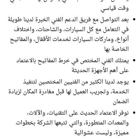
وقت قياسي
بعد التواصل مع فريق الدعم الفني الخبرة لدينا طويلة
في التعامل مع كل السيارات، والشاحنات، واختلاف
أنواع، وماركات السيارات لخدمات الأقفال، والمفاتيح
الخاصة بها
يمتلك الفني المختص في خرط المفاتيح بالاعتماد
على أهم الأجهزة الحديثة
يوجد لدينا الكثير من الفنيين المختصين لتنفيذ
الخدمة، وتجريب العميل لها قبل مغادرة المكان لزيادة
الضمان
نوفر الاعتماد الحديث على التقنيات، والآلات،
والمعدات المتطورة، والتي تتبعها الشركة بخطوات
مميزة، وليست عشوائية