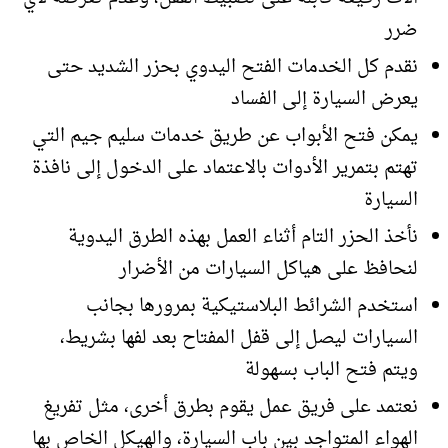
ضرر
نقدم كل الخدمات الفتح اليدوي بحزر الشديد حتى
يعرض السيارة إلى الفساد
يمكن فتح الأبواب عن طريق خدمات سليم جيم التي
تهتم بتمرير الأدوات بالاعتماد على الدخول إلى نافذة
السيارة
نأخذ الحزر التام أثناء العمل بهذه الطرق اليدوية
لنحافظ على هياكل السيارات من الأضرار
استخدم الشرائط البلاستيكية بمرورها بجانب
السيارات ليصل إلى قفل المفتاح بعد لفها بشريط،
ويتم فتح الباب بسهولة
نعتمد على فريق عمل يقوم بطرق أخرى، مثل تفريغ
الهواء المتواجد بين باب السيارة، والهيكل الخاص بها