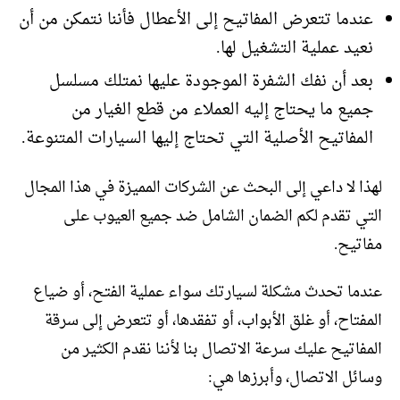
عندما تتعرض المفاتيح إلى الأعطال فأننا نتمكن من أن
نعيد عملية التشغيل لها.
بعد أن نفك الشفرة الموجودة عليها نمتلك مسلسل
جميع ما يحتاج إليه العملاء من قطع الغيار من
المفاتيح الأصلية التي تحتاج إليها السيارات المتنوعة.
لهذا لا داعي إلى البحث عن الشركات المميزة في هذا المجال
التي تقدم لكم الضمان الشامل ضد جميع العيوب على
مفاتيح.
عندما تحدث مشكلة لسيارتك سواء عملية الفتح، أو ضياع
المفتاح، أو غلق الأبواب، أو تفقدها، أو تتعرض إلى سرقة
المفاتيح عليك سرعة الاتصال بنا لأننا نقدم الكثير من
وسائل الاتصال، وأبرزها هي: