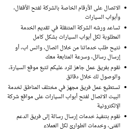
الاتصال على الأرقام الخاصة بالشركة لفتح الأقفال،
وأبواب السيارات
تساعد ورشه الشركة المتنقلة في تقديم الخدمة
المطلوبة لكل أبواب السيارات بشكل كامل
نتيح طلب خدماتنا من خلال اتصال، واتس اب، أو
إرسال رسائل، وسرعة المتابعة معك
نقوم بفريق عمل جاهز للرد عليكم تتبع موقع السيارة،
والوصول لك خلال دقائق
تستطيع عمل فريق مجهز في مختلف المناطق لخدمة
البيت الاتصال لفتح أبواب السيارات على مواقع شركة
الإلكترونية
نقوم بتنفيذ خدمات إرسال رسالة إلى فريق الدعم
الفني، وخدمات الطوارئ لكل العملاء