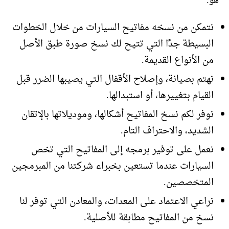
هو:
نتمكن من نسخه مفاتيح السيارات من خلال الخطوات
البسيطة جدًا التي تتيح لك نسخ صورة طبق الأصل
من الأنواع القديمة.
نهتم بصيانة، وإصلاح الأقفال التي يصيبها الضرر قبل
القيام بتغييرها، أو استبدالها.
نوفر لكم نسخ المفاتيح أشكالها، وموديلاتها بالإتقان
الشديد، والاحتراف التام.
نعمل على توفير برمجه إلى المفاتيح التي تخص
السيارات عندما تستعين بخبراء شركتنا من المبرمجين
المتخصصين.
نراعي الاعتماد على المعدات، والمعادن التي توفر لنا
نسخ من المفاتيح مطابقة للأصلية.