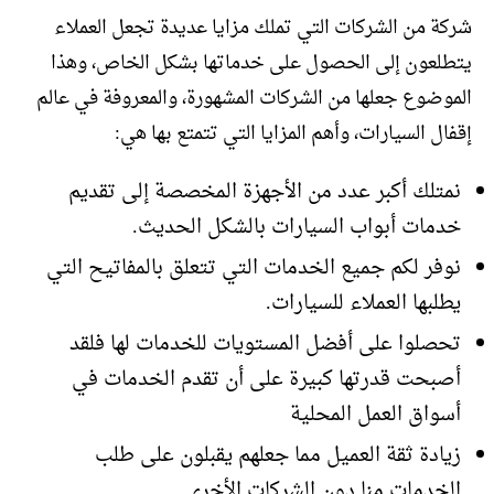
شركة من الشركات التي تملك مزايا عديدة تجعل العملاء
يتطلعون إلى الحصول على خدماتها بشكل الخاص، وهذا
الموضوع جعلها من الشركات المشهورة، والمعروفة في عالم
إقفال السيارات، وأهم المزايا التي تتمتع بها هي:
نمتلك أكبر عدد من الأجهزة المخصصة إلى تقديم
خدمات أبواب السيارات بالشكل الحديث.
نوفر لكم جميع الخدمات التي تتعلق بالمفاتيح التي
يطلبها العملاء للسيارات.
تحصلوا على أفضل المستويات للخدمات لها فلقد
أصبحت قدرتها كبيرة على أن تقدم الخدمات في
أسواق العمل المحلية
زيادة ثقة العميل مما جعلهم يقبلون على طلب
الخدمات منا دون الشركات الأخرى.