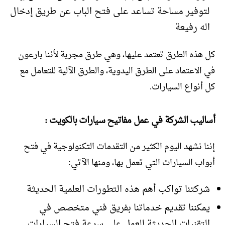
لتوفير مساحة تساعد على فتح الباب عن طريق إدخال
اله رفيعة
كل هذه الطرق تعتمد عليها، وهي طرق مجربة لأننا بارعون
في الاعتماد على الطرق اليدوية، والطرق الآلية للتعامل مع
كل أنواع السيارات.
أساليب الشركة في عمل مفاتيح سيارات بالكويت :
إننا نشهد اليوم الكثير من التقدمات التكنولوجية في فتح
أبواب السيارات التي تعمل بها، ومنها الآتي:
شركتنا تواكب أهم هذه التطورات العلمية الحديثة
يمكننا تقديم خدماتنا بفريق فني متخصص في
التقنيات الحديثة للعمل على سرعة فتح السيارات