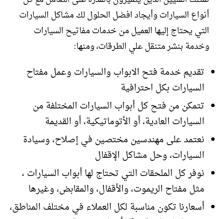
أنواع السيارات وأيجاد افضل الحلول لك مشاكل السيارات
التي يحتاج إليها العميل من خدمات مفاتيح السيارات
وخدمة بنشر متنقل علي الطرقات، ومنها:
تقديم خدمة فتح الابواب والسيارات وعمل مفتاح
السيارات بكل احترافية
تتمكن من فتح كل أبواب السيارات المختلفة من
السيارات العادية، أو الأتوماتيكية، أو القديمة
نعتمد على مهندسين مختصين في إصلاح، وسيادة
السيارات، وحل مشاكل الإقفال
نوفر كل الملحقات التي تحتاج لها أبواب السيارات ،
مثل مفتاح الريموت، والأقفال، والمقابض، وغيرها
أسعارنا تكون مناسبة لكل العملاء في مختلف المناطق،