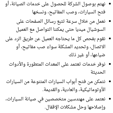
نهتم بوصول الشركة للحصول على خدمات الصيانة، أو
فتح السيارات، وصب المفاتيح، ونسخها
نعمل من خلال سرعة تتبع رسائل الصفحات على
السوشيال ميديا حتى يمكننا التواصل مع العميل
نقوم بفحص كل ما يحتاجه العميل عن طريق الرد على
الاتصال، وتحديد المشكلة سواء صب مفاتيح، أو
ضياعها، أو غير ذلك
نوفر خدمات تعتمد على المعدات المتطورة والأدوات
الحديثة
نتمكن من فتح أبواب السيارات المتنوعة من السيارات
الأوتوماتيكية، والعادية، والقديمة.
نعتمد على مهندسين متخصصين في صيانة السيارات،
وإصلاحها وحل مشكلات الإقفال.