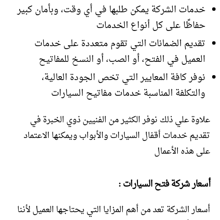
خدمات الشركة يمكن طلبها في أي وقت، وبأمان كبير
حفاظًا على كل أنواع الخدمات
تقديم الضمانات التي تقوم متعددة على خدمات
العميل في الفتح، أو الصب، أو النسخ للمفاتيح
نوفر كافة المعايير التي تخص الجودة العالية،
والتكلفة المناسبة خدمات مفاتيح السيارات
علاوة علي ذلك نوفر الكثير من الفنيين ذوي الخبرة في
تقديم خدمات أقفال السيارات والأبواب ويمكنها الاعتماد
على هذه الأعمال
أسعار شركة فتح السيارات :
أسعار الشركة تعد من أهم المزايا التي يحتاجها العميل لأننا