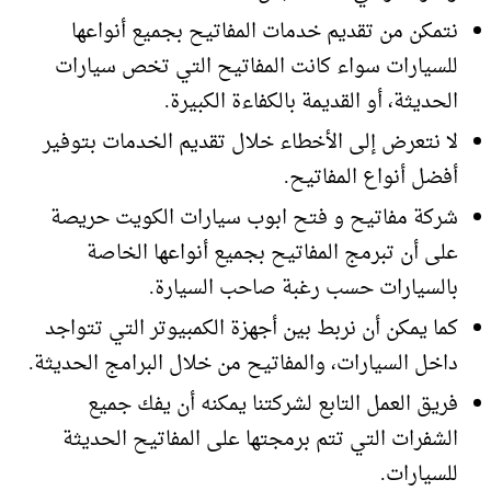
نتمكن من تقديم خدمات المفاتيح بجميع أنواعها
للسيارات سواء كانت المفاتيح التي تخص سيارات
الحديثة، أو القديمة بالكفاءة الكبيرة.
لا نتعرض إلى الأخطاء خلال تقديم الخدمات بتوفير
أفضل أنواع المفاتيح.
شركة مفاتيح و فتح ابوب سيارات الكويت حريصة
على أن تبرمج المفاتيح بجميع أنواعها الخاصة
بالسيارات حسب رغبة صاحب السيارة.
كما يمكن أن نربط بين أجهزة الكمبيوتر التي تتواجد
داخل السيارات، والمفاتيح من خلال البرامج الحديثة.
فريق العمل التابع لشركتنا يمكنه أن يفك جميع
الشفرات التي تتم برمجتها على المفاتيح الحديثة
للسيارات.