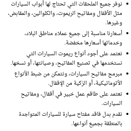
نوفر جميع الملحقات التي تحتاج لها أبواب السيارات
مثل الأقفال ومفاتيح الريموت، والكلوالين، والمقابض،
وغيرها.
أسعارنا مناسبة إلى جميع عملاء مناطق البلاد،
وخدماتها أسعارها مخفضة.
نعتمد على أجود أنواع ريموت السيارات التي
نستخدمها في تصنيع المفاتيح، وصيانتها، أو نسخها.
مبرمج مفاتيح السيارات، ونتمكن من ضبط الأنواع
الأتوماتيكية، أو الزكية من الإقفال.
نعتمد على طاقم عمل خبير في أقفال، ومفاتيح
السيارات.
نقدم بدل فاقد مفتاح سيارة للسيارات المتواجدة
بالمنطقة بجميع أنواعها.