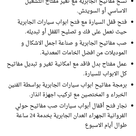
نسخ مفاتيح الجابرية مع تغير مفتاح التشغيل
الاساسي أو السويتش.
فتح قفل السيارة مع فتح ابواب سيارات الجابرية
حيث نعمل على فك و تصليح القفل أو تبديله.
صب مفاتيح الجابرية و صناعة اجمل الاشكال و
الموديلات من افضل الخامات المعدنية.
عمل مفتاح بدل فاقد مع امكانية تغير و تبديل مفاتيح
كل الابواب للسيارة.
برمجة مفاتيح ابواب سيارات الجابرية بواسطة الفنين
الخبراء و المختصين مع تركيب اجهزة انذار.
نجار فتح أقفال أبواب سيارات صب مفاتيح حولي
الفروانية الجهراء العدان الجابرية بخدمة 24 ساعة
طوال أيام الاسبوع