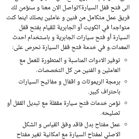
الى فتح قفل السيارة؟تواصل الان معنا و سنؤمن لك
فريق عمل متكامل من فنين و عاملين يصلك اينما كنت
متواجدا في الكويت أو الجابرية للقيام بفتح قفل
السيارة أو فتح سيارات الجابرية و باستخدام احدث
المعدات.و في خدمة فتح قفل السيارة نحرص على:
توفير الادوات المناسبة و المتطورة للعمل مع
العاملين و الفنين من كل التخصصات.
برمجة الريموتات و اقفال و مفاتيح السيارات
باحتراف كبير.
نؤمن خدمات فتح سيارة مقفلة مع تبديل القفل أو
تصليحه.
عمل مفتاح بدل فاقد وفق القياس و الشكل
الاصلي لمفتاح السيارة مع امكانية تغير مفتاح