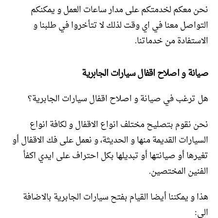
نحن معكم لخدمتكم على مدار ساعات العمل و يمكنكم
التواصل معنا في اي وقت لذلك لا تتأخروا في طلبنا و
الاستفادة من خدماتنا.
صيانة و اصلاح اقفال سيارات الجابرية
هل ترغب في صيانة و اصلاح اقفال سيارات الجابرية؟
نحن نقوم بتصليح مختلف انواع الاقفال و لكافة انواع
السيارات القديمة منها و الحديثة، و نعمل على فك الاقفال أو
تغيرها أو صيانتها أو تبديلها بكل احتراف على ايدي اكفأ
الفنين المختصين.
هذا و يمكننا أيضا القيام بفتح سيارات الجابرية بالاضافة
الى: