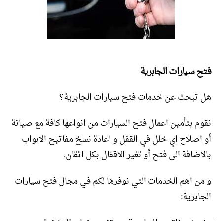
فتح سيارات الجابرية
هل تبحث عن خدمات فتح سيارات الجابرية؟
نقوم بتأمين اعمال فتح السيارات من انواعها كافة مع صيانة
أو اصلاح اي خلل في القفل و اعادة نسخ مفاتيح الابواب
بالاضافة الى فتح أو تغير الاقفال بكل اتقان.
و من اهم الخدمات التي نوفرها لكم في مجال فتح سيارات
الجابرية: