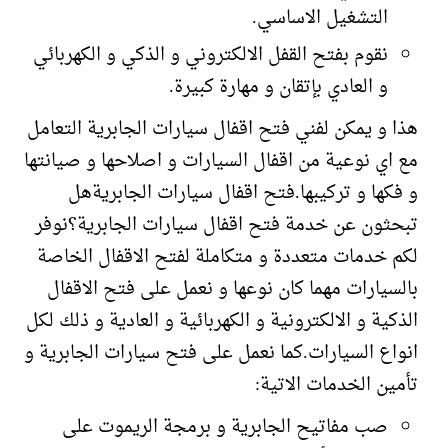
التشغيل الاساسي.
نقوم بفتح القفل الالكتروني و الذكي و الكهربائي
و العادي بإتقان و مهارة كبيرة.
هذا و يمكن لفني فتح اقفال سيارات الجابرية التعامل
مع اي نوعية من اقفال السيارات و اصلاحها و صيانتها
و فكها و تركيبها.فتح اقفال سيارات الجابريةهل
تبحثون عن خدمة فتح اقفال سيارات الجابرية؟نوفر
لكم خدمات متعددة و متكاملة لفتح الاقفال الخاصة
بالسيارات مهما كان نوعها و نعمل على فتح الاقفال
الذكية و الالكترونية و الكهربائية و العادية و ذلك لكل
انواع السيارات.كما نعمل على فتح سيارات الجابرية و
تأمين الخدمات الاتية:
صب مفاتيح الجابرية و برمجة الريموت على