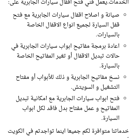
الخدمات.يعمل فني فتح اقفال سيارات الجابرية على:
صيانة و اصلاح اقفال سيارات الجابرية مع فتح
قفل السيارة لجميع انواع الاقفال الخاصة
بالسيارات.
اعادة برمجة مفاتيح ابواب سيارات الجابرية في
حالات تبديل الاقفال أو تغير المفاتيح الخاصة
بالسيارة.
نسخ مفاتيح الجابرية و ذلك للأبواب أو مفتاح
التشغيل و السويتش.
فتح ابواب سيارات الجابرية مع امكانية تبديل
المفاتيح و عمل مفتاح بدل فاقد لكل ابواب
السيارة.
خدماتنا متوافرة لكم جميعا اينما تواجدتم في الكويت