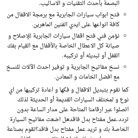
البصمة بأحدث التقنيات و الاساليب.
فتح ابواب سيارات الجابرية مع برمجة الاقفال من
كافة انواعها على ايدي الفنين الماهرين.
نؤمن فني فتح اقفال سيارات الجابرية للإصلاح و
صيانة كل الاعطال الخاصة بالأقفال مع القيام بفك
القفل أو تبديله أو تركيبه.
نسخ مفاتيح الجابرية و توفير احدث الآلات للنسخ
مع افضل الخامات و المعادن.
كما نقوم بتبديل الاقفال و فكها و اعادة تركيبها من اي
نوع و لمختلف السيارات القديمة أو الحديثة لذلك
اتصلوا عبر ارقامنا المتاحة على مدار الساعة بدون
تردد.عمل مفتاح بدل فاقدهل اضعت مفاتيح السيارة
الخاصة بك و تريد عمل مفتاح بدل فاقد؟نقوم بصناعة