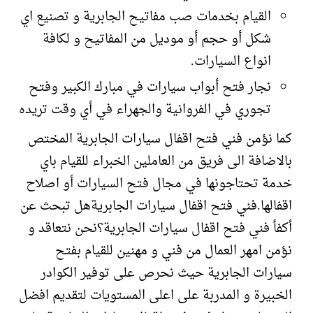
القيام بخدمات صب مفاتيح الجابرية و تصنيع اي
شكل أو حجم أو موديل من المفاتيح و لكافة
انواع السيارات.
نجار فتح أبواب سيارات في مبارك الكبير وفتح
تجوري في الفروانية والجهراء في أي وقت تريده
كما نؤمن فني فتح اقفال سيارات الجابرية المختص
بالاضافة الى فريق من العاملين الخبراء للقيام باي
خدمة تحتاجونها في مجال فتح السيارات أو اصلاح
اقفالها.فني فتح اقفال سيارات الجابريةهل تبحث عن
أكفأ فني فتح اقفال سيارات الجابرية؟نحن نتعاقد و
نؤمن امهر العمال من فني و مهنين للقيام بفتح
سيارات الجابرية حيث نحرص على توفير الكوادر
الخبيرة و المدربة على اعلى المستويات لتقديم افضل