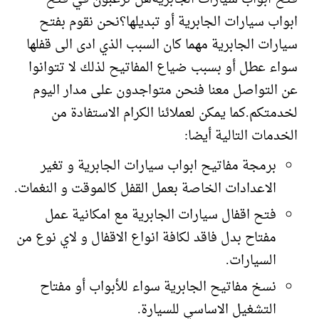
ابواب سيارات الجابرية أو تبديلها؟نحن نقوم بفتح
سيارات الجابرية مهما كان السبب الذي ادى الى قفلها
سواء عطل أو بسبب ضياع المفاتيح لذلك لا تتوانوا
عن التواصل معنا فنحن متواجدون على مدار اليوم
لخدمتكم.كما يمكن لعملائنا الكرام الاستفادة من
الخدمات التالية أيضا:
برمجة مفاتيح ابواب سيارات الجابرية و تغير
الاعدادات الخاصة بعمل القفل كالموقت و النغمات.
فتح اقفال سيارات الجابرية مع امكانية عمل
مفتاح بدل فاقد لكافة انواع الاقفال و لاي نوع من
السيارات.
نسخ مفاتيح الجابرية سواء للأبواب أو مفتاح
التشغيل الاساسي للسيارة.