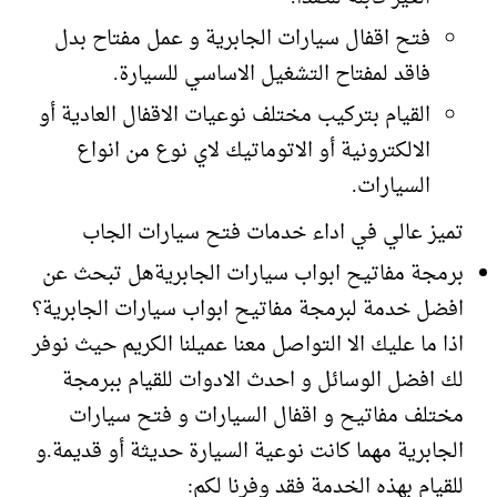
فتح اقفال سيارات الجابرية و عمل مفتاح بدل
فاقد لمفتاح التشغيل الاساسي للسيارة.
القيام بتركيب مختلف نوعيات الاقفال العادية أو
الالكترونية أو الاتوماتيك لاي نوع من انواع
السيارات.
تميز عالي في اداء خدمات فتح سيارات الجاب
برمجة مفاتيح ابواب سيارات الجابريةهل تبحث عن
افضل خدمة لبرمجة مفاتيح ابواب سيارات الجابرية؟
اذا ما عليك الا التواصل معنا عميلنا الكريم حيث نوفر
لك افضل الوسائل و احدث الادوات للقيام ببرمجة
مختلف مفاتيح و اقفال السيارات و فتح سيارات
الجابرية مهما كانت نوعية السيارة حديثة أو قديمة.و
للقيام بهذه الخدمة فقد وفرنا لكم: