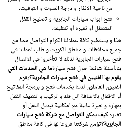
من ناحية الانذار و درجة الصوت و التوقيت.
فتح ابواب سيارات الجابرية و تصليح القفل
المتعطل أو تغيره أو تنظيفه.
هذا و يستطيع كافة عملائنا الكرام التواصل معنا من
جميع محافظات و مناطق الكويت و طلب اعمالنا في
فتح سيارات الجابرية لذلك لا تتأخروا في الاتصال
بنا.أسئلة شائعة حول فتح سيارة
ما هي الخدمات التي
يقوم بها الفنيين في فتح سيارات الجابرية؟
يقوم
الفنيون العاملون لدينا بخدمات فتح و برمجة المفاتيح
أو الاقفال بالاضافة الى فك و تركيب و تنظيف القفل
بمهارة و خبرة عالية مع امكانية تبديل القفل أو
تغيره.
كيف يمكن التواصل مع شركة فتح سيارات
الجابرية؟
تؤمن شركتنا فروعا لها في كافة مناطق