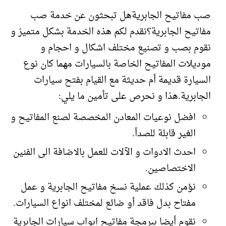
صب مفاتيح الجابريةهل تبحثون عن خدمة صب
مفاتيح الجابرية؟نقدم لكم هذه الخدمة بشكل متميز و
نقوم بصب و تصنيع مختلف اشكال و احجام و
موديلات المفاتيح الخاصة بالسيارات مهما كان نوع
السيارة قديمة أم حديثة مع القيام بفتح سيارات
الجابرية.هذا و نحرص على تأمين ما يلي:
افضل نوعيات المعادن المخصصة لصنع المفاتيح و
الغير قابلة للصدأ.
احدث الادوات و الآلات للعمل بالاضافة الى الفنين
الاختصاصين.
نؤمن كذلك عملية نسخ مفاتيح الجابرية و عمل
مفتاح بدل فاقد أو ضائع لمختلف انواع السيارات.
نقوم أيضا ببرمجة مفاتيح ابواب سيارات الجابرية