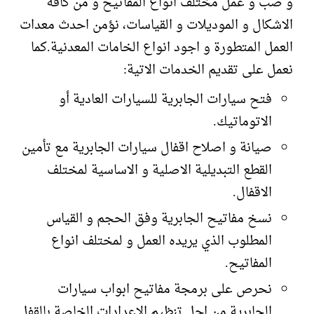
و صب و عمل مختلف انواع المفاتيح و من كافة
الاشكال و الموديلات و القياسات، نؤمن احدث معدات
العمل المتطورة و اجود انواع الخامات المعدنية.كما
نعمل على تقديم الخدمات الاتية:
فتح سيارات الجابرية للسيارات العادية أو
الاتوماتيك.
صيانة و اصلاح اقفال سيارات الجابرية مع تأمين
القطع التبديلية الاصلية و الاساسية لمختلف
الاقفال.
نسخ مفاتيح الجابرية وفق الحجم و القياس
المطلوب الذي يريده العمل و لمختلف انواع
المفاتيح.
نحرص على برمجة مفاتيح ابواب سيارات
الجابرية من اجل تنظيم الاعدادات الخاصة بالقفل