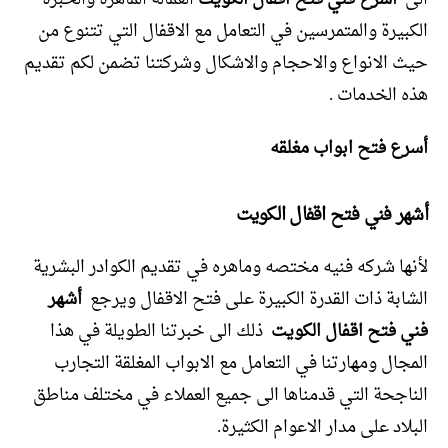
الكبيرة والمتمرسين في التعامل مع الاقفال التي تتنوع من
حيث الانواع والاحجام والاشكال وشركتنا تضمن لكم تقديم
هذه الخدمات .
أسرع فتح ابواب مغلقه
أشهر فني فتح اقفال الكويت
لأنها شركه فنيه مختصه وماهره في تقديم الكوادر البشرية
الشابة ذات القدرة الكبيرة على فتح الاقفال ويرجع
أشهر
فني فتح اقفال الكويت
ذلك الى خبرتنا الطويلة في هذا
المجال ومهارتنا في التعامل مع الابواب المغلقة التجارب
الناجحة التي قدمناها الى جميع العملاء في مختلف مناطق
البلاد على مدار الاعوام الكثيرة.