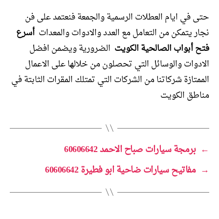
حتى في ايام العطلات الرسمية والجمعة فنعتمد على فن
نجار يتمكن من التعامل مع العدد والادوات والمعدات
أسرع
فتح أبواب الصالحية الكويت
الضرورية ويضمن افضل
الادوات والوسائل التي تحصلون من خلالها على الاعمال
الممتازة شركاتنا من الشركات التي تمتلك المقرات الثابتة في
مناطق الكويت
←
برمجة سيارات صباح الاحمد 60606642
→
مفاتيح سيارات ضاحية ابو فطيرة 60606642