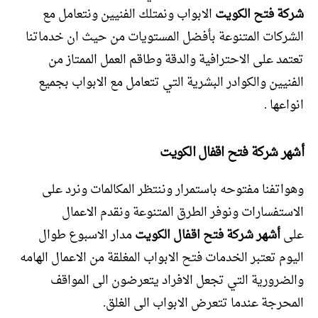
شركة فتح الكويت
الابواب ونمتلك الفنيين ونتعامل مع
الشركات المتنوعة بأفضل المستويات من حيث ان خدماتنا
تعتمد على الاحترافية والدقة وطاقم العمل الممتاز من
الفنيين والكوادر البشرية التي تتعامل مع الابواب بجميع
انواعها .
أشهر شركة فتح اقفال الكويت
وهواتفنا مفتوحه باستمرار وننتظر المكالمات ونرد على
الاستفسارات ونوفر الطرق المتنوعة ونقدم الاعمال
على
أشهر شركة فتح اقفال الكويت
مدار الاسبوع طوال
اليوم تعتبر الخدمات فتح الابواب المغلقة من الاعمال الهامه
والضرورية التي تجعل الافراد يتعرضون الى المواقف
المحرجة عندما تتعرض الابواب الى الغلق.