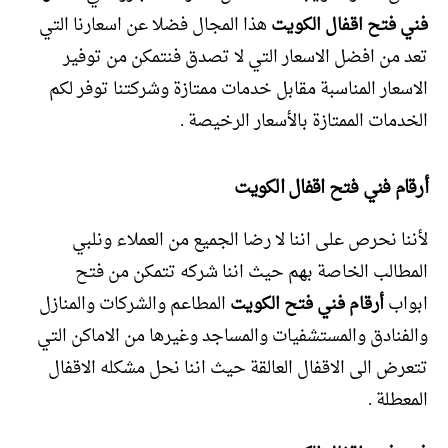
فني فتح اقفال الكويت
هذا المجال فضلا عن اسعارنا التي
تعد من افضل الاسعار التي لا تصدق فنتمكن من توفير
الاسعار المناسبة مقابل خدمات ممتازة وشركتنا توفر لكم
الخدمات الممتازة بالأسعار الرخيصة .
أرقام فني فتح اقفال الكويت
لأننا نحرص على اننا لا رضا الجميع من العملاء ونلبي
المطالب الخاصة بهم حيث اننا شركه تتمكن من فتح
ابواب
أرقام فني فتح الكويت
المطاعم والشركات والمنازل
والفنادق والمستشفيات والمساجد وغيرها من الاماكن التي
تتعرض الى الاقفال العالقة حيث اننا نحل مشكله الاقفال
المعطلة .