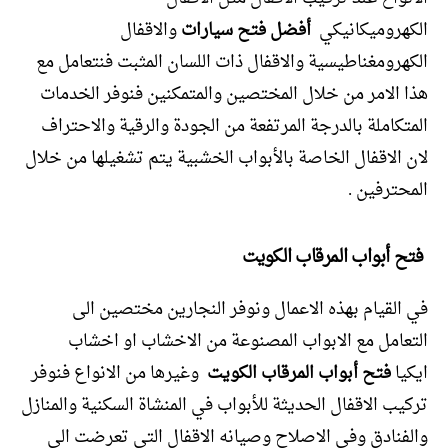
الكهروميكانيكي
أفضل فتح سيارات
والاقفال
الكهرومغناطيسية والاقفال ذات اللسان المثبت فنتعامل مع
هذا الامر من خلال المختصين والمتمكنين فنوفر الخدمات
المتكاملة بالدرجة المرتفعة من الجودة والرقية والاحتراف
لان الاقفال الخاصة بالأبواب الخشبية يتم تشغيلها من خلال
المحترفين .
فتح أبواب المرقاب الكويت
في القيام بهذه الاعمال ونوفر النجارين مختصين الى
التعامل مع الابواب المصنوعة من الاخشاب او اخشاب
ايكيا
فتح أبواب المرقاب الكويت
وغيرها من الانواع فنوفر
تركيب الاقفال الحديثة للأبواب في المنشاة السكنية والمنازل
والفنادق وفي الاصلاح وصيانه الاقفال التي تعرضت الى