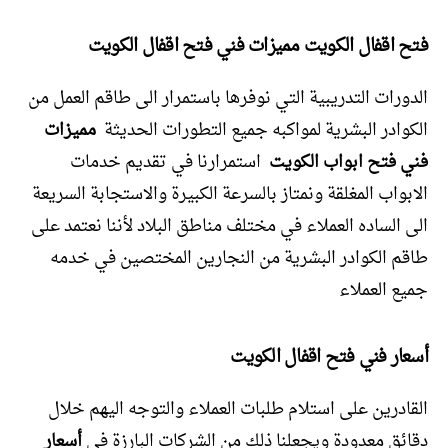
فتح اقفال الكويت مميزات فني فتح اقفال الكويت
الدورات التدريبية التي نوفرها باستمرار الى طاقم العمل من
الكوادر البشرية لمواكبه جميع التطورات الحديثة
مميزات
فني فتح ابواب الكويت
استمرارنا في تقديم خدمات
الابواب المغلقة ونمتاز بالسرعة الكبيرة والاستجابة السريعة
الى الساده العملاء في مختلف مناطق البلاد لأننا نعتمد على
طاقم الكوادر البشرية من النجارين المختصين في خدمه
جميع العملاء
أسعار فني فتح اقفال الكويت
القادرين على استلام طلبات العملاء والتوجه اليهم خلال
دقائق معدودة ويجعلنا ذلك من الشركات البارزة في
أسعار