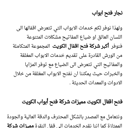
نجار فتح ابواب
ولهذا نوفر لكم خدمات الابواب التي تتعرض اقفالها الى
اللسان العالق او ضياع المفاتيح مشكلات المتنوعة
فنوفر
أكبر شركة فتح اقفال الكويت
المجموعة المتكاملة
من الورش القادرة على تقديم خدمات الابواب المغلقة
والمفاتيح التي تتعرض الى الضياع مع توفر المزايا
والخبرات حيث يمكننا ان نفتح الابواب المغلقة من خلال
الادوات والمعدات الحديثة .
فتح اقفال الكويت مميزات شركة فتح أبواب الكويت
ونتعامل مع المصدر بالشكل المحترف والدقة العالية والجودة
الممتازة كما اننا نقدم الخدمات الى قفل النقرة
مميزات شركة