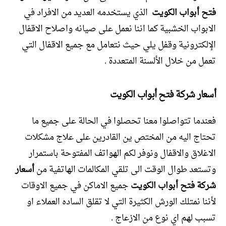
فتح أبواب الكويت
الذي يستخدمه العديد من الافراد في
الابواب الخشبية كما اننا نعمل على صيانه واصلاح الاقفال
الإلكترونية وقفل يلي حيث نتعامل مع جميع الاقفال التي
تعمل من خلال الألسنة المتعددة .
أسعار شركة فتح أبواب الكويت
فعندما تتواصلوا معنا تحصلوا في الحالة على جميع ما
تحتاج اليه من المختص ين القادرين على علاج مشكلات
الاغلاق والاقفال ونوفر لكم الهواتف المفتوحة باستمرار
وتستعد طوال الوقت الى تلقي المكالمات الهاتفية من
أسعار
شركة فتح أبواب الكويت
جميع الاماكن في جميع الاوقات
لأننا نمتلك الورش الكثيرة التي لا تقلق الساده العملاء او
تسبب لهم اي نوع من الازعاج .