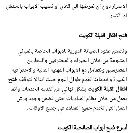
الاضرار دون ان نعرضها الى الاذى او نصيب الابواب بالخدش
او الكسر.
فتح اقفال القبلة الكويت
ونضمن عقود الصيانة الدورية للأبواب الخاصة بالمباني
المتنوعة من خلال الخبراء والمحترفين والنجارين
المتمرسين ونتعامل مع الابواب المهنية العالية والاحترافية
الكبيرة وخدماتنا تقدم طوال اليوم حيث اننا لا نتوقف
فتح
اقفال القبلة الكويت
بشكل نهائي عن تقديم الخدمات وانما
نعمل من خلال نظام المناوبات حتى نضمن وجود ورش
العمل التي تخدم جميع العملاء في جميع الاوقات .
أسرع فتح أبواب الصالحية الكويت