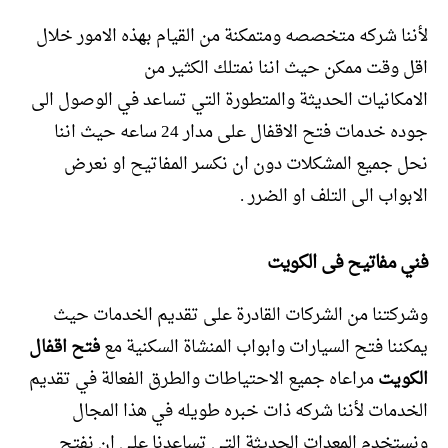
لأننا شركه متخصصه ومتمكنة من القيام بهذه الامور خلال
اقل وقت ممكن حيث اننا نمتلك الكثير من
الامكانيات
الحديثة والمتطورة التي تساعد في الوصول الى
جوده خدمات فتح الاقفال على مدار 24 ساعه حيث اننا
نحل جميع المشكلات دون ان نكسر المفاتيح او نعرض
الابواب الى التلف او الضرر .
فني مفاتيح فى الكويت
وشركتنا من الشركات القادرة على تقديم الخدمات حيث
يمكننا فتح السيارات وابواب المنشاة السكنية مع
فتح اقفال
الكويت
مراعاه جميع الاحتياطات والطرق الفعالة في تقديم
الخدمات لأننا شركه ذات خبره طويله في هذا المجال
ونستخدم المعدات الحديثة التي تساعدنا على ان نفتح