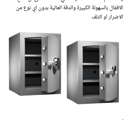
الاقفال بالسهولة الكبيرة والدقة العالية بدون اي نوع من
الاضرار او التلف
.