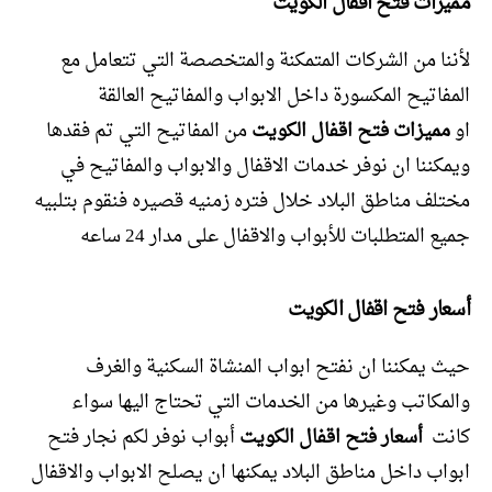
مميزات فتح اقفال الكويت
لأننا من الشركات المتمكنة والمتخصصة التي تتعامل مع
المفاتيح المكسورة داخل الابواب والمفاتيح العالقة
او
مميزات فتح اقفال الكويت
من المفاتيح التي تم فقدها
ويمكننا ان نوفر خدمات الاقفال والابواب والمفاتيح في
مختلف مناطق البلاد خلال فتره زمنيه قصيره فنقوم بتلبيه
جميع المتطلبات للأبواب والاقفال على مدار 24 ساعه
أسعار فتح اقفال الكويت
حيث يمكننا ان نفتح ابواب المنشاة السكنية والغرف
والمكاتب وغيرها من الخدمات التي تحتاج اليها سواء
كانت
أسعار فتح اقفال الكويت
أبواب نوفر لكم نجار فتح
ابواب داخل مناطق البلاد يمكنها ان يصلح الابواب والاقفال