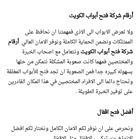
أرقام شركة فتح أبواب الكويت
ولا تعرض الابواب الى الاذى فمهمتنا ان نحافظ على
الممتلكات ونضمن الحماية الكاملة ونوفر الامان العالي
أرقام
شركة فتح أبواب الكويت
ونتعامل مع اصحاب الخبرة
والمختصين فمهما كانت صعوبة المشكلة نتمكن من حلها
بسهوله كبيره جدا فمن الصعوبة ان تجد فتح للأبواب المغلقة
وتحتاج دائما الى الافراد المختصين في هذا المكان القادرين
على توفير الخبرة الطويلة .
أفضل فتح اقفال
ونحرص على ان نوفر لكم الامان الكامل ونختار لكم افضل
الانواع عند تركيب الاقفال مثل الاقفال