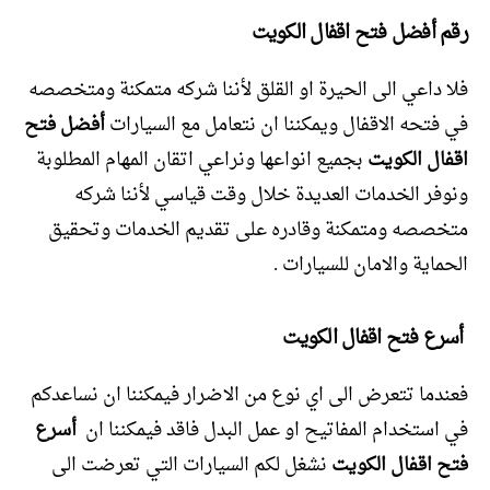
رقم أفضل فتح اقفال الكويت
فلا داعي الى الحيرة او القلق لأننا شركه متمكنة ومتخصصه
في فتحه الاقفال ويمكننا ان نتعامل مع السيارات
أفضل فتح
اقفال الكويت
بجميع انواعها ونراعي اتقان المهام المطلوبة
ونوفر الخدمات العديدة خلال وقت قياسي لأننا شركه
متخصصه ومتمكنة وقادره على تقديم الخدمات وتحقيق
الحماية والامان للسيارات .
أسرع فتح اقفال الكويت
فعندما تتعرض الى اي نوع من الاضرار فيمكننا ان نساعدكم
في استخدام المفاتيح او عمل البدل فاقد فيمكننا ان
أسرع
فتح اقفال الكويت
نشغل لكم السيارات التي تعرضت الى