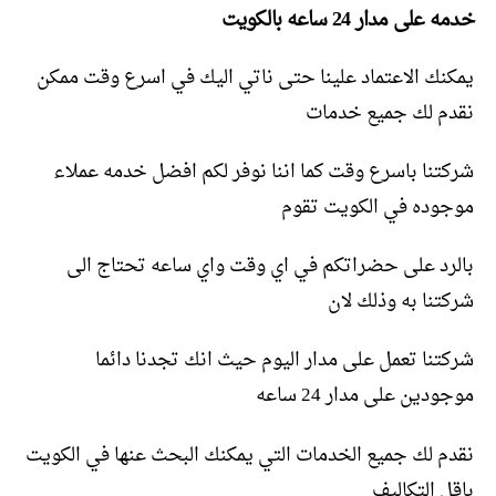
خدمه على مدار 24 ساعه بالكويت
يمكنك الاعتماد علينا حتى ناتي اليك في اسرع وقت ممكن
نقدم لك جميع خدمات
شركتنا باسرع وقت كما اننا نوفر لكم افضل خدمه عملاء
موجوده في الكويت تقوم
بالرد على حضراتكم في اي وقت واي ساعه تحتاج الى
شركتنا به وذلك لان
شركتنا تعمل على مدار اليوم حيث انك تجدنا دائما
موجودين على مدار 24 ساعه
نقدم لك جميع الخدمات التي يمكنك البحث عنها في الكويت
باقل التكاليف