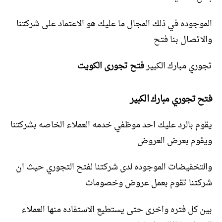
الموجوده في ذلك المجال ما عليك هو الاعتماد على شركتنا
والاتصال بنا فتح
تجوري مبارك الكبير
فتح تجورى الكويت
فتح تجوري مبارك الكبير
يقوم بالرد عليك احد موظفي خدمه العملاء الخاصه بشركتنا
ويقوم بعرض العروض
والتخفيضات الموجوده لدى شركتنا لفتح التجوري حيث ان
شركتنا تقوم بعمل عروض وخصومات
بين كل فتره واخرى حتى يستطيع الاستفاده منها العملاء