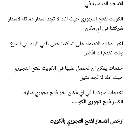
الاسعار المناسبه في
الكويت لفتح التجوري حيث انك لا تجد اسعار مماثله لاسعار
شركتنا في اي مكان
اخر يمكنك الاعتماد على شركتنا حتى ناتي اليك في اسرع
وقت نقدم لك افضل
خدمات يمكن ان تحصل عليها في الكويت لفتح التجوري
حيث انك لا تجد مثيل
لخدمات شركتنا في اي مكان اخر فتح تجوري مبارك
الكبير
فتح تجورى الكويت
ارخص الاسعار لفتح التجوري بالكويت