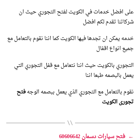
على افضل خدمات في الكويت لفتح التجوري حيث ان
شركاتنا تقدم لكم افضل
خدمه يمكن ان تجدها فيها الكويت كما اننا نقوم بالتعامل مع
جميع انواع اقفال
التجوري بالكويت حيث اننا نتعامل مع قفل التجوري التي
يعمل بالبصمه طبعا اننا
نقوم بالتعامل مع التجوري الذي يعمل ببصمه الوجه
فتح
تجورى الكويت
←
فتح سيارات دسمان 60606642