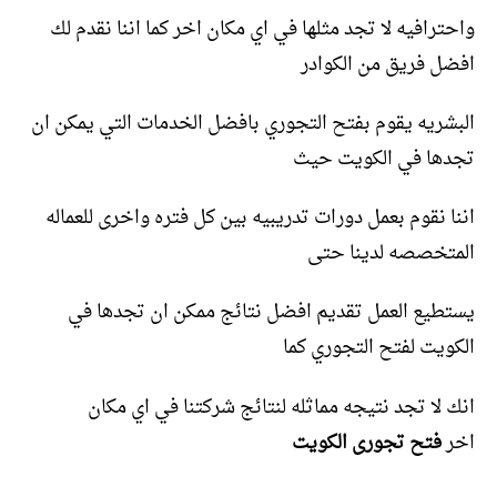
واحترافيه لا تجد مثلها في اي مكان اخر كما اننا نقدم لك
افضل فريق من الكوادر
البشريه يقوم بفتح التجوري بافضل الخدمات التي يمكن ان
تجدها في الكويت حيث
اننا نقوم بعمل دورات تدريبيه بين كل فتره واخرى للعماله
المتخصصه لدينا حتى
يستطيع العمل تقديم افضل نتائج ممكن ان تجدها في
الكويت لفتح التجوري كما
انك لا تجد نتيجه مماثله لنتائج شركتنا في اي مكان
اخر
فتح تجورى الكويت