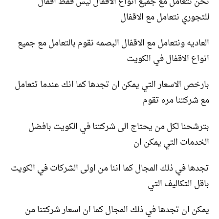
نحن نتعامل مع جميع انواع الاقفال ليس فقط اقفال
للتجوري نتعامل مع الاقفال
العاديه ونتعامل مع الاقفال البصمه نقوم بالتعامل مع جميع
انواع الاقفال في الكويت
بارخص الاسعار التي يمكن ان تجدها كما انك عندما تتعامل
مع شركتنا مره تقوم
بترشحنا لكل من يحتاج الى شركتنا في الكويت بافضل
الخدمات التي يمكن ان
تجدها في ذلك المجال كما اننا من اولى الشركات في الكويت
باقل التكاليف التي
يمكن ان تجدها في ذلك المجال كما ان اسعار شركتنا من