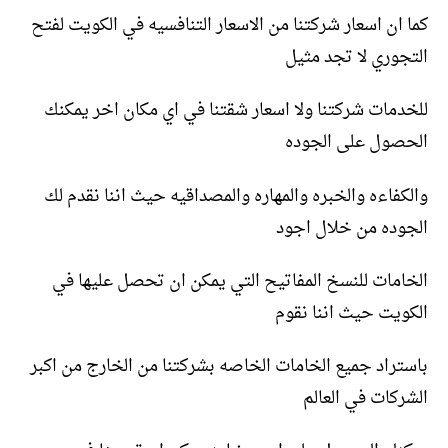
كما ان اسعار شركتنا من الاسعار التنافسيه في الكويت لفتح
التجوري لا تجد مثيل
للخدمات شركتنا ولا اسعار شقتنا في اي مكان اخر يمكنك
الحصول على الجوده
والكفاءه والخبره والمهاره والمصداقيه حيث اننا نقدم لك
الجوده من خلال اجود
الخامات للنسخ المفاتيح التي يمكن ان تحصل عليها في
الكويت حيث اننا نقوم
باستراد جميع الخامات الخاصه بشركتنا من الخارج من اكبر
الشركات في العالم