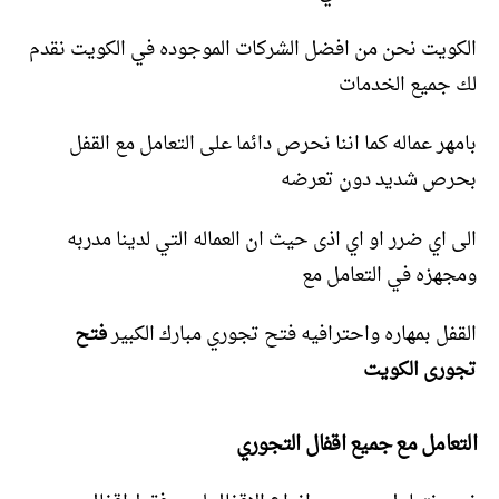
الكويت نحن من افضل الشركات الموجوده في الكويت نقدم
لك جميع الخدمات
بامهر عماله كما اننا نحرص دائما على التعامل مع القفل
بحرص شديد دون تعرضه
الى اي ضرر او اي اذى حيث ان العماله التي لدينا مدربه
ومجهزه في التعامل مع
القفل بمهاره واحترافيه فتح تجوري مبارك الكبير
فتح
تجورى الكويت
التعامل مع جميع اقفال التجوري