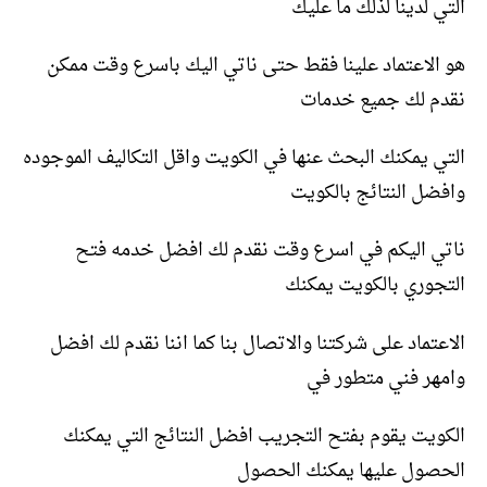
التي لدينا لذلك ما عليك
هو الاعتماد علينا فقط حتى ناتي اليك باسرع وقت ممكن
نقدم لك جميع خدمات
التي يمكنك البحث عنها في الكويت واقل التكاليف الموجوده
وافضل النتائج بالكويت
ناتي اليكم في اسرع وقت نقدم لك افضل خدمه فتح
التجوري بالكويت يمكنك
الاعتماد على شركتنا والاتصال بنا كما اننا نقدم لك افضل
وامهر فني متطور في
الكويت يقوم بفتح التجريب افضل النتائج التي يمكنك
الحصول عليها يمكنك الحصول