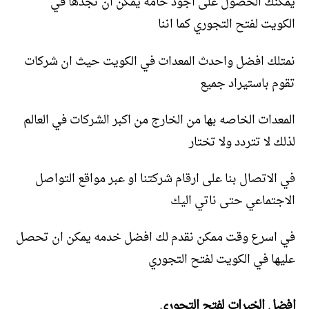
يمكنك الحصول على اجود خامه يمكن ان تجدها في
الكويت لفتح التجوري كما اننا
نمتلك افضل واحدث المعدات في الكويت حيث ان شركات
تقوم باستيراد جميع
المعدات الخاصه بها من الخارج من اكبر الشركات في العالم
لذلك لا تتردد ولا تختار
في الاتصال بنا على ارقام شركتنا او عبر مواقع التواصل
الاجتماعي حتى ناتي اليك
في اسرع وقت ممكن نقدم لك افضل خدمه يمكن ان تحصل
عليها في الكويت لفتح التجوري
افضل الخبرات لفتح التجوري