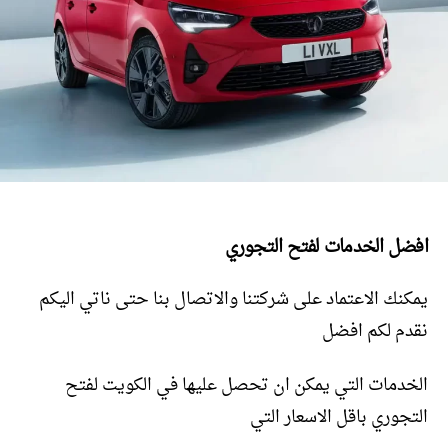
افضل الخدمات لفتح التجوري
يمكنك الاعتماد على شركتنا والاتصال بنا حتى ناتي اليكم
نقدم لكم افضل
الخدمات التي يمكن ان تحصل عليها في الكويت لفتح
التجوري باقل الاسعار التي