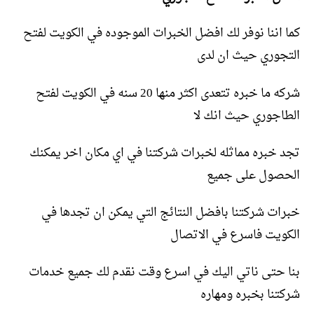
كما اننا نوفر لك افضل الخبرات الموجوده في الكويت لفتح
التجوري حيث ان لدى
شركه ما خبره تتعدى اكثر منها 20 سنه في الكويت لفتح
الطاجوري حيث انك لا
تجد خبره مماثله لخبرات شركتنا في اي مكان اخر يمكنك
الحصول على جميع
خبرات شركتنا بافضل النتائج التي يمكن ان تجدها في
الكويت فاسرع في الاتصال
بنا حتى ناتي اليك في اسرع وقت نقدم لك جميع خدمات
شركتنا بخبره ومهاره