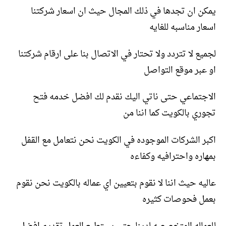
يمكن ان تجدها في ذلك المجال حيث ان اسعار شركتنا
اسعار مناسبه للغايه
لجميع لا تتردد ولا تحتار في الاتصال بنا على ارقام شركتنا
او عبر موقع التواصل
الاجتماعي حتى ناتي اليك نقدم لك افضل خدمه فتح
تجوري بالكويت كما اننا من
اكبر الشركات الموجوده في الكويت نحن نتعامل مع القفل
بمهاره واحترافيه وكفاءه
عاليه حيث اننا لا نقوم بتعيين اي عماله بالكويت نحن نقوم
بعمل فحوصات كثيره