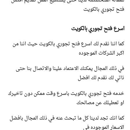
للعماله المتخصصه لدينا حتى يستطيع العمل تقديم افضل
فتح تجوري بالكويت
اسرع فتح تجوري بالكويت
كما اننا نقدم لك اسرع فتح تجوري بالكويت حيث اننا من
اكبر الشركات الموجوده
في ذلك المجال يمكنك الاعتماد علينا والاتصال بنا حتى
ناتي لك نقدم لك افضل
خدمه فتح تجوري بالكويت باسرع وقت ممكن دون تاخيرك
او تعطيلك عن مصالحك
كما انك تجد لدينا كل ما تبحث عنه في ذلك المجال بافضل
الاسعار الموجوده في