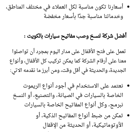
أسعارنا تكون مناسبة لكل العملاء في مختلف المناطق،
وخدماتنا مناسبة جدًا بأسعار مخفضة
أفضل شركة لنسخ وصب مفاتيح سيارات بالكويت :
تعمل على فتح الأقفال على مدار اليوم بمجرد أن تواصلوا
معنا على أرقام الشركة كما يمكن تركيب كل الأقفال، وأنواع
الجديدة، والحديثة في أقل وقت، ومن أبرز ما نقدمه الاتي:
نعتمد على الاستخدام في أجود أنواع الريموت
الخاصة بالسيارات في الصيانة، والتصنيع، أو النسخ
نبرمج، وكل أنواع المفاتيح الخاصة بالسيارات
تمكن من ضبط أنواع المفاتيح الذكية، أو
الأوتوماتيكية، أو الحديثة من الإقفال