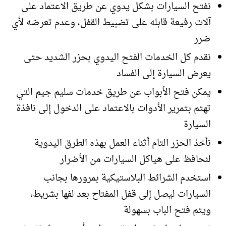
نفتح السيارات بشكل يدوي عن طريق الاعتماد على
آلات رفيعة قابله على تضبيط القفل، وعدم تعرضه لأي
ضرر
نقدم كل الخدمات الفتح اليدوي بحزر الشديد حتى
يعرض السيارة إلى الفساد
يمكن فتح الأبواب عن طريق خدمات سليم جيم التي
تهتم بتمرير الأدوات بالاعتماد على الدخول إلى نافذة
السيارة
نأخذ الحزر التام أثناء العمل بهذه الطرق اليدوية
لنحافظ على هياكل السيارات من الأضرار
استخدم الشرائط البلاستيكية بمرورها بجانب
السيارات ليصل إلى قفل المفتاح بعد لفها بشريط،
ويتم فتح الباب بسهولة