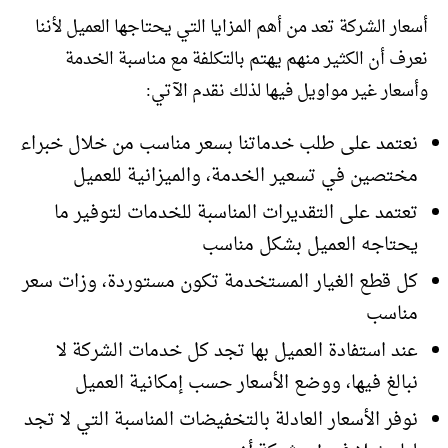
أسعار الشركة تعد من أهم المزايا التي يحتاجها العميل لأننا
نعرف أن الكثير منهم يهتم بالتكلفة مع مناسبة الخدمة
وأسعار غير مواويل فيها لذلك نقدم الآتي:
نعتمد على طلب خدماتنا بسعر مناسب من خلال خبراء
مختصين في تسعير الخدمة، والميزانية للعميل
تعتمد على التقديرات المناسبة للخدمات لتوفير ما
يحتاجه العميل بشكل مناسب
كل قطع الغيار المستخدمة تكون مستوردة، وزات سعر
مناسب
عند استفادة العميل بها تجد كل خدمات الشركة لا
نبالغ فيها، ووضع الأسعار حسب إمكانية العميل
نوفر الأسعار العادلة بالتخفيضات المناسبة التي لا تجد