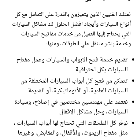
نمتلك الفنيين الذين يتميزون بالقدرة على التعامل مع كل
أنواع السيارات وأيجاد افضل الحلول لك مشاكل السيارات
التي يحتاج إليها العميل من خدمات مفاتيح السيارات
وخدمة بنشر متنقل علي الطرقات، ومنها:
تقديم خدمة فتح الابواب والسيارات وعمل مفتاح
السيارات بكل احترافية
تتمكن من فتح كل أبواب السيارات المختلفة من
السيارات العادية، أو الأتوماتيكية، أو القديمة
نعتمد على مهندسين مختصين في إصلاح، وسيادة
السيارات، وحل مشاكل الإقفال
نوفر كل الملحقات التي تحتاج لها أبواب السيارات ،
مثل مفتاح الريموت، والأقفال، والمقابض، وغيرها