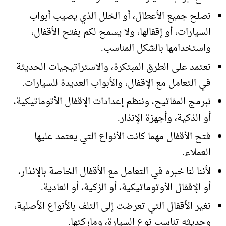
نصلح جميع الأعطال، أو الخلل الذي يصيب أبواب
السيارات، أو إقفالها، ولا يسمح لكم بفتح الأقفال،
واستخدامها بالشكل المناسب.
نعتمد على الطرق المبتكرة، والاستراتيجيات الحديثة
في التعامل مع الإقفال، والأبواب العديدة للسيارات.
نبرمج المفاتيح، وننظم إعدادات الإقفال الأتوماتيكية،
أو الذكية، وأجهزة الإنذار.
فتح الأقفال مهما كانت الأنواع التي يعتمد عليها
العملاء.
لأننا لنا خبره في التعامل مع الأقفال الخاصة بالإنذار،
أو الإقفال الأوتوماتيكية، أو الزكية، أو العادية.
نغير الأقفال التي تعرضت إلى التلف بالأنواع الأصلية،
وحديثه تناسب نوع السيارة، وماركتها.