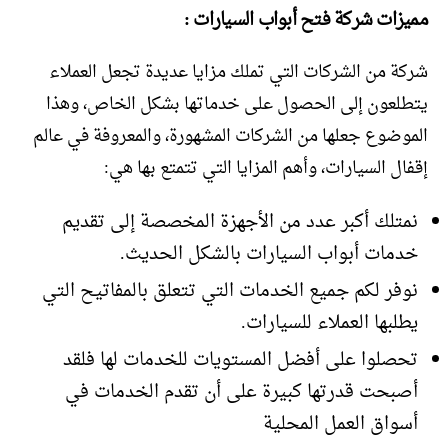
مميزات شركة فتح أبواب السيارات :
شركة من الشركات التي تملك مزايا عديدة تجعل العملاء
يتطلعون إلى الحصول على خدماتها بشكل الخاص، وهذا
الموضوع جعلها من الشركات المشهورة، والمعروفة في عالم
إقفال السيارات، وأهم المزايا التي تتمتع بها هي:
نمتلك أكبر عدد من الأجهزة المخصصة إلى تقديم
خدمات أبواب السيارات بالشكل الحديث.
نوفر لكم جميع الخدمات التي تتعلق بالمفاتيح التي
يطلبها العملاء للسيارات.
تحصلوا على أفضل المستويات للخدمات لها فلقد
أصبحت قدرتها كبيرة على أن تقدم الخدمات في
أسواق العمل المحلية