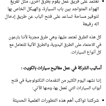
نعتمد على فريق عمل يقوم بطرق أخرى، مثل تفريغ
الهواء المتواجد بين باب السيارة، والهيكل الخاص بها
لتوفير مساحة تساعد على فتح الباب عن طريق إدخال
اله رفيعة
كل هذه الطرق تعتمد عليها، وهي طرق مجربة لأننا بارعون
في الاعتماد على الطرق اليدوية، والطرق الآلية للتعامل مع
كل أنواع السيارات.
أساليب الشركة في عمل مفاتيح سيارات بالكويت :
إننا نشهد اليوم الكثير من التقدمات التكنولوجية في فتح
أبواب السيارات التي تعمل بها، ومنها الآتي:
شركتنا تواكب أهم هذه التطورات العلمية الحديثة