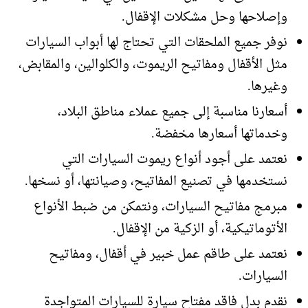
وإصلاحها وحل مشكلات الإقفال.
نوفر جميع الملحقات التي تحتاج لها أبواب السيارات
مثل الأقفال ومفاتيح الريموت، والكلوالين، والمقابض،
وغيرها.
أسعارنا مناسبة إلى جميع عملاء مناطق البلاد،
وخدماتها أسعارها مخفضة.
نعتمد على أجود أنواع ريموت السيارات التي
نستخدمها في تصنيع المفاتيح، وصيانتها، أو نسخها.
مبرمج مفاتيح السيارات، ونتمكن من ضبط الأنواع
الأتوماتيكية، أو الزكية من الإقفال.
نعتمد على طاقم عمل خبير في أقفال، ومفاتيح
السيارات.
نقدم بدل فاقد مفتاح سيارة للسيارات المتواجدة