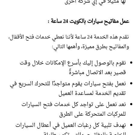
لها مثيلا في إي شركة أخرى
عمل مفاتيح سيارات بالكويت 24 ساعة :
نقدم هذه الخدمة 24 ساعة لأننا نعطي خدمات فتح الأقفال،
والمفاتيح بطرق مميزة، وأهمها التالي:
نقوم بالوصول إليك بأسرع الإمكانات خلال وقت
قصير بعد الاتصال مباشرةً
نعمل بفتح سيارات يقوم متواجدًا للتحرك السريع في
تقديم الخدمة لمساعدة العميل
نعد نعمل على تواجد كل خدمات فتح السيارات
للمركبات المتحركة على الطرق
نهدف تلبية كل رغبات العميل في أعطال السيارات