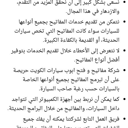
نسعى بشكل كبير إلى أن نحقق المزيد من التقدم،
والازدهار في هذا المجال.
نتمكن من تقديم خدمات المفاتيح بجميع أنواعها
للسيارات سواء كانت المفاتيح التي تخص سيارات
الحديثة، أو القديمة بالكفاءة الكبيرة.
لا نتعرض إلى الأخطاء خلال تقديم الخدمات بتوفير
أفضل أنواع المفاتيح.
شركة مفاتيح و فتح ابوب سيارات الكويت حريصة
على أن تبرمج المفاتيح بجميع أنواعها الخاصة
بالسيارات حسب رغبة صاحب السيارة.
كما يمكن أن نربط بين أجهزة الكمبيوتر التي تتواجد
داخل السيارات، والمفاتيح من خلال البرامج الحديثة.
فريق العمل التابع لشركتنا يمكنه أن يفك جميع