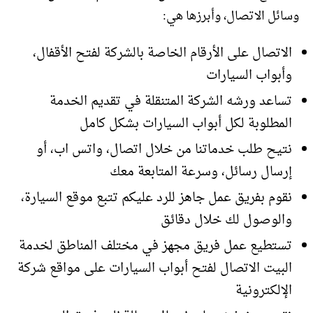
وسائل الاتصال، وأبرزها هي:
الاتصال على الأرقام الخاصة بالشركة لفتح الأقفال،
وأبواب السيارات
تساعد ورشه الشركة المتنقلة في تقديم الخدمة
المطلوبة لكل أبواب السيارات بشكل كامل
نتيح طلب خدماتنا من خلال اتصال، واتس اب، أو
إرسال رسائل، وسرعة المتابعة معك
نقوم بفريق عمل جاهز للرد عليكم تتبع موقع السيارة،
والوصول لك خلال دقائق
تستطيع عمل فريق مجهز في مختلف المناطق لخدمة
البيت الاتصال لفتح أبواب السيارات على مواقع شركة
الإلكترونية