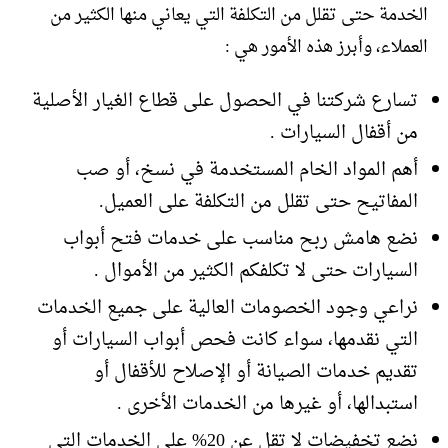
الخدمة حتى تقلل من التكلفة التي يعاني منها الكثير من
العملاء، وأبرز هذه الأمور هي :
تسارع شركتنا في الحصول على قطاع الغيار الأصلية
من أقفال السيارات .
أهم المواد الخام المستخدمة في نسخ، أو صب
المفاتيح حتى تقلل من التكلفة على العميل.
نضع هامش ربح مناسب على خدمات فتح أبواب
السيارات حتى لا تكلفكم الكثير من الأموال .
نراعي وجود الخصومات العالية على جميع الخدمات
التي نقدمها، سواء كانت فحص أبواب السيارات أو
تقديم خدمات الصيانة أو الإصلاح للأقفال أو
استبدالها، أو غيرها من الخدمات الأخرى .
نضع تخفيضات لا تقل عن 20% على الخدمات التي