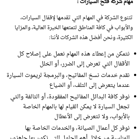
مهام شركة فتح السيارات :
تتنوع الشركة في المهام التي تقدمها لإقفال السيارات،
والأبواب في كافة المناطق لتمتعها الخبرة العالية، والمزايا
الكثيرة، ونحن أفضل هذه الشركات لأننا:
نتمكن من إعطاء هذه المهام نعمل على إصلاح كل
الأقفال التي تعرض إلى الضرر، أو الخلل
نقدم خدمات نسخ المفاتيح، والبرمجة لريموت السيارة
عندما يتعرض إلى التلف، أو الضياع
نوفر كافة البدائل المفاتيح المفقودة، أو التالفة والتي
تجعل السيارة لا يمكن القيام لها بالمهام الخاصة
بالأبواب، ولا تتعرض إلى الأعطال
نوفر كل أعمال الصيانة، والخدمات الخاصة بها
المناسبة من خلال أهم الحلول التي نكون بها جاهزون