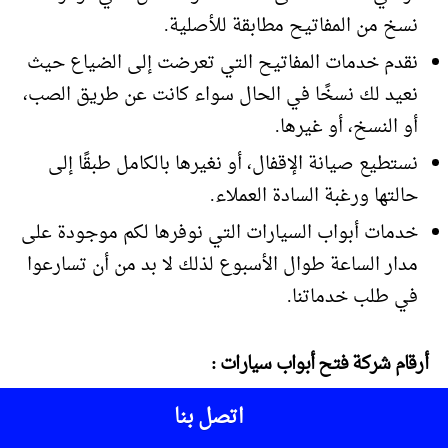
نسخ من المفاتيح مطابقة للأصلية.
نقدم خدمات المفاتيح التي تعرضت إلى الضياع حيث
نعيد لك نسخًا في الحال سواء كانت عن طريق الصب،
أو النسخ، أو غيرها.
نستطيع صيانة الإقفال، أو نغيرها بالكامل طبقًا إلى
حالتها ورغبة السادة العملاء.
خدمات أبواب السيارات التي نوفرها لكم موجودة على
مدار الساعة طوال الأسبوع لذلك لا بد من أن تسارعوا
في طلب خدماتنا.
أرقام شركة فتح أبواب سيارات :
اتصل بنا
عندما تتعرض سيارتك إلى الخلل في عملية فتح، وغلق