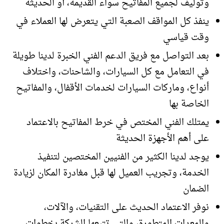
وتوليف لجميع المفاتيح سواء القديمة، أو الحديثة
ينفذ كل المواقف الصعبة التي يتعرض لها العملاء في
وقت قياسي
بعد التواصل مع فريق الدعم الفني الخبرة لدينا طويلة
في التعامل مع كل السيارات، والشاحنات، واختلاف
أنواع، وماركات السيارات لخدمات الأقفال، والمفاتيح
الخاصة بها
يمتلك الفني المختص في خرط المفاتيح بالاعتماد
على أهم الأجهزة الحديثة
يوجد لدينا الكثير من الفنيين المختصين لتنفيذ
الخدمة، وتجريب العميل لها قبل مغادرة المكان لزيادة
الضمان
نوفر الاعتماد الحديث على التقنيات، والآلات،
والمعدات المتطورة، والتي تتبعها الشركة بخطوات