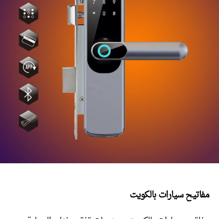
مفاتيح سيارات بالكويت