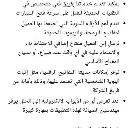
يمكننا تقديم خدماتنا بفريق فني متخصص في
التقنيات الحديثة للعمل على سرعة فتح السيارات
نقدم أهم الأرقام السرية التي احتفظ بها العميل
لمفاتيح البرمجة، والريموت الحديثة
نرسل إلى العميل مفتاح إضافي الاحتفاظ به،
والاعتماد عليه في أي وقت عند ضياع، أو نسيان
المفتاح الأساسي
نوفر إمكانات حديثة المفاتيح الرقمية، مثل إثبات
الهوية الشخصية التي تعتمد عليها، وذلك بأمانة من
فريق الشركة
عند تعرض أي من الأبواب الإلكترونية إلى الخلل يوفر
مهندسين الصيانة لهذه التطبيقات بمهارة كبيرة