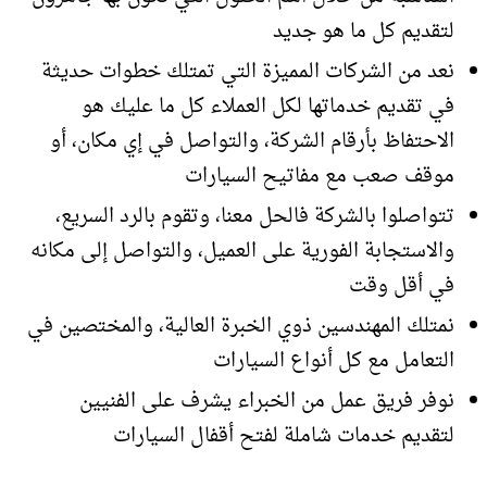
لتقديم كل ما هو جديد
نعد من الشركات المميزة التي تمتلك خطوات حديثة
في تقديم خدماتها لكل العملاء كل ما عليك هو
الاحتفاظ بأرقام الشركة، والتواصل في إي مكان، أو
موقف صعب مع مفاتيح السيارات
تتواصلوا بالشركة فالحل معنا، وتقوم بالرد السريع،
والاستجابة الفورية على العميل، والتواصل إلى مكانه
في أقل وقت
نمتلك المهندسين ذوي الخبرة العالية، والمختصين في
التعامل مع كل أنواع السيارات
نوفر فريق عمل من الخبراء يشرف على الفنيين
لتقديم خدمات شاملة لفتح أقفال السيارات