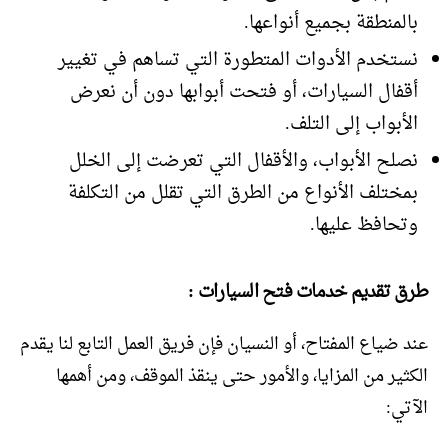
بالمنطقة بجميع أنواعها.
نستخدم الأدوات المتطورة التي تساهم في تغيير
أقفال السيارات، أو فتحت أبوابها دون أن نعرض
الأبواب إلى التلف.
نصلح الأبواب، والأقفال التي تعرضت إلى الخلل
بمختلف الأنواع من الطرق التي تقلل من التكلفة
وتحافظ عليها.
طرق تقديم خدمات فتح السيارات :
عند ضياع المفتاح، أو النسيان فإن فريق العمل التابع لنا يقدم
الكثير من المزايا، والأمور حتى ينقذ الموقف، ومن أهمها
الآتي: