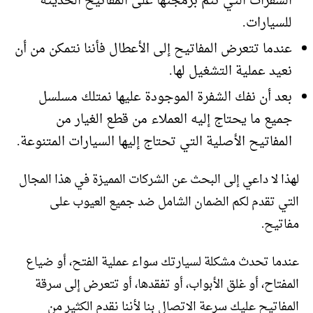
الشفرات التي تتم برمجتها على المفاتيح الحديثة
للسيارات.
عندما تتعرض المفاتيح إلى الأعطال فأننا نتمكن من أن
نعيد عملية التشغيل لها.
بعد أن نفك الشفرة الموجودة عليها نمتلك مسلسل
جميع ما يحتاج إليه العملاء من قطع الغيار من
المفاتيح الأصلية التي تحتاج إليها السيارات المتنوعة.
لهذا لا داعي إلى البحث عن الشركات المميزة في هذا المجال
التي تقدم لكم الضمان الشامل ضد جميع العيوب على
مفاتيح.
عندما تحدث مشكلة لسيارتك سواء عملية الفتح، أو ضياع
المفتاح، أو غلق الأبواب، أو تفقدها، أو تتعرض إلى سرقة
المفاتيح عليك سرعة الاتصال بنا لأننا نقدم الكثير من