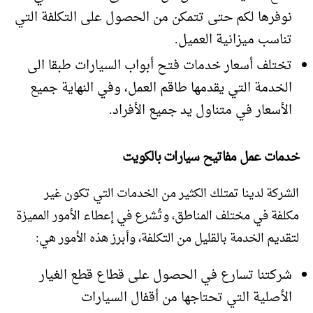
نوفرها لكم حتى تتمكن من الحصول على التكلفة التي
تناسب ميزانية العميل.
تختلف أسعار خدمات فتح أبواب السيارات طبقا الى
الخدمة التي يقدمها طاقم العمل، وفي النهاية جميع
الأسعار في متناول يد جميع الأفراد.
خدمات عمل مفاتيح سيارات بالكويت
الشركة لدينا تمتلك الكثير من الخدمات التي تكون غير
مكلفة في مختلف المناطق، وتُشرع في إعطاء الأمور المميزة
لتقديم الخدمة بالقليل من التكلفة، وأبرز هذه الأمور هي:
شركتنا تسارع في الحصول على قطاع قطع الغيار
الأصلية التي تحتاجها من أقفال السيارات