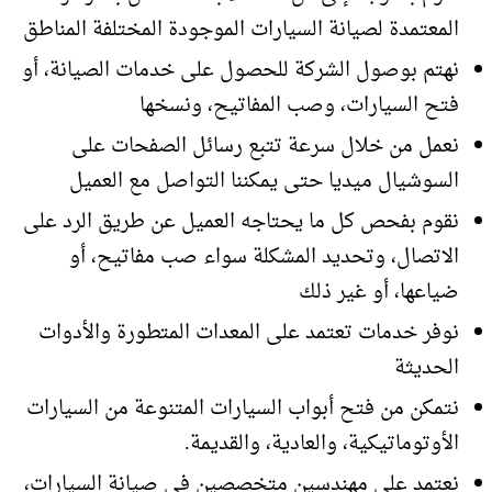
المعتمدة لصيانة السيارات الموجودة المختلفة المناطق
نهتم بوصول الشركة للحصول على خدمات الصيانة، أو
فتح السيارات، وصب المفاتيح، ونسخها
نعمل من خلال سرعة تتبع رسائل الصفحات على
السوشيال ميديا حتى يمكننا التواصل مع العميل
نقوم بفحص كل ما يحتاجه العميل عن طريق الرد على
الاتصال، وتحديد المشكلة سواء صب مفاتيح، أو
ضياعها، أو غير ذلك
نوفر خدمات تعتمد على المعدات المتطورة والأدوات
الحديثة
نتمكن من فتح أبواب السيارات المتنوعة من السيارات
الأوتوماتيكية، والعادية، والقديمة.
نعتمد على مهندسين متخصصين في صيانة السيارات،