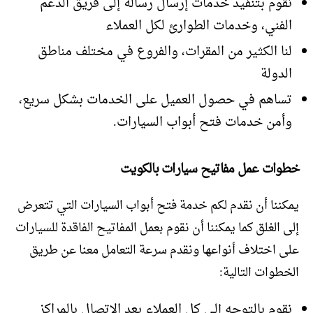
نقوم بتنفيذ خدمات إرسال رسالة إلى فريق الدعم
الفني، وخدمات الطوارئ لكل العملاء
لنا الكثير من المقرات، والفروع في مختلف مناطق
الدولة
تساهم في حصول العميل على الخدمات بشكل سريع،
وأمن خدمات فتح أبواب السيارات.
خطوات عمل مفاتيح سيارات بالكويت
يمكننا أن نقدم لكم خدمة فتح أبواب السيارات التي تتعرض
إلى الغلق كما يمكننا أن نقوم بعمل المفاتيح الفاقدة للسيارات
على اختلاف أنواعها ونقدم سرعة التعامل معنا عن طريق
الخطوات التالية:
نقوم بالتوجه إلى كل العملاء بعد الاتصال بالمراكز