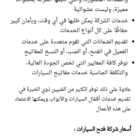
مميزة، وليست عشوائية
خدمات الشركة يمكن طلبها في أي وقت، وبأمان كبير
حفاظًا على كل أنواع الخدمات
تقديم الضمانات التي تقوم متعددة على خدمات
العميل في الفتح، أو الصب، أو النسخ للمفاتيح
نوفر كافة المعايير التي تخص الجودة العالية،
والتكلفة المناسبة خدمات مفاتيح السيارات
علاوة علي ذلك نوفر الكثير من الفنيين ذوي الخبرة في
تقديم خدمات أقفال السيارات والأبواب ويمكنها الاعتماد
على هذه الأعمال
أسعار شركة فتح السيارات :