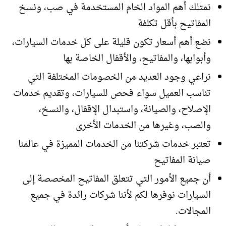
نمتلك أهم المواد الخام المستخدمة في صب، ونسخ
المفاتيح بأقل تكلفة
نضع أهم أسعار تكون قليلة على كل خدمات السيارات،
وأبوابها، والمفاتيح، والأقفال الخاصة بها
نراعي وجود العديد من الخصومات المختلفة التي
تناسب العميل سواء فحص للسيارات، وتقديم خدمات
الإصلاح، والصيانة، واستبدال الإقفال، والنسخ،
والصب، وغيرها من الخدمات الأخرى
تعتبر خدمات شركتنا من الخدمات المميزة في عالمنا
صيانة المفاتيح
أن جميع الأمور التي تتعلق المفاتيح المخصصة إلى
السيارات نوفرها لكم لأننا شركات رائدة في جميع
المجالات.