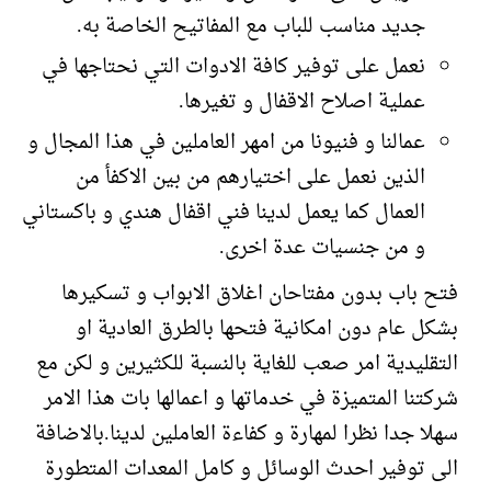
جديد مناسب للباب مع المفاتيح الخاصة به.
نعمل على توفير كافة الادوات التي نحتاجها في
عملية اصلاح الاقفال و تغيرها.
عمالنا و فنيونا من امهر العاملين في هذا المجال و
الذين نعمل على اختيارهم من بين الاكفأ من
العمال كما يعمل لدينا فني اقفال هندي و باكستاني
و من جنسيات عدة اخرى.
فتح باب بدون مفتاحان اغلاق الابواب و تسكيرها
بشكل عام دون امكانية فتحها بالطرق العادية او
التقليدية امر صعب للغاية بالنسبة للكثيرين و لكن مع
شركتنا المتميزة في خدماتها و اعمالها بات هذا الامر
سهلا جدا نظرا لمهارة و كفاءة العاملين لدينا.بالاضافة
الى توفير احدث الوسائل و كامل المعدات المتطورة