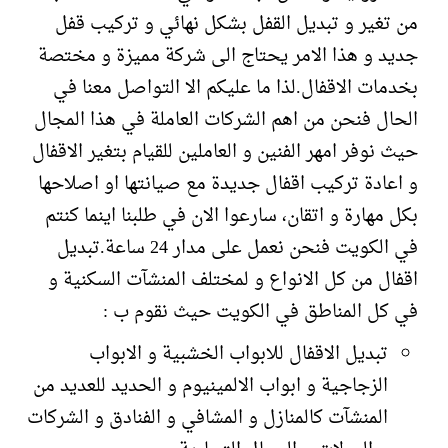
من تغير و تبديل القفل بشكل نهائي و تركيب قفل
جديد و هذا الامر يحتاج الى شركة مميزة و مختصة
بخدمات الاقفال.لذا ما عليكم الا التواصل معنا في
الحال فنحن من اهم الشركات العاملة في هذا المجال
حيث نوفر امهر الفنين و العاملين للقيام بتغير الاقفال
و اعادة تركيب اقفال جديدة مع صيانتها او اصلاحها
بكل مهارة و اتقان، سارعوا الان في طلبنا اينما كنتم
في الكويت فنحن نعمل على مدار 24 ساعة.تبديل
اقفال من كل الانواع و لمختلف المنشآت السكنية و
في كل المناطق في الكويت حيث نقوم ب :
تبديل الاقفال للابواب الخشبية و الابواب
الزجاجية و ابواب الالمينيوم و الحديد للعديد من
المنشآت كالمنازل و المشافي و الفنادق و الشركات