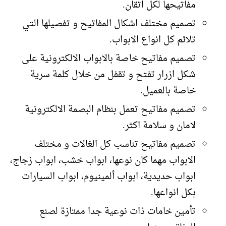
مفاتيحها لكل اتقان.
تصميم مختلف اشكال المفاتيح و تفصيلها التي
تلائم كل انواع الابواب.
تصميم مفاتيح خاصة بالابواب الالكترونية على
شكل ازرار تفتح و تقفل من خلال كلمة سرية
خاصة بالعميل.
تصميم مفاتيح تعمل بنظام البصمة الالكترونية
لامان و سلامة اكثر.
تصميم مفاتيح تناسب كل الغالات و مختلف
الابواب مهما كان نوعها، ابواب خشب، ابواب زجاج،
ابواب حديدية، ابواب ألمينيوم، ابواب السيارات
بكل انواعها.
تأمين خامات ذات نوعية جدا ممتازة لصنع