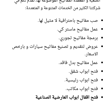
الصعبة و المعقدة المفاتيح الموضوعة لها، نقدم لكم في
شركتنا الكثير من الخدمات المتنوعة و المتعددة:
صب مفاتيح باحترافية لا مثيل لها.
عمل مفاتيح ماستر كي.
برمجة مفاتيح تجوري.
عروض لتقديم و تصنيع مفاتيح سيارات و بارخص
الاسعار.
عمل مفاتيح بدل فاقد.
فتح ابواب شقق.
فتح ابواب رئيسية.
فتح ابواب مكاتب.
فتح اقفال ابواب العارضية الصناعية