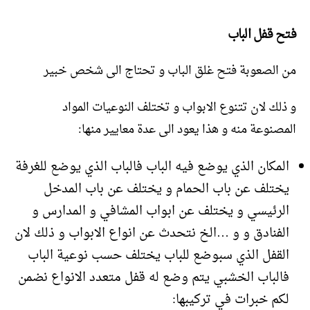
فتح قفل الباب
من الصعوبة فتح غلق الباب و تحتاج الى شخص خبير
و ذلك لان تتنوع الابواب و تختلف النوعيات المواد
المصنوعة منه و هذا يعود الى عدة معايير منها:
المكان الذي يوضع فيه الباب فالباب الذي يوضع للغرفة
يختلف عن باب الحمام و يختلف عن باب المدخل
الرئيسي و يختلف عن ابواب المشافي و المدارس و
الفنادق و و …الخ نتحدث عن انواع الابواب و ذلك لان
القفل الذي سبوضع للباب يختلف حسب نوعية الباب
فالباب الخشبي يتم وضع له قفل متعدد الانواع نضمن
لكم خبرات في تركيبها: