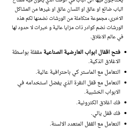
يحتاجون فيها الى الباب في الوقت الذي يكون فيه مفتاح
الباب ضائع او عالق او اللسان عالق او غيرها من المشاكل
الاخرى، مجموعة متكاملة من الورشات نضمنها لكم هذه
الورشات نضم كوادر ذات مزايا عالية و خبرات لا حدود لها
في عالم الاغلاق.
فتح اقفال ابواب العارضية الصناعية
مقفلة بواسطة
الاغلاق الذكية.
التعامل مع الماستر كي باحترافية عالية.
التعامل مع قفل النقرة الذي يفضل استخدامه في
الابواب الخشبية.
فك اغلاق الكترونية.
فك قفل يالي.
التعامل مع القفل المتعدد الالسنة.