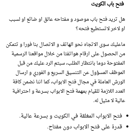
فتح باب الكويت
هل تريد فتح باب موصود و مفتاحه عالق او ضائع او لسبب
او لاخر لاتستطيع فتحه؟
ماعليك سوى الاتجاه نحو الهاتف و الاتصال بنا فورا و تتمكن
من الحصول على ارقام هواتفتا من خلال مواقعنا الرسمية
المفتوحة دوما بانتظار الطلب، سبتم الرد عليك من قبل
الموظف المسؤول عن التنسيق السريع و الفوري و ارسال
الورش العاملة في مجال فتح الابواب، كما اننا نضمن كافة
العدد اللازمة للقيام بمهمة فتح الابواب بسرعة و احترافية
عالية لا مثيل له.
فتح الابواب المغلقة في الكويت و بسرعة عالية.
قدرة على فتح الابواب دون مفتاح.