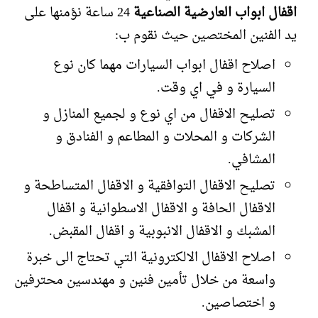
اقفال ابواب العارضية الصناعية
24 ساعة نؤمنها على
يد الفنين المختصين حيث نقوم ب:
اصلاح اقفال ابواب السيارات مهما كان نوع
السيارة و في اي وقت.
تصليح الاقفال من اي نوع و لجميع المنازل و
الشركات و المحلات و المطاعم و الفنادق و
المشافي.
تصليح الاقفال التوافقية و الاقفال المتساطحة و
الاقفال الحافة و الاقفال الاسطوانية و اقفال
المشبك و الاقفال الانبوبية و اقفال المقبض.
اصلاح الاقفال الالكترونية التي تحتاج الى خبرة
واسعة من خلال تأمين فنين و مهندسين محترفين
و اختصاصين.