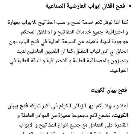
فتح اقفال ابواب العارضية الصناعية
كما اننا نوفر لكم خدمة نسخ و صب المفاتيح للابواب بمهارة
و احترافية، جميع خدمات المفاتيح و الاغلاق المحكم
موجودة لدينا، ناهيك عن السرعة العالية في فتح الباب دون
الحاق اي اذى للباب المغلق، كما ان الفنيين العاملين لدينا
يتميزون بالمصداقية العالية و الاحترافية و الدقة العالبة في
المواعيد.
فتح بيبان الكويت
اهلا و سهلا بكم ايها الزبائن الكرام في اكبر شركة
فتح بيبان
الكويت
، نضمن لكم مجموعة مميزة من الموادر العاملة و
القادرة على التعامل مع جميع انواع المفاتيح و الابواب