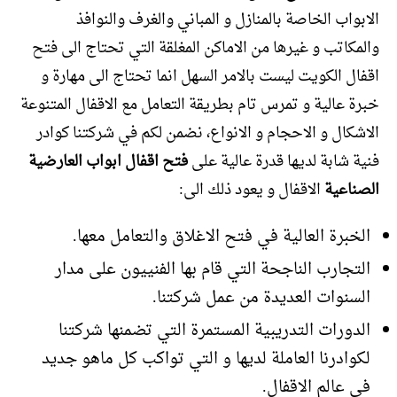
الابواب الخاصة بالمنازل و المباني والغرف والنوافذ
والمكاتب و غيرها من الاماكن المغلقة التي تحتاج الى فتح
اقفال الكويت ليست بالامر السهل انما تحتاج الى مهارة و
خبرة عالية و تمرس تام بطريقة التعامل مع الاقفال المتنوعة
الاشكال و الاحجام و الانواع، نضمن لكم في شركتنا كوادر
فنية شابة لديها قدرة عالية على
فتح اقفال ابواب العارضية
الصناعية
الاقفال و يعود ذلك الى:
الخبرة العالية في فتح الاغلاق والتعامل معها.
التجارب الناجحة التي قام بها الفنييون على مدار
السنوات العديدة من عمل شركتنا.
الدورات التدريبية المستمرة التي تضمنها شركتنا
لكوادرنا العاملة لديها و التي تواكب كل ماهو جديد
في عالم الاقفال.