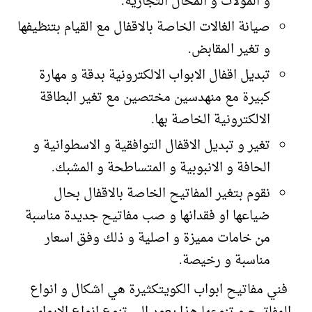
و المولات و المحال التجارية.
صيانة الغالات الخاصة بالاقفال مع القيام بتنظيفها
و تغير المقابض.
تبديل اقفال الابواب الالكترونية بدقة و مهارة
كبيرة مع منهدسين مختصين مع تغير البطاقة
الالكترونية الخاصة بها.
تغير و تبديل الاقفال التوافقية و الاسطوانية و
الحافة و الانبوبية و المتساطحة و المشبك.
نقوم بتغير المفاتيح الخاصة بالاقفال بحال
ضياعها او فقدانها و صب مفاتيح جديدة مناسبة
من خامات مميزة و اصلية و ذلك وفق اسعار
مناسبة و رخيصة.
فني مفاتيح ابواب الكويتكثيرة هي اشكال و انواع