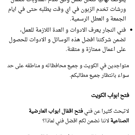
ورشات تخدم الزبون في اي وقت يطلبه حتى في ايام
الجمعة و العطل الرسمية.
فني النجار يعرف الادوات و العدة اللازمة للعمل،
تضمن شركتنا افضل هذه الوسائل و الادوات للحصول
على اعمال ممتازة و متقنة.
متواجدين في الكويت و جميع محافظاته و مناطقه على حد
سواء بانتظار جميع مطالبكم.
فتح ابواب
الكويت
لاتبحث كثيرا عن فني
فتح اقفال ابواب العارضية
الصناعية
لاننا نضمن لكم اقضل فني لماذا؟