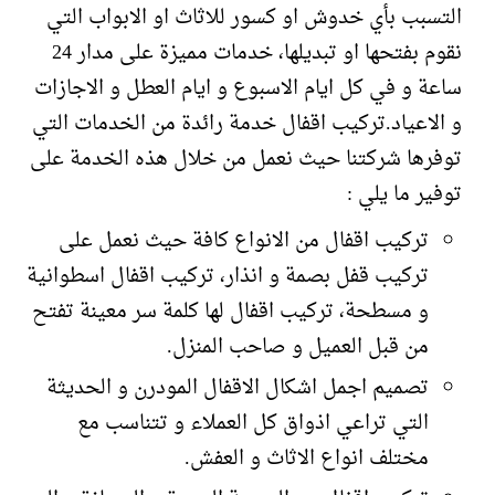
التسبب بأي خدوش او كسور للاثاث او الابواب التي
نقوم بفتحها او تبديلها، خدمات مميزة على مدار 24
ساعة و في كل ايام الاسبوع و ايام العطل و الاجازات
و الاعياد.تركيب اقفال خدمة رائدة من الخدمات التي
توفرها شركتنا حيث نعمل من خلال هذه الخدمة على
توفير ما يلي :
تركيب اقفال من الانواع كافة حيث نعمل على
تركيب قفل بصمة و انذار، تركيب اقفال اسطوانية
و مسطحة، تركيب اقفال لها كلمة سر معينة تفتح
من قبل العميل و صاحب المنزل.
تصميم اجمل اشكال الاقفال المودرن و الحديثة
التي تراعي اذواق كل العملاء و تتناسب مع
مختلف انواع الاثاث و العفش.