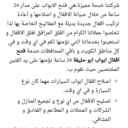
شركتنا خدمة مميزة:هي فتح الابواب على مدار 24
ساعة من خلال صيانة الاقفال و اصلاحها و اعادة
تركيب اقفال جديدة بديلة مع المفاتيح الخاصة بها لذا
تخلصوا عملائنا الكرام من القلق المرافق لغلق الاقفال و
استعينوا بخدماتنا التي نؤمنها لكم في اي وقت و في
كل مناطق الكويت و باقي المحافظات.خدمة
فتح
اقفال ابواب ابو حليفة
24 ساعة نؤمنها على يد الفنين
المختصين حيث نقوم ب:
اصلاح اقفال ابواب السيارات مهما كان نوع
السيارة و في اي وقت.
تصليح الاقفال من اي نوع و لجميع المنازل و
الشركات و المحلات و المطاعم و الفنادق و
المشافي.