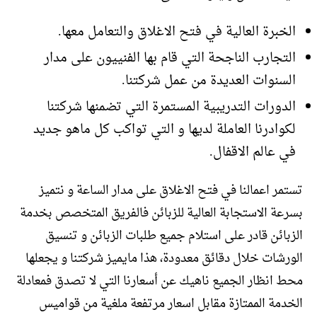
الخبرة العالية في فتح الاغلاق والتعامل معها.
التجارب الناجحة التي قام بها الفنييون على مدار
السنوات العديدة من عمل شركتنا.
الدورات التدريبية المستمرة التي تضمنها شركتنا
لكوادرنا العاملة لديها و التي تواكب كل ماهو جديد
في عالم الاقفال.
تستمر اعمالنا في فتح الاغلاق على مدار الساعة و نتميز
بسرعة الاستجابة العالية للزبائن فالفريق المتخصص بخدمة
الزبائن قادر على استلام جميع طلبات الزبائن و تنسيق
الورشات خلال دقائق معدودة، هذا مايميز شركتنا و يجعلها
محط انظار الجميع ناهيك عن أسعارنا التي لا تصدق فمعادلة
الخدمة الممتازة مقابل اسعار مرتفعة ملغية من قواميس