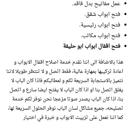
عمل مفاتيح بدل فاقد.
فتح ابواب شقق.
فتح ابواب رئيسية.
فتح ابواب مكاتب.
فتح اقفال ابواب ابو حليفة
هذا بالاضافة الى اننا نقدم خدمة اصلاح اقفال الابواب و
اعادة تركيبها بمهارة عالية، فقط اتصل و لا تنتظر طويلا لاننا
نتميز بالاستجابة السريعة لكم و لمطالبكم فاذا كان الباب لا
يغلق اتصل بنا او اذا كان الباب لا يفتح ايضا سارع و اتصل
بنا، اذا كان الباب يصدر صوتا مزعجا نحن نوفر لكم خدمة
تصليحه، جميع مشاكل لسان الباب نوفر الحلول السريعة لها،
كما اننا نعمل على تزييت الابواب و خبرة في اختيار