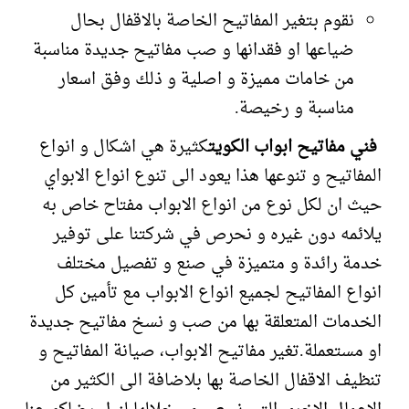
نقوم بتغير المفاتيح الخاصة بالاقفال بحال
ضياعها او فقدانها و صب مفاتيح جديدة مناسبة
من خامات مميزة و اصلية و ذلك وفق اسعار
مناسبة و رخيصة.
فني مفاتيح ابواب الكويت
كثيرة هي اشكال و انواع
المفاتيح و تنوعها هذا يعود الى تنوع انواع الابواي
حيث ان لكل نوع من انواع الابواب مفتاح خاص به
يلائمه دون غيره و نحرص في شركتنا على توفير
خدمة رائدة و متميزة في صنع و تفصيل مختلف
انواع المفاتيح لجميع انواع الابواب مع تأمين كل
الخدمات المتعلقة بها من صب و نسخ مفاتيح جديدة
او مستعملة.تغير مفاتيح الابواب، صيانة المفاتيح و
تنظيف الاقفال الخاصة بها بلاضافة الى الكثير من