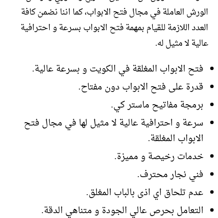
الورش العاملة في مجال فتح الابواب، كما اننا نضمن كافة
العدد اللازمة للقيام بمهمة فتح الابواب بسرعة و احترافية
عالية لا مثيل له.
فتح الابواب المغلقة في الكويت و بسرعة عالية.
قدرة على فتح الابواب دون مفتاح.
برمجة مفاتيح ماستر كي.
سرعة و احترافية عالية لا مثيل لها في مجال فتح
الابواب المغلقة.
خدمات رخيصة و مميزة.
فني نجار محترف.
عدم تلحاق اي اذى بالباب المغلق.
التعامل بحرص عالي الجودة و متناهي الدقة.