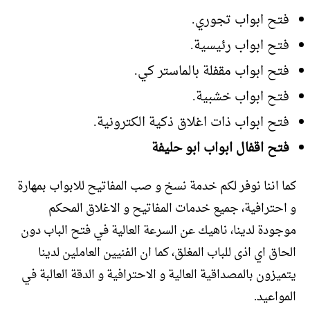
فتح ابواب تجوري.
فتح ابواب رئيسية.
فتح ابواب مقفلة بالماستر كي.
فتح ابواب خشبية.
فتح ابواب ذات اغلاق ذكية الكترونية.
فتح اقفال ابواب ابو حليفة
كما اننا نوفر لكم خدمة نسخ و صب المفاتيح للابواب بمهارة
و احترافية، جميع خدمات المفاتيح و الاغلاق المحكم
موجودة لدينا، ناهيك عن السرعة العالية في فتح الباب دون
الحاق اي اذى للباب المغلق، كما ان الفنيين العاملين لدينا
يتميزون بالمصداقية العالية و الاحترافية و الدقة العالبة في
المواعيد.