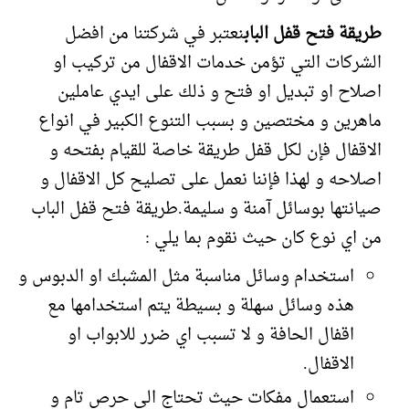
طريقة فتح قفل الباب
نعتبر في شركتنا من افضل
الشركات التي تؤمن خدمات الاقفال من تركيب او
اصلاح او تبديل او فتح و ذلك على ايدي عاملين
ماهرين و مختصين و بسبب التنوع الكبير في انواع
الاقفال فإن لكل قفل طريقة خاصة للقيام بفتحه و
اصلاحه و لهذا فإننا نعمل على تصليح كل الاقفال و
صيانتها بوسائل آمنة و سليمة.طريقة فتح قفل الباب
من اي نوع كان حيث نقوم بما يلي :
استخدام وسائل مناسبة مثل المشبك او الدبوس و
هذه وسائل سهلة و بسيطة يتم استخدامها مع
اقفال الحافة و لا تسبب اي ضرر للابواب او
الاقفال.
استعمال مفكات حيث تحتاج الى حرص تام و