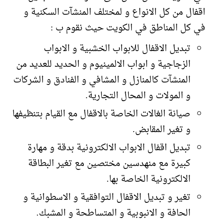
اقفال من كل الانواع و لمختلف المنشآت السكنية و
في كل المناطق في الكويت حيث نقوم ب :
تبديل الاقفال للابواب الخشبية و الابواب
الزجاجية و ابواب الالمينيوم و الحديد للعديد من
المنشآت كالمنازل و المشافي و الفنادق و الشركات
و المولات و المحال التجارية.
صيانة الغالات الخاصة بالاقفال مع القيام بتنظيفها
و تغير المقابض.
تبديل اقفال الابواب الالكترونية بدقة و مهارة
كبيرة مع منهدسين مختصين مع تغير البطاقة
الالكترونية الخاصة بها.
تغير و تبديل الاقفال التوافقية و الاسطوانية و
الحافة و الانبوبية و المتساطحة و المشبك.