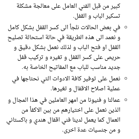
كبير من قبل الفني العامل على معالجة مشكلة
تسكير الباب و القفل.
في بعض الحالات نلجأ الى كسر القفل بشكل كامل
و نعمد الى هذه الطريقة في حالة استحالة تصليح
القفل او فتح الباب و لذلك نعمل بشكل دقيق و
حريص على كسر القفل و تغيره و تركيب قفل
جديد مناسب للباب مع المفاتيح الخاصة به.
نعمل على توفير كافة الادوات التي نحتاجها في
عملية اصلاح الاقفال و تغيرها.
عمالنا و فنيونا من امهر العاملين في هذا المجال و
الذين نعمل على اختيارهم من بين الاكفأ من
العمال كما يعمل لدينا فني اقفال هندي و باكستاني
و من جنسيات عدة اخرى.