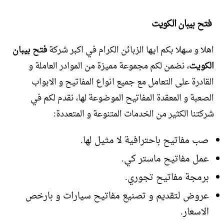
فتح بيبان الكويت
اهلا و سهلا بكم ايها الزبائن الكرام في اكبر شركة
فتح بيبان
الكويت
، نضمن لكم مجموعة مميزة من الموادر العاملة و
القادرة على التعامل مع جميع انواع المفاتيح و الابواب
الصعبة و المعقدة المفاتيح الموضوعة لها، نقدم لكم في
شركتنا الكثير من الخدمات المتنوعة و المتعددة:
صب مفاتيح باحترافية لا مثيل لها.
عمل مفاتيح ماستر كي.
برمجة مفاتيح تجوري.
عروض لتقديم و تصنيع مفاتيح سيارات و بارخص
الاسعار.