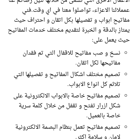
الاعمال الاخرى التي نسعى من خلالها لنيل رضاكم عنا
عمملائنا الاعزاء، تواصلوا معنا في اي وقت.فني
مفاتيح ابواب و تفصيلها بكل اتقان و احتراف حيث
يمتاز بالدقة و الخبرة لتقديم مختلف خدمات المفاتيح
حيث يعمل على:
نسخ و صب مفاتيح للاقفال التي تم فقدان
مفاتيحها لكل اتقان.
تصميم مختلف اشكال المفاتيح و تفصيلها التي
تلائم كل انواع الابواب.
تصميم مفاتيح خاصة بالابواب الالكترونية على
شكل ازرار تفتح و تقفل من خلال كلمة سرية
خاصة بالعميل.
تصميم مفاتيح تعمل بنظام البصمة الالكترونية
لامان و سلامة اكثر.