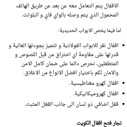
الاقفال يتم التعامل معه عن بعد عن طريق الهاتف
المحمول الذي يتم وصله بالواي فاي و البلوتث.
اما فيما يخص الابواب الحديدية:
اقفال نقر للابواب الفولاذية و تتميز بجودتها العالية و
قدرتها على مقاومة اي اختراق من قبل اللصوص و
المتطفلين، نحرص دائما على ضمان كامل الامن
والامان لكم باختيار افضل الانواع من الاغلاق.
اقفال كهرو مغناطيسية.
اقفال كهروميكانيكية.
قفل اضافي ذو لسان الى جانب القغل المثبت.
نجار فتح اقفال الكويت