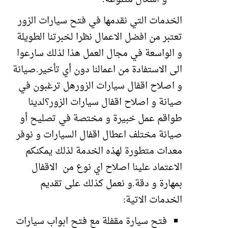
الخدمات التي نقدمها في فتح سيارات الزور
تعتبر من افضل الاعمال نظرا لخبرتنا الطويلة
و الواسعة في مجال العمل هذا لذلك سارعوا
الى الاستفادة من اعمالنا دون أي تأخير.صيانة
و اصلاح اقفال سيارات الزورهل ترغبون في
صيانة و اصلاح اقفال سيارات الزور؟لدينا
طواقم عمل خبيرة و مختصة في تصليح أو
صيانة مختلف اعطال اقفال السيارات و نوفر
معدات متطورة لهذه الخدمة لذلك يمكنكم
الاعتماد علينا اصلاح اي نوع من الاقفال
بمهارة و دقة.و نعمل كذلك على تقديم
الخدمات الاتية:
فتح سيارة مقفلة مع فتح ابواب سيارات