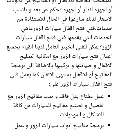
الملحقات الخاصة بالاقفال أو المفاتيح من كالونات
أو اجهزة انذار أو اجهزة تحكم عن بعد و بانسب
الاسعار لذلك سارعوا في الحال للاستفادة من
خدماتنا.فني فتح اقفال سيارات الزورماهي
الخدمات التي يقدمها فني فتح اقفال سيارات
الزور؟يمكن للفني الخبير العامل لدينا القيام بجميع
اعمال فتح سيارات الزور مع امكانية تصليح
الاقفال و صيانتها و تركيبها بالاضافة الى برمجة
المفاتيح أو الاقفال بمنتهى الاتقان.كما يعمل فني
فتح اقفال سيارات الزور على:
عمل مفتاح بدل فاقد و صب مفاتيح الزور مع
تفصيل و تصنيع مفاتيح للسيارات من كافة
الاشكال و الموديلات.
برمجة مفاتيح ابواب سيارات الزور و عمل