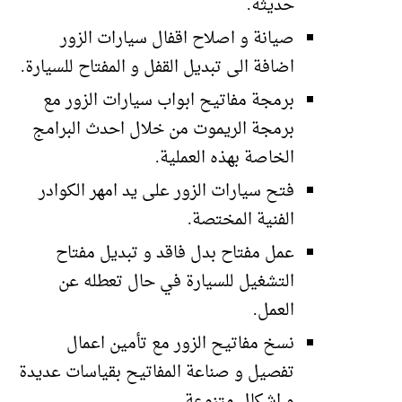
حديثة.
صيانة و اصلاح اقفال سيارات الزور
اضافة الى تبديل القفل و المفتاح للسيارة.
برمجة مفاتيح ابواب سيارات الزور مع
برمجة الريموت من خلال احدث البرامج
الخاصة بهذه العملية.
فتح سيارات الزور على يد امهر الكوادر
الفنية المختصة.
عمل مفتاح بدل فاقد و تبديل مفتاح
التشغيل للسيارة في حال تعطله عن
العمل.
نسخ مفاتيح الزور مع تأمين اعمال
تفصيل و صناعة المفاتيح بقياسات عديدة
و اشكال متنوعة.