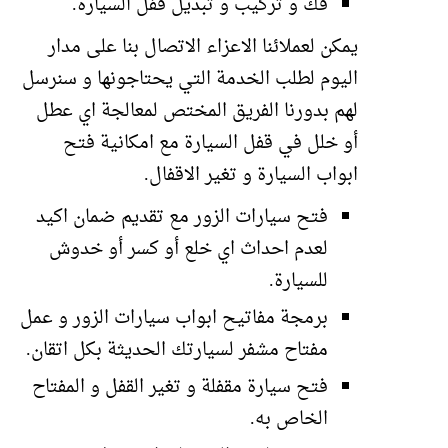
فك و تركيب و تبديل قفل السيارة.
يمكن لعملائنا الاعزاء الاتصال بنا على مدار
اليوم لطلب الخدمة التي يحتاجونها و سنرسل
لهم بدورنا الفريق المختص لمعالجة اي عطل
أو خلل في قفل السيارة مع امكانية فتح
ابواب السيارة و تغير الاقفال.
فتح سيارات الزور مع تقديم ضمان اكيد
لعدم احداث اي خلع أو كسر أو خدوش
للسيارة.
برمجة مفاتيح ابواب سيارات الزور و عمل
مفتاح مشفر لسيارتك الحديثة بكل اتقان.
فتح سيارة مقفلة و تغير القفل و المفتاح
الخاص به.