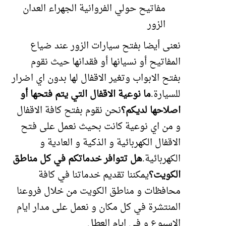
مفاتيح حولي الفروانية الجهراء العدان
الزور
نعنى أيضا بفتح سيارات الزور عند ضياع
المفاتيح أو نسيانها أو فقدانها حيث نقوم
بفتح الابواب وتغير الاقفال لها بدون اي اضرار
للسيارة.
ما نوعية الاقفال التي يتم فتحها أو
اصلاحها لديكم؟
نحن نقوم بفتح كافة الاقفال
و من اي نوعية كانت بحيث نعمل على فتح
الاقفال الكهربائية و الذكية و العادية و
الكهربائية.
هل تتوافر خدماتكم في كل مناطق
الكويت؟
يمكننا تقديم خدماتنا في كافة
محافظات و مناطق الكويت من خلال فروعنا
المنتشرة في كل مكان و نعمل على مدار ايام
الاسبوع و في ايام العطل