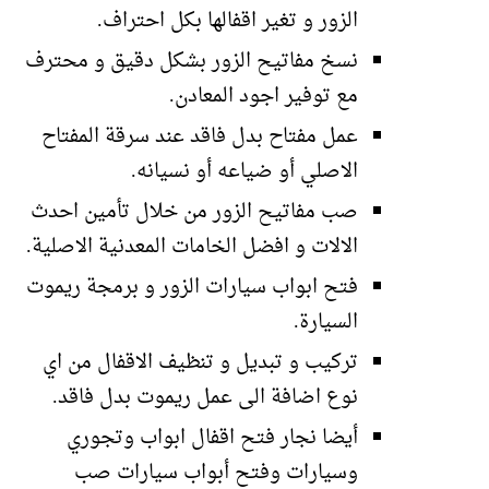
الزور و تغير اقفالها بكل احتراف.
نسخ مفاتيح الزور بشكل دقيق و محترف
مع توفير اجود المعادن.
عمل مفتاح بدل فاقد عند سرقة المفتاح
الاصلي أو ضياعه أو نسيانه.
صب مفاتيح الزور من خلال تأمين احدث
الالات و افضل الخامات المعدنية الاصلية.
فتح ابواب سيارات الزور و برمجة ريموت
السيارة.
تركيب و تبديل و تنظيف الاقفال من اي
نوع اضافة الى عمل ريموت بدل فاقد.
أيضا نجار فتح اقفال ابواب وتجوري
وسيارات وفتح أبواب سيارات صب