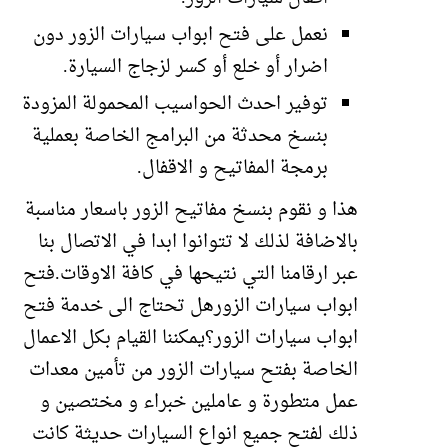
نعمل على فتح ابواب سيارات الزور دون
اضرار أو خلع أو كسر لزجاج السيارة.
توفير احدث الحواسيب المحمولة المزودة
بنسخ محدثة من البرامج الخاصة بعملية
برمجة المفاتيح و الاقفال.
هذا و نقوم بنسخ مفاتيح الزور باسعار مناسبة
بالاضافة لذلك لا تتوانوا ابدا في الاتصال بنا
عبر ارقامنا التي نتيحها في كافة الاوقات.فتح
ابواب سيارات الزورهل تحتاج الى خدمة فتح
ابواب سيارات الزور؟يمكننا القيام بكل الاعمال
الخاصة بفتح سيارات الزور من تأمين معدات
عمل متطورة و عاملين خبراء و مختصين و
ذلك لفتح جميع انواع السيارات حديثة كانت