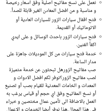
نعمل على نسخ مفاتيح اصلية وفق اسعار رخيصة
و مناسبة و من افضل المعادن الغير قابلة للصدأ.
فتح اقفال سيارات الزور للسيارات العادية أو
الاتوماتيك أو القديمة.
فتح سيارات الزور باحدث الوسائل و على ايدي
اكفأ الفنين.
خدمة فتح سيارات من كل الموديلات جاهزة على
مدار الساعة.
صب مفاتيح الزورهل تبحثون عن خدمة متميزة
لصب مفاتيح الزور؟نوفر لكم افضل الادوات و
المعدات و الخامات المعدنية للقيام بصب أو تصنيع
أو نسخ المفاتيح وفق اي حجم أو قياس يرغب به
العمل بالاضافة الى تأمين عمال مختصين و خبراء
في هذا المجال.هذا نوفر أيضا الخدمات و الاعمال