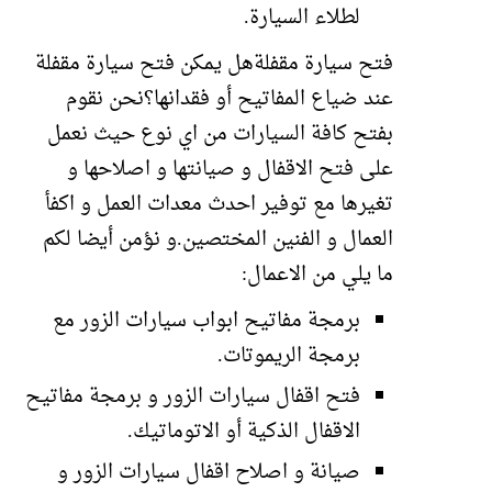
لطلاء السيارة.
فتح سيارة مقفلةهل يمكن فتح سيارة مقفلة
عند ضياع المفاتيح أو فقدانها؟نحن نقوم
بفتح كافة السيارات من اي نوع حيث نعمل
على فتح الاقفال و صيانتها و اصلاحها و
تغيرها مع توفير احدث معدات العمل و اكفأ
العمال و الفنين المختصين.و نؤمن أيضا لكم
ما يلي من الاعمال:
برمجة مفاتيح ابواب سيارات الزور مع
برمجة الريموتات.
فتح اقفال سيارات الزور و برمجة مفاتيح
الاقفال الذكية أو الاتوماتيك.
صيانة و اصلاح اقفال سيارات الزور و