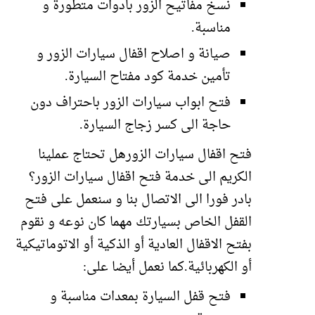
نسخ مفاتيح الزور بادوات متطورة و
مناسبة.
صيانة و اصلاح اقفال سيارات الزور و
تأمين خدمة كود مفتاح السيارة.
فتح ابواب سيارات الزور باحتراف دون
حاجة الى كسر زجاج السيارة.
فتح اقفال سيارات الزورهل تحتاج عملينا
الكريم الى خدمة فتح اقفال سيارات الزور؟
بادر فورا الى الاتصال بنا و سنعمل على فتح
القفل الخاص بسيارتك مهما كان نوعه و نقوم
بفتح الاقفال العادية أو الذكية أو الاتوماتيكية
أو الكهربائية.كما نعمل أيضا على:
فتح قفل السيارة بمعدات مناسبة و