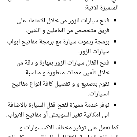
المتميزة الاتية:
فتح سيارات الزور من خلال الاعتماد على
فريق متخصص من العاملين و الفنين.
برمجة ريموت سيارة مع برمجة مفاتيح ابواب
سيارات الزور.
فتح اقفال سيارات الزور بمهارة و دقة من
خلال تأمين معدات متطورة و مناسبة.
نقوم بتصنيع و و تفصيل كافة انواع مفاتيح
السيارات.
نوفر خدمة مميزة لفتح قفل السيارة بالاضافة
الى امكانية تغير السويتش أو مفاتيح الابواب.
كما نعمل على توفير مختلف الاكسسوارات و