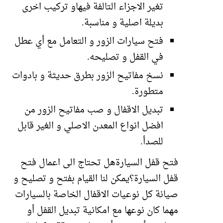
تغير الاجزاء التالفة فيهاو تركيب اخرى
بديلة اصلية و مناسبة.
فتح سيارات الزور و التعامل مع أي عطل
في القفل و تصليحه.
نسخ مفاتيح الزور بطرق حديثة و بادوات
متطورة.
تبديل الاقفال و صب مفاتيح الزور من
افضل انواع المعدن الاصلي و الغير قابل
للصدأ.
فتح قفل السيارةهل تحتاج الى اعمال فتح
قفل السيارة؟يمكن لنا القيام بفتح و تصليح و
صيانة كل نوعيات الاقفال الخاصة بالسيارات
مهما كان نوعها مع امكانية تبديل القفل أو