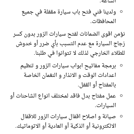
الساعة.
ولدينا فني فتح باب سيارة مقفلة في جميع
المحافظات.
نؤمن اقوى الضمانات لفتح سيارات الزور بدون كسر
زجاج السيارة مع عدم التسبب بأي ضرر أو خدوش
للطلاء الخارجي لذلك لا تتوانوا في طلبنا.
برمجة مفاتيح ابواب سيارات الزور و تنظيم
اعدادات الوقت و الانذار و النغمان الخاصة
بالمفتاح أو القفل.
عمل مفتاح بدل فاقد لمختلف انواع الشاحنات أو
السيارات.
صيانة و اصلاح اقفال سيارات الزور للاقفال
الالكترونية أو الذكية أو العادية أو الاتوماتيك.