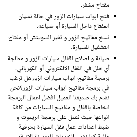
مفتاح مشفر.
فتح ابواب سيارات الزور في حالة نسيان
المفتاح داخل السيارة أو ضياعه.
نسخ مفاتيح الزور و تغير السويتش أو مفتاح
التشغيل للسيارة.
صيانة و اصلاح اقفال سيارات الزور و معالجة
أي خلل في القفل الالكتروني أو الكهربائي.
برمجة مفاتيح ابواب سيارات الزورهل ترغب
في برمجة مفاتيح ابواب سيارات الزور؟نحن
نقدم بك صديقنا العميل افضل اعمال البرمجة
الخاصة باقفال و مفاتيح السيارات من كافة
انواعها حيث نعمل على برمجة الريموت و
ضبط اعدادات عمل قفل السيارة بحرفية