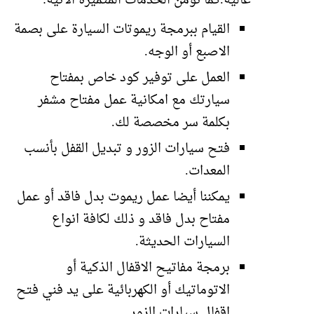
عالية.كما نؤمن الخدمات المتميزة الاتية:
القيام ببرمجة ريموتات السيارة على بصمة
الاصبع أو الوجه.
العمل على توفير كود خاص بمفتاح
سيارتك مع امكانية عمل مفتاح مشفر
بكلمة سر مخصصة لك.
فتح سيارات الزور و تبديل القفل بأنسب
المعدات.
يمكننا أيضا عمل ريموت بدل فاقد أو عمل
مفتاح بدل فاقد و ذلك لكافة انواع
السيارات الحديثة.
برمجة مفاتيح الاقفال الذكية أو
الاتوماتيك أو الكهربائية على يد فني فتح
اقفال سيارات الزور.