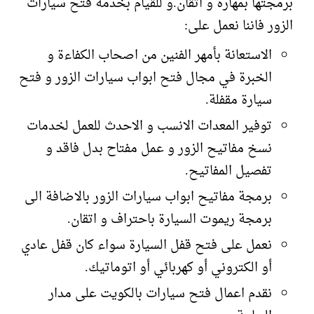
برمجتها بمهارة و اتقان.و للقيام بخدمة فتح سيارات
الزور فاننا نعمل على:
الاستعانة بأمهر الفنين من اصحاب الكفاءة و
الخبرة في مجال فتح ابواب سيارات الزور و فتح
سيارة مقفلة.
توفير المعدات الانسب و الاحدث للعمل لخدمات
نسخ مفاتيح الزور و عمل مفتاح بدل فاقد و
تفصيل المفاتيح.
برمجة مفاتيح ابواب سيارات الزور بالاضافة الى
برمجة ريموت السيارة باحتراف و اتقان.
نعمل على فتح قفل السيارة سواء كان قفل عادي
أو الكتروني أو كهربائي أو اتوماتيك.
نقدم اعمال فتح سيارات بالكويت على مدار