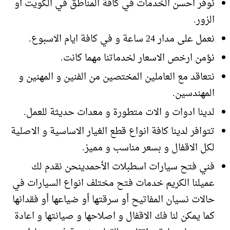
نوفر احسن الخدمات في كافة المناطق في الكويت أو
الزور.
نعمل على مدار 24 ساعة و في كافة ايام الاسبوع.
نؤمن ارخص الاسعار لخدماتنا مهما كانت.
نتعاقد مع العاملين المختصين من الفنين و المهنين و
المهندسين.
لدينا ادوات و الات متطورة و معدات حديثة للعمل.
تتوافر لدينا كافة انواع قطع الغيار الاساسية و الاصلية
لكل الاقفال و بسعر مناسب و مميز.
فني فتح سيارات اسطبلات الأحمدينحن نقدم لك
عميلنا الكريم خدمات فتح مختلف انواع السيارات في
حالات نسيان المفاتيح أو سرقتها أو ضياعها أو فقدانها
كما يمكن لنا فك الاقفال و اصلاحها و صيانتها و اعادة