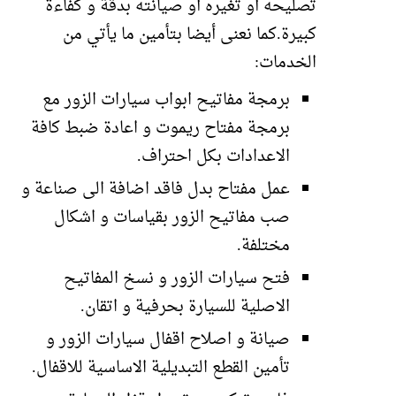
تصليحه أو تغيره أو صيانته بدقة و كفاءة
كبيرة.كما نعنى أيضا بتأمين ما يأتي من
الخدمات:
برمجة مفاتيح ابواب سيارات الزور مع
برمجة مفتاح ريموت و اعادة ضبط كافة
الاعدادات بكل احتراف.
عمل مفتاح بدل فاقد اضافة الى صناعة و
صب مفاتيح الزور بقياسات و اشكال
مختلفة.
فتح سيارات الزور و نسخ المفاتيح
الاصلية للسيارة بحرفية و اتقان.
صيانة و اصلاح اقفال سيارات الزور و
تأمين القطع التبديلية الاساسية للاقفال.