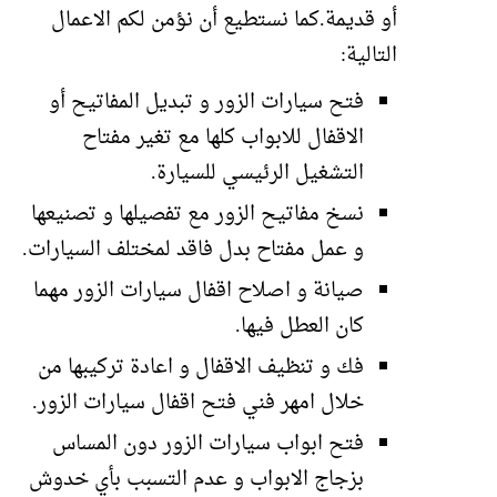
أو قديمة.كما نستطيع أن نؤمن لكم الاعمال
التالية:
فتح سيارات الزور و تبديل المفاتيح أو
الاقفال للابواب كلها مع تغير مفتاح
التشغيل الرئيسي للسيارة.
نسخ مفاتيح الزور مع تفصيلها و تصنيعها
و عمل مفتاح بدل فاقد لمختلف السيارات.
صيانة و اصلاح اقفال سيارات الزور مهما
كان العطل فيها.
فك و تنظيف الاقفال و اعادة تركيبها من
خلال امهر فني فتح اقفال سيارات الزور.
فتح ابواب سيارات الزور دون المساس
بزجاج الابواب و عدم التسبب بأي خدوش