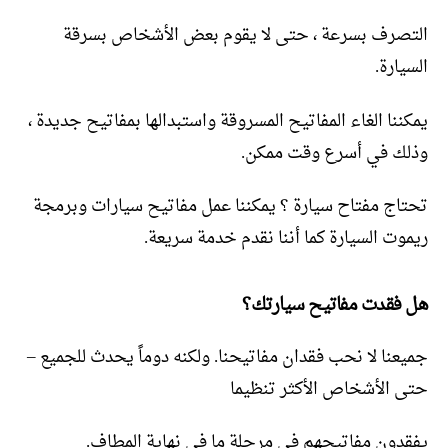
التصرف بسرعة ، حتى لا يقوم بعض الأشخاص بسرقة
السيارة.
يمكننا الغاء المفاتيح المسروقة واستبدالها بمفاتيح جديدة ،
وذلك في أسرع وقت ممكن.
تحتاج مفتاح سيارة ؟ يمكننا عمل مفاتيح سيارات وبرمجة
ريموت السيارة كما أننا نقدم خدمة سريعة.
هل فقدت مفاتيح سيارتك؟
جميعنا لا نحب فقدان مفاتيحنا. ولكنه دوماً يحدث للجميع –
حتى الأشخاص الأكثر تنظيما
يفقدون مفاتيحهم في مرحلة ما في نهاية المطاف.