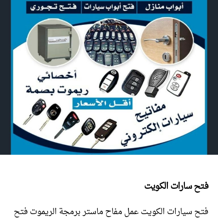
فتح سارات الكويت
فتح سيارات الكويت عمل مفاح ماستر برمجة الريموت فتح