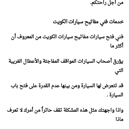
من أجل راحتكم.
خدمات فني مفاتيح سيارات الكويت
فني فتح سيارات مفاتيح سيارات الكويت من المعروف أن
أكثر ما
يؤرق أصحاب السيارات المواقف المفاجئة والأعطال الغريبة
التي
قد تتعرض لها السيارة ومن بينها عدم القدرة على فتح باب
السيارة .
واذا واجهتك مثل هذه المشكلة تقف حائراً من أمرك لا تعرف
ماذا