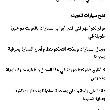
فتح سيارات الكويت
نوفر لكم أمهر فني فتح أبواب السيارات بالكويت ذو خبرة
طويلة في
مجال السيارات ويمكنه التحكم بنظام أمان السيارة بحرفية
وجودة
لا تُقارن فشركتنا عريقة في هذا المجال ولنا فيه خبرة طويلة
ونحرص
دائما على راحة وامان وسلامة عملاؤنا ونختار موظفينا
بعناية شديدة