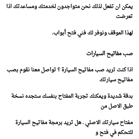
يمكن ان تفعل لذلك نحن متواجدون لخدمتك ومساعدتك اذا
تعرضت
لهذا الموقف ونوفر لك فني فتح أبواب.
صب مفاتيح السيارات
اذا كنت تريد صب مفاتيح السيارة ؟ تواصل معنا نقوم بصب
مفاتيح سيارتك
بدقة شديدة ويمكنك تجربة المفتاح بنفسك ستجده نسخة
طبق الاصل من
مفتاح سيارتك الاصلي . هل تريد برمجة مفاتيح السيارة
للتحكم في فتح و