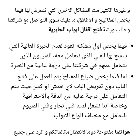
و غيرها الكثير مت المشاكل الاخرى التي نتعرض لها فيما
يخص المفاتيح و الاغلاق، ماعليك سوى التواصل مع شركتنا
و طلب ورشة
فتح اقفال ابواب الجابرية
.
فيما يخص اول مشكلة تعود لعدم الخبرة العالية التي
يتمتع بها الفني الذي نتعامل معه، الفنييون الذين
نتعامل معهم في شركتنا على درجة عالية من الخبرة.
اما فيما يخص ضياع المفتاح يتم العمل على فتح
الباب دون تعريض الباب لاي خدش او كسر حيث يتم
التعامل على درجة عالية من الدقة والاحترافية
وخاصة اننا نشغل لدينا فني نجار وفني المنيوم
للتعامل مع مختلف انواع الابواب.
هواتفنا مفتوحة دوما لانتظار مكالماتكم و الرد على جميع