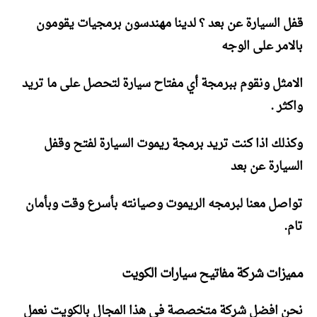
قفل السيارة عن بعد ؟ لدينا مهندسون برمجيات يقومون
بالامر على الوجه
الامثل ونقوم ببرمجة أي مفتاح سيارة لتحصل على ما تريد
واكثر .
وكذلك اذا كنت تريد برمجة ريموت السيارة لفتح وقفل
السيارة عن بعد
تواصل معنا لبرمجه الريموت وصيانته بأسرع وقت وبأمان
تام.
مميزات شركة مفاتيح سيارات الكويت
نحن افضل شركة متخصصة فى هذا المجال بالكويت نعمل