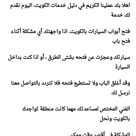
اهلا بك عملينا الكريم في دليل خدمات الكويت. اليوم نقدم
لك خدمة
فتح أبواب السيارات بالكويت. اذا واجهتك أي مشكلة أثناء
فتح باب
سيارتك وعجزت عن فتحه بشتى الطرق ، أو اذا كنت بداخل
السيارة
وقد أغلق الباب ولا تستطيع فتحه فلا تتردد بالتواصل معنا
نرسل لك
الفني المختص لمساعدتك مهما كانت منطقة تواجدك
بالكويت ونحل
المشكلة في أقصر وقت ممكن.