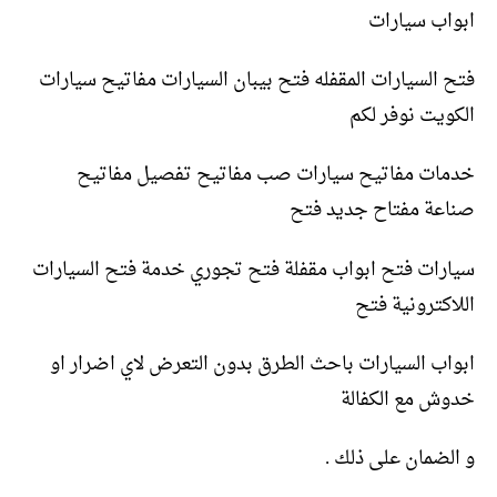
ابواب سيارات
فتح السيارات المقفله فتح بيبان السيارات مفاتيح سيارات
الكويت نوفر لكم
خدمات مفاتيح سيارات صب مفاتيح تفصيل مفاتيح
صناعة مفتاح جديد فتح
سيارات فتح ابواب مقفلة فتح تجوري خدمة فتح السيارات
اللاكترونية فتح
ابواب السيارات باحث الطرق بدون التعرض لاي اضرار او
خدوش مع الكفالة
و الضمان على ذلك .