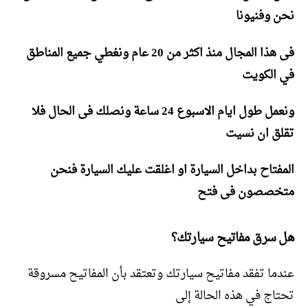
نحن وفنيونا
فى هذا المجال منذ اكثر من 20 عام ونغطي جميع المناطق
في الكويت
ونعمل طول ايام الاسبوع 24 ساعة ونصلك فى الحال فلا
تقلق ان نسيت
المفتاح بداخل السيارة او اغلقت عليك السيارة فنحن
متخصصون فى فتح
هل سرق مفاتيح سيارتك؟
عندما تفقد مفاتيح سيارتك وتعتقد بأن المفاتيح مسروقة
تحتاج في هذه الحالة إلى