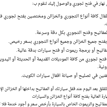
 نهار في فتح تجوري والوصول إليك لنقوم ب:
فال كافة أنواع التجوري والخزائن ومختصين بفتح تجوري ف
.
فاتيح وفتح التجوري بكل دقة وسرعة.
 بفتح جميع الخزائن وجميع أنواع التجوري بسعر رخيص.
اتيح أو برمجة ريموت أو فتح سيارات بدقة عالية.
تح تجوري من كافة الموديلات القديمة أو الحديثة أو اليدوية
ونية.
لفنين في تصليح أو صيانة اقفال سيارات الكويت.
لقلق بعد اليوم عند قفل سيارتك أو المفاتيح بداخلها أو الخزائن الإ
هارة العالية بفتح كافة أنواع الخزائن والسيارات
مفاتيح والريموت الخاص بالسيارة بأرخص سعر و أجود خدمة فلا ت