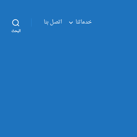
خدماتنا
اتصل بنا
البحث