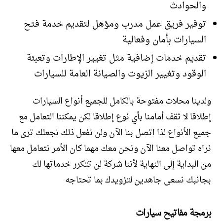
والحوادث
توفير فريق عمل مدرب ومؤهل لتقديم خدمة فتح
السيارات بأمان وفعالية
تقديم خدمات إضافية مثل تغيير الإطارات وتعبئة
الوقود وتغيير الزيوت والصيانة العامة للسيارات
ولدينا محلات مفتوحة بالكامل للجميع أنواع السيارات
إطلاقا لا تقف أمامنا بأي نوع إطلاقا لكن يمكننا التعامل مع
جميع الأنواع لذا اتصل بنا الآن ولن نفعل ذلك نجعلك ترى ما
نراه تواصل معنا الآن ونحن معك مهما كان الأمر نتعامل معها
من البداية إلى النهاية لأننا شركة لن تتكرر خدماتها لك
بجانبك نسعى جاهدين لتزويدك بما تحتاجه
برمجة مفاتيح سيارات