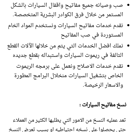
صب وصيانه جميع مفاتيح واقفال السيارات بالشكل
المستمر من خلال فرق الكوادر البشرية المتخصصة.
نقدم خدمات مفاتيح السيارات ونستخدم المواد الخام
المستوردة في صب المفاتيح
نملك افضل الخدمات التي يتم من خلالها الآلات القطع
التالفة في ريموت السيارات واستبداله بقطع جديده
نقدم خدمات الاصلاح ونعمل على برمجه الريموت
الخاص بتشغيل السيارات منخلال البرامج المطورة
والاسعار الرخيصة.
نسخ مفاتيح السيارات :
تعد عمليه النسخ من الامور التي يطلبها الكثير من العملاء
حتى يحصلوا على نسخه احتياطيه او بسبب تعرض النسخ