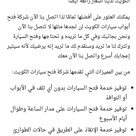
الكويت لدينا أسعار رائعة أيضًا
يمكنك العثور على أفضلها تمامًا لذا اتصل بنا الآن شركة فتح
أبواب سيارات الكويت لن تجدها مثلها لا تتصل بنا الآن
ونحن بجانبك وفي كل ما تريده و تحتاجها وفتح السيارة
وتترك لنا ما تريد وسنقدم لك ما تريد إنه يرضيك لأنه سيثير
إعجابك أسرع واتصل بنا الآن معك
من بين المميزات التي تقدمها شركة فتح سيارات الكويت:
توفير خدمة فتح السيارات بدون أي تلف في الأبواب
أو النوافذ
توفير خدمة فتح السيارات على مدار الساعة وطوال
أيام الأسبوع
توفير خدمة الإنقاذ على الطريق في حالات الطوارئ