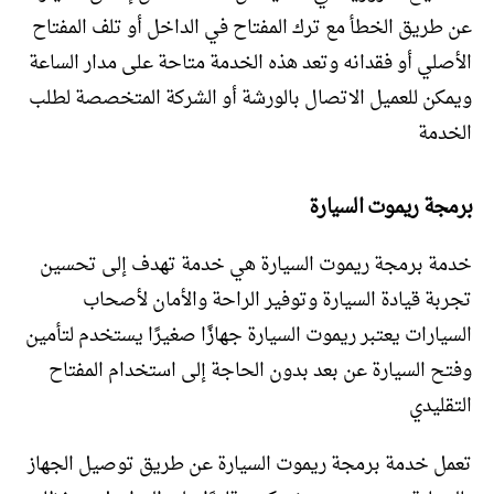
عن طريق الخطأ مع ترك المفتاح في الداخل أو تلف المفتاح
الأصلي أو فقدانه وتعد هذه الخدمة متاحة على مدار الساعة
ويمكن للعميل الاتصال بالورشة أو الشركة المتخصصة لطلب
الخدمة
برمجة ريموت السيارة
خدمة برمجة ريموت السيارة هي خدمة تهدف إلى تحسين
تجربة قيادة السيارة وتوفير الراحة والأمان لأصحاب
السيارات يعتبر ريموت السيارة جهازًا صغيرًا يستخدم لتأمين
وفتح السيارة عن بعد بدون الحاجة إلى استخدام المفتاح
التقليدي
تعمل خدمة برمجة ريموت السيارة عن طريق توصيل الجهاز