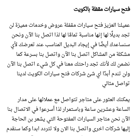
فتح سيارات مقفلة بالكويت
عميلنا العزيز فتح سيارات مقفلة عروض وخدمات مميزة لن
تجد بديلًا لها إنها مناسبة تمامًا لها لذا اتصل بنا الآن ونحن
سنساعدك أيضًا في إيجاد البديل المناسب عند تعرضك لأي
مشكلة من المشاكل اتصل بنا الآن واتصل بنا بسرعة كما
نضمن لك لأنك تجد راحتك معنا في كل شيء اتصل بنا الآن
ولن تندم أبدًا اي شئ شركات فتح سيارات الكويت لدينا
تواصل مثالي
يمكنك العثور على متاجر تتواصل مع عملائها على مدار
الساعة وعشرين ساعة وباستمرار لذا أسرعوا في الاتصال بنا
الآن نحن متاجر السيارات المفتوحة التي يشعر بن الحاجة
إليها شركات اخرى واتصل بنا الان ولا تتردد ابدا وكما سنقدم