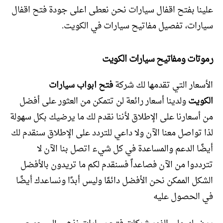
علينا بفتح اقفال سيارات نحن نعطى اعلى جودة فتح اقفال
سيارات، تفصيل مفاتيح سيارات في الكويت.
رموتات ومفاتيح سيارات الكويت
الأسعار التي تقدمها لك شركة
فتح ابواب سيارات
الكويت
ولدينا أسعار رائعة لن تتمكن من العثور على أفضل
من أسعارنا على الإطلاق لأننا نقدم لك ما يرضيك بكل سهولة
لذا تواصل معنا الآن ولا داعي للتردد على الإطلاق سنقدم لك
أيضًا الدعم والمساعدة في كل شيء اتصل بنا الآن لا
تترددوا من الآن فصاعداً فسنقدم لكم ما تريدون بالأفضل
الشكل الممكن نحن الأفضل دائمًا وليس أبدًا ونساعدك أيضًا
في الحصول عليه