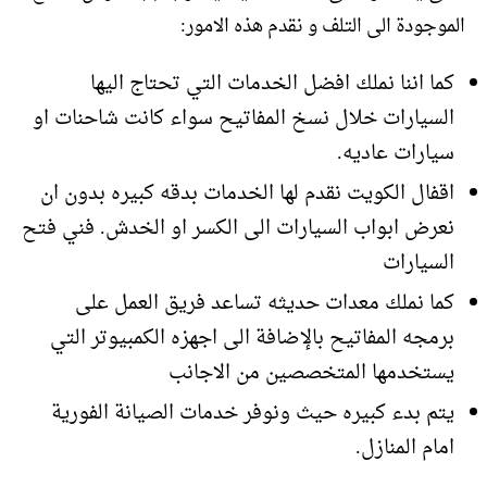
الموجودة الى التلف و نقدم هذه الامور:
كما اننا نملك افضل الخدمات التي تحتاج اليها
السيارات خلال نسخ المفاتيح سواء كانت شاحنات او
سيارات عاديه.
اقفال الكويت نقدم لها الخدمات بدقه كبيره بدون ان
نعرض ابواب السيارات الى الكسر او الخدش. فني فتح
السيارات
كما نملك معدات حديثه تساعد فريق العمل على
برمجه المفاتيح بالإضافة الى اجهزه الكمبيوتر التي
يستخدمها المتخصصين من الاجانب
يتم بدء كبيره حيث ونوفر خدمات الصيانة الفورية
امام المنازل.