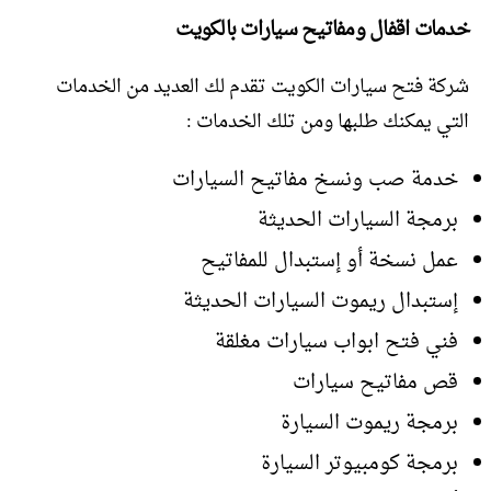
خدمات اقفال ومفاتيح سيارات بالكويت
شركة فتح سيارات الكويت تقدم لك العديد من الخدمات
التي يمكنك طلبها ومن تلك الخدمات :
خدمة صب ونسخ مفاتيح السيارات
برمجة السيارات الحديثة
عمل نسخة أو إستبدال للمفاتيح
إستبدال ريموت السيارات الحديثة
فني فتح ابواب سيارات مغلقة
قص مفاتيح سيارات
برمجة ريموت السيارة
برمجة كومبيوتر السيارة