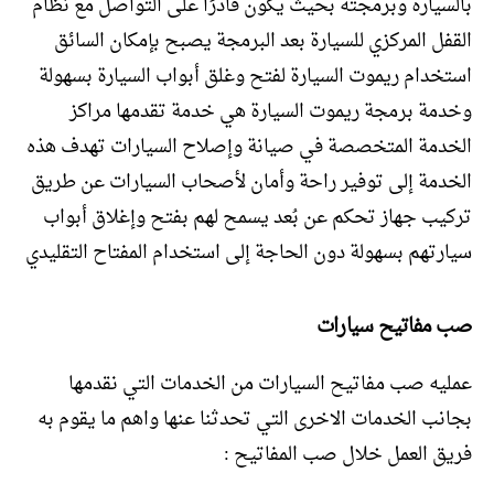
بالسيارة وبرمجته بحيث يكون قادرًا على التواصل مع نظام
القفل المركزي للسيارة بعد البرمجة يصبح بإمكان السائق
استخدام ريموت السيارة لفتح وغلق أبواب السيارة بسهولة
وخدمة برمجة ريموت السيارة هي خدمة تقدمها مراكز
الخدمة المتخصصة في صيانة وإصلاح السيارات تهدف هذه
الخدمة إلى توفير راحة وأمان لأصحاب السيارات عن طريق
تركيب جهاز تحكم عن بُعد يسمح لهم بفتح وإغلاق أبواب
سيارتهم بسهولة دون الحاجة إلى استخدام المفتاح التقليدي
صب مفاتيح سيارات
عمليه صب مفاتيح السيارات من الخدمات التي نقدمها
بجانب الخدمات الاخرى التي تحدثنا عنها واهم ما يقوم به
فريق العمل خلال صب المفاتيح :