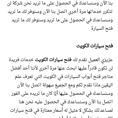
بنا الآن وسنساعدك في الحصول على ما تريد نحن شركة لن
تتكرر خدماتها مرة أخرى اتصل بنا الآن وسنوفر لك ما تريد
وسنساعدك في الحصول على ما تريد وسنوفر لك ما تريد
فتح السيارة
فتح سيارات الكويت
عزيزي العميل نقدم لك
فتح سيارات الكويت
خدمات فريدة
لن تكون قادراً عليها ابحث عنها مرة أخرى لأننا أحد أفضل
متاجر فتح أبواب السيارات في الكويت التي تعرف علم
اليقين ماذا نقدم لكم ومع الجميع سهولة اتصل بنا الآن
وسنساعدك في الحصول عليها أيًا كان ما تريده على الفور
اتصل بنا الآن وسنساعدك في الحصول عليه نحن هنا
لمساعدتك بشكل لا مثيل له أسعار ممتازة في فتح سيارات