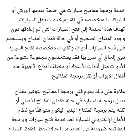
خدمة برمجة مفاتيح سيارات هي خدمة تقدمها الورش أو
الشركات المتخصصة في تقديم خدمات قفل السيارات
تهدف هذه الخدمة إلى فتح السيارات التي تم إغلاقها دون
وجود المفتاح الصحيح أو في حالة فقدان المفتاح ويستخدم
فني فتح السيارات أدوات وتقنيات متخصصة لفتح السيارة
دون إلحاق أي ضرر بها فقد يستخدمون مجموعة متنوعة من
الأدوات مثل أدوات الأسلاك أو مختلف أنواع الأجهزة لفك
أقفال الأبواب أو نقل برمجة المفاتيح
علاوة على ذلك يقوم فني برمجة المفاتيح بتوفير مفتاح
بديل برمجته للسيارة في حالة فقدان المفتاح الأصلي أو
تلفه يتم برمجة المفتاح البديل ليكون متوافقًا مع نظام
الأمان الإلكتروني للسيارة تعد خدمة فتح سيارات وبرمجة
المفاتيح ضرورية في العديد من الحالات مثل إغلاق السيارة