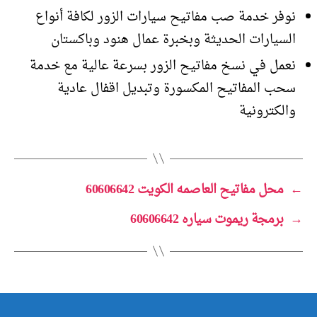
نوفر خدمة صب مفاتيح سيارات الزور لكافة أنواع
السيارات الحديثة وبخبرة عمال هنود وباكستان
نعمل في نسخ مفاتيح الزور بسرعة عالية مع خدمة
سحب المفاتيح المكسورة وتبديل اقفال عادية
والكترونية
←
محل مفاتيح العاصمه الكويت 60606642
→
برمجة ريموت سياره 60606642