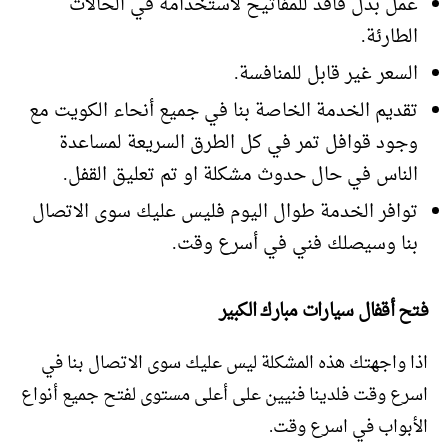
عمل بدل فاقد للمفاتيح لاستخدامه في الحالات
الطارئة.
السعر غير قابل للمنافسة.
تقديم الخدمة الخاصة بنا في جميع أنحاء الكويت مع
وجود قوافل تمر في كل الطرق السريعة لمساعدة
الناس في حال حدوث مشكلة او تم تعليق القفل.
توافر الخدمة طوال اليوم فليس عليك سوى الاتصال
بنا وسيصلك فني في أسرع وقت.
فتح أقفال سيارات مبارك الكبير
اذا واجهتك هذه المشكلة ليس عليك سوى الاتصال بنا في
اسرع وقت فلدينا فنيين على أعلى مستوى لفتح جميع أنواع
الأبواب في اسرع وقت.