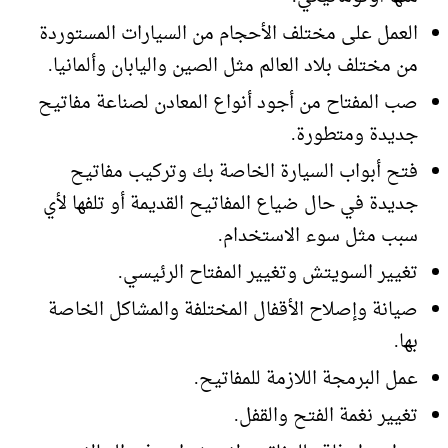
العمل على مختلف الأحجام من السيارات المستوردة
من مختلف بلاد العالم مثل الصين واليابان وألمانيا.
صب المفتاح من أجود أنواع المعادن لصناعة مفاتيح
جديدة ومتطورة.
فتح أبواب السيارة الخاصة بك وتركيب مفاتيح
جديدة في حال ضياع المفاتيح القديمة أو تلفها لأي
سبب مثل سوء الاستخدام.
تغيير السويتش وتغيير المفتاح الرئيسي.
صيانة وإصلاح الأقفال المختلفة والمشاكل الخاصة
بها.
عمل البرمجة اللازمة للمفاتيح.
تغيير نغمة الفتح والقفل.