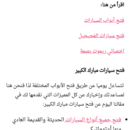
اقرأ من هنا:
فتح أبواب السيارات
فتح سيارات الفحيحيل
اخصائي ريموت بصمة
فتح سيارات مبارك الكبير
تتساءل يوميا عن طريق فتح الأبواب المختلفة لذا فنحن هنا
لمساعدتك وإخبارك عن كل المميزات التي نقدمها لك في
مقالنا اليوم عن فتح سيارات مبارك الكبير:
فتح جميع أنواع السيارات
الحديثة والقديمة العادي
منها أوتوماتيكي.