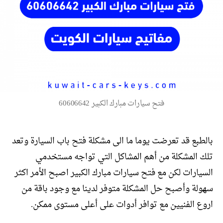
فتح سيارات مبارك الكبير 60606642
بالطبع قد تعرضت يوما ما الى مشكلة فتح باب السيارة وتعد
تلك المشكلة من أهم المشاكل التي تواجه مستخدمي
السيارات لكن مع فتح سيارات مبارك الكبير اصبح الأمر اكثر
سهولة وأصبح حل المشكلة متوفر لدينا مع وجود باقة من
اروع الفنيين مع توافر أدوات على أعلى مستوى ممكن.