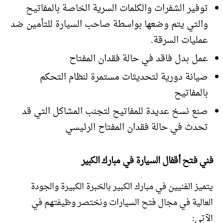
توفير الشفرات والكلمات السرية الخاصة بالمفاتيح
والتي يتم وضعها بواسطة صاحب السيارة للتأمين ضد
عمليات السرقة.
عمل بدل فاقد في حالة فقدان المفتاح
صيانة دورية لتحديثات مستمرة لنظام التحكم
بالمفاتيح
صنع نسخ عديدة للمفاتيح لتجنب المشاكل التي قد
تحدث في حالة فقدان المفتاح الرئيسي
فني فتح أقفال السيارة في مبارك الكبير
يتميز الفنيين في مبارك الكبير بالخبرة الكبيرة والجودة
العالية في مجال فتح السيارات ونختصر وظيفتهم في
الآتي: