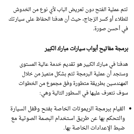
تتم عملية الفتح دون تعريض الباب لأي نوع من الخدوش
للطلاء أو كسر الزجاج، حيث أن هدفنا الحفاظ على سيارتك
في أحسن صورة.
برمجة مفاتيح أبواب سيارات مبارك الكبير
هدفنا في مبارك الكبير هو تقديم خدمة عالية المستوى
وستجد أن عملية البرمجة تتم بشكل متميز من خلال
المهندسين بطريقة متطورة وفق مجموع من الخطوات
سوف نتعرف عليها في السطور التالية وهي:
القيام ببرمجة الريموتات الخاصة بفتح وقفل السيارة
والتحكم بها عن طريق استخدام البصمة الصوتية مع
ضبط الإعدادات الخاصة بها.