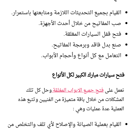
القيام بجميع التحديثات اللازمة ومتابعتها باستمرار.
صب المفاتيح من خلال أحدث الأجهزة.
فتح قفل السيارات المغلقة.
صنع بدل فاقد وبرمجة المفاتيح.
التعامل مع كل أنواع وأحجام الأبواب.
فتح سيارات مبارك الكبير لكل الأنواع
نعمل على
فتح جميع الابواب المغلقة
وحل كل تلك
المشكلات من خلال باقة متميزة من الفنيين وتتبع هذه
العملية عدة عمليات وهي :
القيام بعملية الصيانة والإصلاح لأي تلف والتخلص من