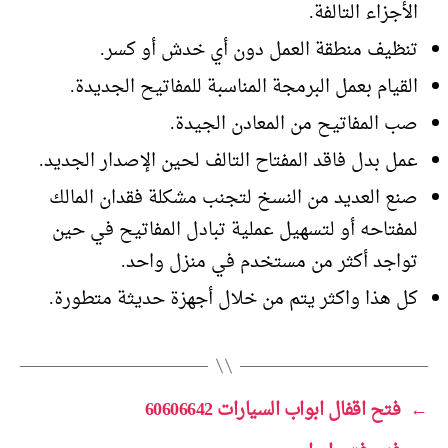
الأجزاء التالفة.
تنظيف منطقة العمل دون أي خدش أو كسر.
القيام بعمل البرمجة المناسبة للمفاتيح الجديدة.
صب المفاتيح من المعادن الجيدة.
عمل بدل فاقد المفتاح التالف لحين الإصدار الجديد.
صنع العديد من النسخ لتجنب مشكلة فقدان المالك
لمفتاحه أو لتسهيل عملية تبادل المفاتيح في حين
تواجد أكثر من مستخدم في منزل واحد.
كل هذا واكثر يتم من خلال أجهزة حديثة متطورة.
←
فتح اقفال ابواب السيارات 60606642