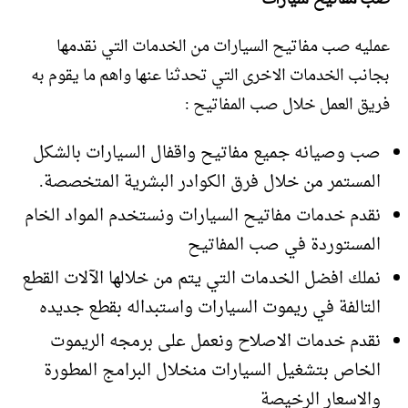
عمليه صب مفاتيح السيارات من الخدمات التي نقدمها
بجانب الخدمات الاخرى التي تحدثنا عنها واهم ما يقوم به
فريق العمل خلال صب المفاتيح :
صب وصيانه جميع مفاتيح واقفال السيارات بالشكل
المستمر من خلال فرق الكوادر البشرية المتخصصة.
نقدم خدمات مفاتيح السيارات ونستخدم المواد الخام
المستوردة في صب المفاتيح
نملك افضل الخدمات التي يتم من خلالها الآلات القطع
التالفة في ريموت السيارات واستبداله بقطع جديده
نقدم خدمات الاصلاح ونعمل على برمجه الريموت
الخاص بتشغيل السيارات منخلال البرامج المطورة
والاسعار الرخيصة