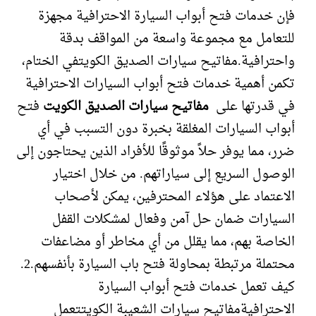
فإن خدمات فتح أبواب السيارة الاحترافية مجهزة
للتعامل مع مجموعة واسعة من المواقف بدقة
واحترافية.مفاتيح سيارات الصديق الكويتفي الختام،
تكمن أهمية خدمات فتح أبواب السيارات الاحترافية
في قدرتها على
مفاتيح سيارات الصديق الكويت
فتح
أبواب السيارات المغلقة بخبرة دون التسبب في أي
ضرر، مما يوفر حلاً موثوقًا للأفراد الذين يحتاجون إلى
الوصول السريع إلى سياراتهم. من خلال اختيار
الاعتماد على هؤلاء المحترفين، يمكن لأصحاب
السيارات ضمان حل آمن وفعال لمشكلات القفل
الخاصة بهم، مما يقلل من أي مخاطر أو مضاعفات
محتملة مرتبطة بمحاولة فتح باب السيارة بأنفسهم.2.
كيف تعمل خدمات فتح أبواب السيارة
الاحترافيةمفاتيح سيارات الشعيبة الكويتتعمل