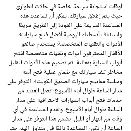
أوقات استجابة سريعة، خاصة في حالات الطوارئ
حيث يتم إغلاق سيارتك. يمكن أن تساعدك هذه
المساعدة السريعة على العودة إلى الطريق سريعًا
واستئناف أنشطتك اليومية.أفضل فتح سيارات3.
الأدوات والتقنيات المتخصصة: يستخدم صانعو
الأقفال المحترفون أدوات وتقنيات متخصصة لفتح
أبواب السيارة بفعالية. تم تصميم هذه الأدوات لتقليل
مخاطر تلف سيارتك مع ضمان عملية فتح آمنة
وسلسة.مفاتيح سيارات الصديق الكويت4. التوفر على
مدار الساعة طوال أيام الأسبوع: تعمل العديد من
خدمات فتح أبواب السيارات الاحترافية على مدار
الساعة طوال أيام الأسبوع، وتقدم المساعدة في أي
وقت من النهار أو الليل. يضمن هذا التوفر على مدار
الساعة أن تكون المساعدة دائمًا في متناول اليد، حتى