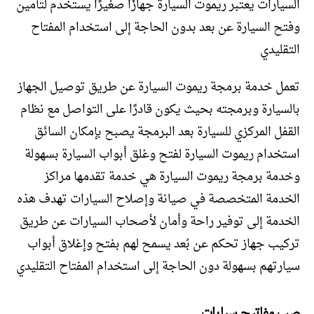
السيارات يعتبر ريموت السيارة جهازًا صغيرًا يستخدم لتأمين
وفتح السيارة عن بعد بدون الحاجة إلى استخدام المفتاح
التقليدي
تعمل خدمة برمجة ريموت السيارة عن طريق توصيل الجهاز
بالسيارة وبرمجته بحيث يكون قادرًا على التواصل مع نظام
القفل المركزي للسيارة بعد البرمجة يصبح بإمكان السائق
استخدام ريموت السيارة لفتح وغلق أبواب السيارة بسهولة
وخدمة برمجة ريموت السيارة هي خدمة تقدمها مراكز
الخدمة المتخصصة في صيانة وإصلاح السيارات تهدف هذه
الخدمة إلى توفير راحة وأمان لأصحاب السيارات عن طريق
تركيب جهاز تحكم عن بُعد يسمح لهم بفتح وإغلاق أبواب
سيارتهم بسهولة دون الحاجة إلى استخدام المفتاح التقليدي
صب مفاتيح سيارات