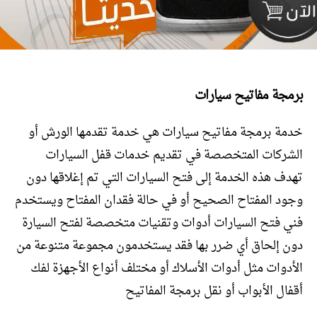
برمجة مفاتيح سيارات
خدمة برمجة مفاتيح سيارات هي خدمة تقدمها الورش أو
الشركات المتخصصة في تقديم خدمات قفل السيارات
تهدف هذه الخدمة إلى فتح السيارات التي تم إغلاقها دون
وجود المفتاح الصحيح أو في حالة فقدان المفتاح ويستخدم
فني فتح السيارات أدوات وتقنيات متخصصة لفتح السيارة
دون إلحاق أي ضرر بها فقد يستخدمون مجموعة متنوعة من
الأدوات مثل أدوات الأسلاك أو مختلف أنواع الأجهزة لفك
أقفال الأبواب أو نقل برمجة المفاتيح