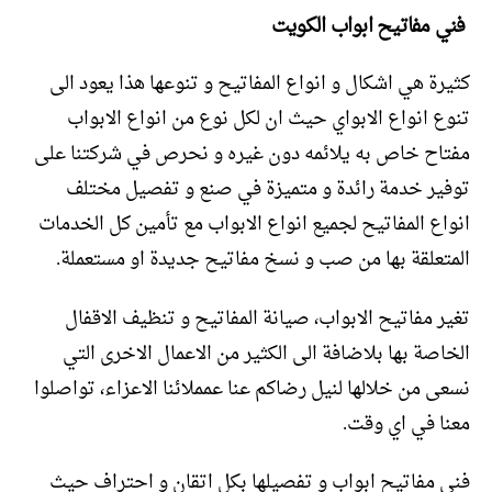
فني مفاتيح ابواب الكويت
كثيرة هي اشكال و انواع المفاتيح و تنوعها هذا يعود الى
تنوع انواع الابواي حيث ان لكل نوع من انواع الابواب
مفتاح خاص به يلائمه دون غيره و نحرص في شركتنا على
توفير خدمة رائدة و متميزة في صنع و تفصيل مختلف
انواع المفاتيح لجميع انواع الابواب مع تأمين كل الخدمات
المتعلقة بها من صب و نسخ مفاتيح جديدة او مستعملة.
تغير مفاتيح الابواب، صيانة المفاتيح و تنظيف الاقفال
الخاصة بها بلاضافة الى الكثير من الاعمال الاخرى التي
نسعى من خلالها لنيل رضاكم عنا عمملائنا الاعزاء، تواصلوا
معنا في اي وقت.
فني مفاتيح ابواب و تفصيلها بكل اتقان و احتراف حيث