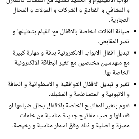
ابواب الالمينيوم و الحديد للعديد من المنشآت كالمنازل
و المشافي و الفنادق و الشركات و المولات و المحال
التجارية.
صيانة الغالات الخاصة بالاقفال مع القيام بتنظيفها و
تغير المقابض.
تبديل اقفال الابواب الالكترونية بدقة و مهارة كبيرة
مع منهدسين مختصين مع تغير البطاقة الالكترونية
الخاصة بها.
تغير و تبديل الاقفال التوافقية و الاسطوانية و الحافة
و الانبوبية و المتساطحة و المشبك.
نقوم بتغير المفاتيح الخاصة بالاقفال بحال ضياعها او
فقدانها و صب مفاتيح جديدة مناسبة من خامات
مميزة و اصلية و ذلك وفق اسعار مناسبة و رخيصة.