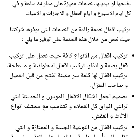
بفتحها او تبديلها، خدمات مميزة على مدار 24 ساعة و في
كل ايام الاسبوع و ايام العطل و الاجازات و الاعياد.
تركيب اقفال خدمة رائدة من الخدمات التي توفرها شركتنا
حيث نعمل من خلال هذه الخدمة على توفير ما يلي :
تركيب اقفال من الانواع كافة حيث نعمل على تركيب
قفل بصمة و انذار، تركيب اقفال اسطوانية و مسطحة،
تركيب اقفال لها كلمة سر معينة تفتح من قبل العميل
و صاحب المنزل.
تصميم اجمل اشكال الاقفال المودرن و الحديثة التي
تراعي اذواق كل العملاء و تتناسب مع مختلف انواع
الاثاث و العفش.
تركيب اقفال من النوعية الجيدة و الممتازة و التي