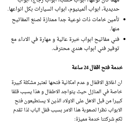
مهما كان نوعها، ابواب خشب، ابواب زجاج، ابواب
حديدية، ابواب ألمينيوم، ابواب السيارات بكل انواعها.
تأمين خامات ذات نوعية جدا ممتازة لصنع المفاتيح
منها.
فني مفاتيح ابواب خبرة عالية و مهارة في الاداء مع
توفير فني ابواب هندي محترف.
خدمة فتح اقفال 24 ساعة
ان اغلاق الاقفال و عدم امكانية فتحها تعتبر مشكلة كبيرة
خاصة في المنازل حيث يتواجد الاطفال و هذا يسبب قلقا
كبيرا من قبل الاهل على الاولاد الذين لا يستطيعون فتح
الابواب نظرا لصعوبة هذا الامر بسبب قفل الباب لذا تقدم
لكم شركتنا خدمة مميزة: