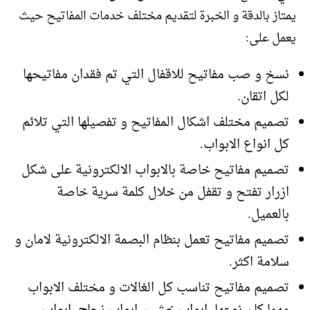
يمتاز بالدقة و الخبرة لتقديم مختلف خدمات المفاتيح حيث
يعمل على:
نسخ و صب مفاتيح للاقفال التي تم فقدان مفاتيحها
لكل اتقان.
تصميم مختلف اشكال المفاتيح و تفصيلها التي تلائم
كل انواع الابواب.
تصميم مفاتيح خاصة بالابواب الالكترونية على شكل
ازرار تفتح و تقفل من خلال كلمة سرية خاصة
بالعميل.
تصميم مفاتيح تعمل بنظام البصمة الالكترونية لامان و
سلامة اكثر.
تصميم مفاتيح تناسب كل الغالات و مختلف الابواب