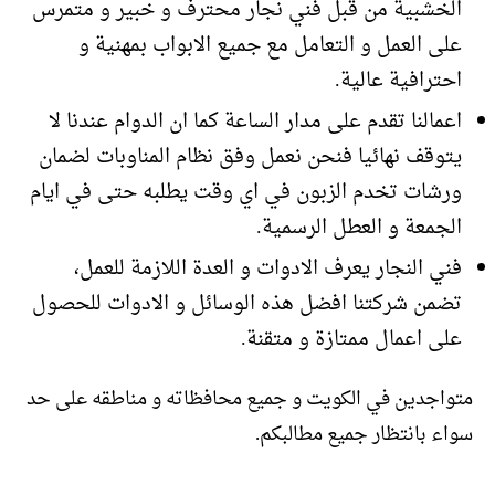
الخشبية من قبل فني نجار محترف و خبير و متمرس
على العمل و التعامل مع جميع الابواب بمهنية و
احترافية عالية.
اعمالنا تقدم على مدار الساعة كما ان الدوام عندنا لا
يتوقف نهائيا فنحن نعمل وفق نظام المناوبات لضمان
ورشات تخدم الزبون في اي وقت يطلبه حتى في ايام
الجمعة و العطل الرسمية.
فني النجار يعرف الادوات و العدة اللازمة للعمل،
تضمن شركتنا افضل هذه الوسائل و الادوات للحصول
على اعمال ممتازة و متقنة.
متواجدين في الكويت و جميع محافظاته و مناطقه على حد
سواء بانتظار جميع مطالبكم.