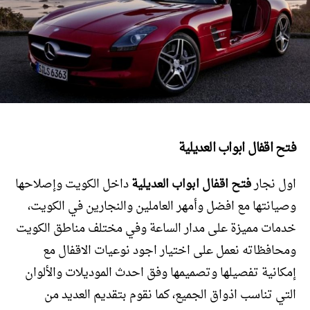
فتح اقفال ابواب العديلية
اول نجار
فتح اقفال ابواب العديلية
داخل الكويت وإصلاحها
وصيانتها مع افضل وأمهر العاملين والنجارين في الكويت،
خدمات مميزة على مدار الساعة وفي مختلف مناطق الكويت
ومحافظاته نعمل على اختيار اجود نوعيات الاقفال مع
إمكانية تفصيلها وتصميمها وفق احدث الموديلات والألوان
التي تناسب اذواق الجميع، كما نقوم بتقديم العديد من