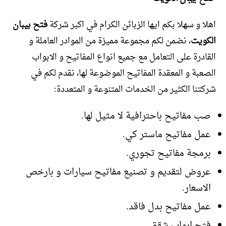
اهلا و سهلا بكم ايها الزبائن الكرام في اكبر شركة
فتح بيبان
الكويت
، نضمن لكم مجموعة مميزة من الموادر العاملة و
القادرة على التعامل مع جميع انواع المفاتيح و الابواب
الصعبة و المعقدة المفاتيح الموضوعة لها، نقدم لكم في
شركتنا الكثير من الخدمات المتنوعة و المتعددة:
صب مفاتيح باحترافية لا مثيل لها.
عمل مفاتيح ماستر كي.
برمجة مفاتيح تجوري.
عروض لتقديم و تصنيع مفاتيح سيارات و بارخص
الاسعار.
عمل مفاتيح بدل فاقد.
فتح ابواب شقق.