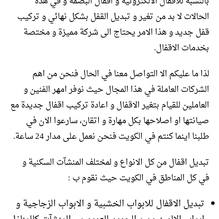
بالنسبة للاقفال الالكترونية و اقفال البصمة و في هذه
الحالات لا بد من تغير و تبديل القفل بشكل نهائي و تركيب
قفل جديد و هذا الامر يحتاج الى شركة مميزة و مختصة
بخدمات الاقفال.
لذا ما عليكم الا التواصل معنا في الحال فنحن من اهم
الشركات العاملة في هذا المجال حيث نوفر امهر الفنين و
العاملين للقيام بتغير الاقفال و اعادة تركيب اقفال جديدة مع
صيانتها او اصلاحها بكل مهارة و اتقان، سارعوا الان في
طلبنا اينما كنتم في الكويت فنحن نعمل على مدار 24 ساعة.
تبديل اقفال من كل الانواع و لمختلف المنشآت السكنية و
في كل المناطق في الكويت حيث نقوم ب :
تبديل الاقفال للابواب الخشبية و الابواب الزجاجية و