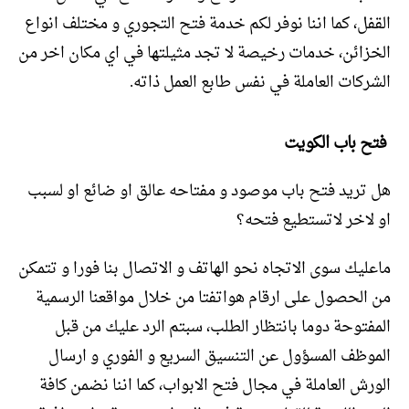
القفل، كما اننا نوفر لكم خدمة فتح التجوري و مختلف انواع
الخزائن، خدمات رخيصة لا تجد مثيلتها في اي مكان اخر من
الشركات العاملة في نفس طابع العمل ذاته.
فتح باب الكويت
هل تريد فتح باب موصود و مفتاحه عالق او ضائع او لسبب
او لاخر لاتستطيع فتحه؟
ماعليك سوى الاتجاه نحو الهاتف و الاتصال بنا فورا و تتمكن
من الحصول على ارقام هواتفتا من خلال مواقعنا الرسمية
المفتوحة دوما بانتظار الطلب، سبتم الرد عليك من قبل
الموظف المسؤول عن التنسيق السريع و الفوري و ارسال
الورش العاملة في مجال فتح الابواب، كما اننا نضمن كافة