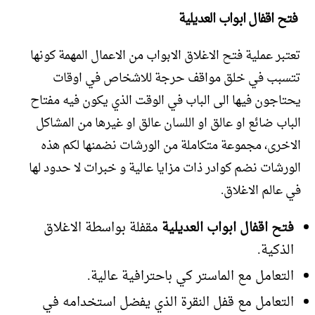
فتح اقفال ابواب العديلية
تعتبر عملية فتح الاغلاق الابواب من الاعمال المهمة كونها
تتسبب في خلق مواقف حرجة للاشخاص في اوقات
يحتاجون فيها الى الباب في الوقت الذي يكون فيه مفتاح
الباب ضائع او عالق او اللسان عالق او غيرها من المشاكل
الاخرى، مجموعة متكاملة من الورشات نضمنها لكم هذه
الورشات نضم كوادر ذات مزايا عالية و خبرات لا حدود لها
في عالم الاغلاق.
فتح اقفال ابواب العديلية
مقفلة بواسطة الاغلاق
الذكية.
التعامل مع الماستر كي باحترافية عالية.
التعامل مع قفل النقرة الذي يفضل استخدامه في