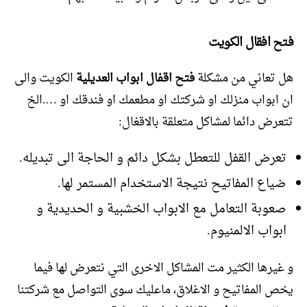
فتح افقال الكويت
هل تعاني من مشكلة
فتح اقفال ابواب العديلية
الكويت والى
ان ابواب منزلك او شركتك او مطعمك او فندقك او ….الخ
تتعرض دائما لمشاكل متعلقة بالاقغال:
تعرض القفل للتعطل بشكل دائم و الحاجة الى تبديله.
ضياع المفاتيح نتيجة الاستخدام المستمر لها.
صعوبة التعامل مع الابواب الخشبية و الحديدية و
ابواب الالمنيوم.
و غيرها الكثير مت المشاكل الاخرى التي نتعرض لها فيما
يخص المفاتيح و الاغلاق، ماعليك سوى التواصل مع شركتنا