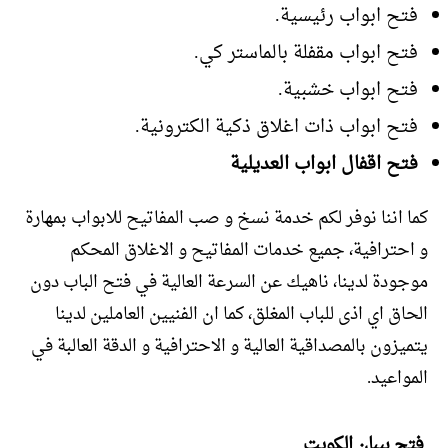
فتح ابواب رئيسية.
فتح ابواب مقفلة بالماستر كي.
فتح ابواب خشبية.
فتح ابواب ذات اغلاق ذكية الكترونية.
فتح اقفال ابواب العديلية
كما اننا نوفر لكم خدمة نسخ و صب المفاتيح للابواب بمهارة
و احترافية، جميع خدمات المفاتيح و الاغلاق المحكم
موجودة لدينا، ناهيك عن السرعة العالية في فتح الباب دون
الحاق اي اذى للباب المغلق، كما ان الفنيين العاملين لدينا
يتميزون بالمصداقية العالية و الاحترافية و الدقة العالبة في
المواعيد.
فتح بيبان الكويت