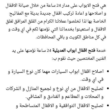
هي فتح الابواب على مدار 24 ساعة من خلال صيانة الاقفال
و اصلاحها و اعادة تركيب اقفال جديدة بديلة مع المفاتيح
الخاصة بها لذا تخلصوا عملائنا الكرام من القلق المرافق لغلق
الاقفال و استعينوا بخدماتنا التي نؤمنها لكم في اي وقت و
في كل مناطق الكويت و باقي المحافظات.
خدمة
فتح اقفال ابواب العديلية
24 ساعة نؤمنها على يد
الفنين المختصين حيث نقوم ب:
اصلاح اقفال ابواب السيارات مهما كان نوع السيارة و
في اي وقت.
تصليح الاقفال من اي نوع و لجميع المنازل و الشركات
و المحلات و المطاعم و الفنادق و المشافي.
تصليح الاقفال التوافقية و الاقفال المتساطحة و