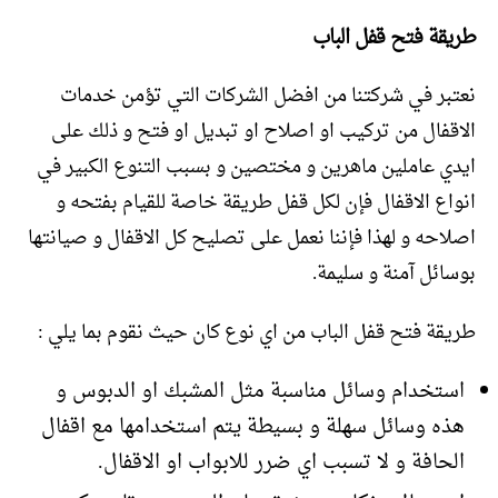
طريقة فتح قفل الباب
نعتبر في شركتنا من افضل الشركات التي تؤمن خدمات
الاقفال من تركيب او اصلاح او تبديل او فتح و ذلك على
ايدي عاملين ماهرين و مختصين و بسبب التنوع الكبير في
انواع الاقفال فإن لكل قفل طريقة خاصة للقيام بفتحه و
اصلاحه و لهذا فإننا نعمل على تصليح كل الاقفال و صيانتها
بوسائل آمنة و سليمة.
طريقة فتح قفل الباب من اي نوع كان حيث نقوم بما يلي :
استخدام وسائل مناسبة مثل المشبك او الدبوس و
هذه وسائل سهلة و بسيطة يتم استخدامها مع اقفال
الحافة و لا تسبب اي ضرر للابواب او الاقفال.