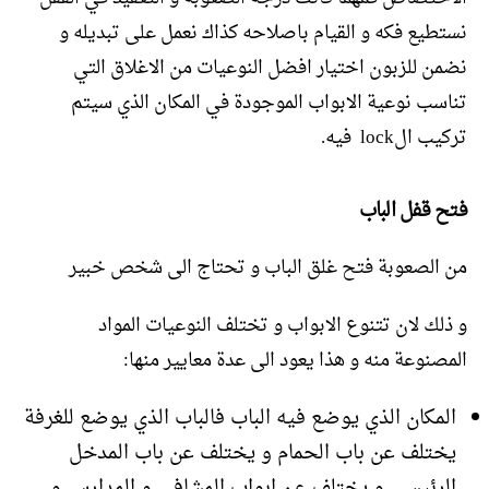
نستطيع فكه و القيام باصلاحه كذاك نعمل على تبديله و
نضمن للزبون اختيار افضل النوعيات من الاغلاق التي
تناسب نوعية الابواب الموجودة في المكان الذي سيتم
تركيب الlock فيه.
فتح قفل الباب
من الصعوبة فتح غلق الباب و تحتاج الى شخص خبير
و ذلك لان تتنوع الابواب و تختلف النوعيات المواد
المصنوعة منه و هذا يعود الى عدة معايير منها:
المكان الذي يوضع فيه الباب فالباب الذي يوضع للغرفة
يختلف عن باب الحمام و يختلف عن باب المدخل
الرئيسي و يختلف عن ابواب المشافي و المدارس و