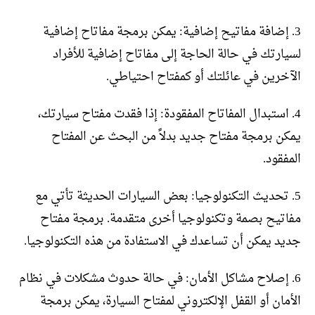
3. إضافة مفاتيح إضافية: يمكن برمجة مفاتاح إضافية
لسيارتك في حالة الحاجة إلى مفاتاح إضافية للأفراد
الآخرين في عائلتك أو كمفتاح احتياطي.
4. استبدال المفاتاح المفقودة: إذا فقدت مفتاح سيارتك،
يمكن برمجة مفتاح جديد بدلاً من البحث عن المفتاح
المفقود.
5. تحديث التكنولوجيا: بعض السيارات الحديثة تأتي مع
مفاتيح بصمة وتكنولوجيا أخرى متقدمة. برمجة مفتاح
جديد يمكن أن تساعدك في الاستفادة من هذه التكنولوجيا.
6. إصلاح مشاكل الأمان: في حالة حدوث مشكلات في نظام
الأمان أو القفل الإلكتروني لمفتاح السيارة، يمكن برمجة