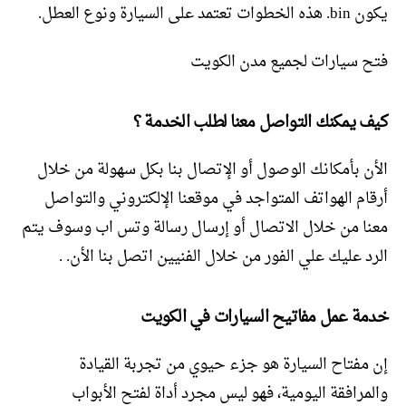
يكون bin. هذه الخطوات تعتمد على السيارة ونوع العطل.
فتح سيارات لجميع مدن الكويت
كيف يمكنك التواصل معنا لطلب الخدمة ؟
الأن بأمكانك الوصول أو الإتصال بنا بكل سهولة من خلال
أرقام الهواتف المتواجد في موقعنا الإلكتروني والتواصل
معنا من خلال الاتصال أو إرسال رسالة وتس اب وسوف يتم
الرد عليك علي الفور من خلال الفنيين اتصل بنا الأن. .
خدمة عمل مفاتيح السيارات في الكويت
إن مفتاح السيارة هو جزء حيوي من تجربة القيادة
والمرافقة اليومية، فهو ليس مجرد أداة لفتح الأبواب