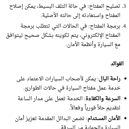
تصليح المفتاح: في حالة التلف البسيط، يمكن إصلاح
المفتاح واستعادته إلى حالته الأصلية.
برمجة المفتاح: في الحالات التي تتطلب برمجة
المفتاح الإلكتروني، يتم تكوينه بشكل صحيح ليتوافق
مع السيارة وأنظمة الأمان.
الفوائد
راحة البال
: يمكن لأصحاب السيارات الاعتماد على
خدمة عمل مفتاح السيارة في حالات الطوارئ.
السرعة والكفاءة
: الخدمة تعمل على مدار الساعة
لتقديم حلاً فورياً وفعالاً.
الأمان المستدام
: تضمن البدائل المقدمة تعزيز أمان
السيارة والحماية من السرقة.