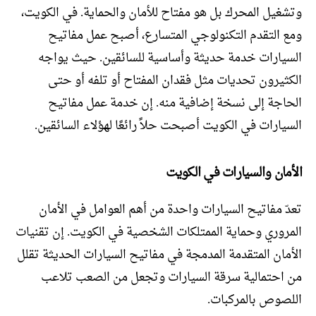
وتشغيل المحرك بل هو مفتاح للأمان والحماية. في الكويت،
ومع التقدم التكنولوجي المتسارع، أصبح عمل مفاتيح
السيارات خدمة حديثة وأساسية للسائقين. حيث يواجه
الكثيرون تحديات مثل فقدان المفتاح أو تلفه أو حتى
الحاجة إلى نسخة إضافية منه. إن خدمة عمل مفاتيح
السيارات في الكويت أصبحت حلاً رائعًا لهؤلاء السائقين.
الأمان والسيارات في الكويت
تعدّ مفاتيح السيارات واحدة من أهم العوامل في الأمان
المروري وحماية الممتلكات الشخصية في الكويت. إن تقنيات
الأمان المتقدمة المدمجة في مفاتيح السيارات الحديثة تقلل
من احتمالية سرقة السيارات وتجعل من الصعب تلاعب
اللصوص بالمركبات.