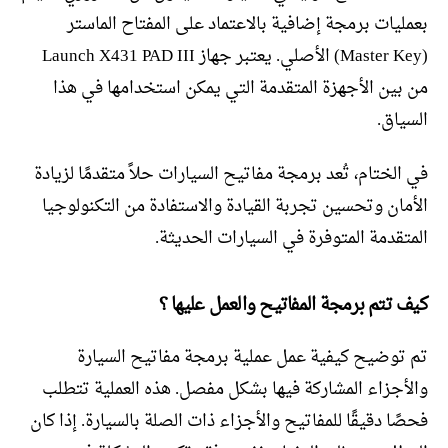
بعمليات برمجة إضافية بالاعتماد على المفتاح الماستر
(Master Key) الأصلي. يعتبر جهاز Launch X431 PAD III
من بين الأجهزة المتقدمة التي يمكن استخدامها في هذا
السياق.
في الختام، تُعد برمجة مفاتيح السيارات حلاً متقدمًا لزيادة
الأمان وتحسين تجربة القيادة والاستفادة من التكنولوجيا
المتقدمة المتوفرة في السيارات الحديثة.
كيف تتم برمجة المفاتيح والعمل عليها ؟
تم توضيح كيفية عمل عملية برمجة مفاتيح السيارة
والأجزاء المشاركة فيها بشكل مفصل. هذه العملية تتطلب
فحصًا دقيقًا للمفاتيح والأجزاء ذات الصلة بالسيارة. إذا كان