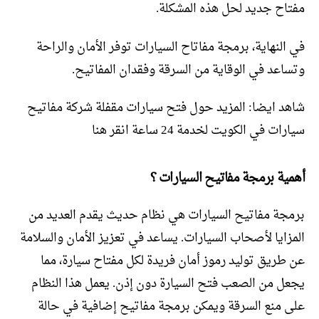
مفتاح جديد لحل هذه المشكلة.
في النهاية، برمجة مفاتاح السيارات توفر الأمان والراحة
وتساعد في الوقاية من السرقة وفقدان المفاتيح.
شاهد ايضا: المزيد حول فتح سيارات مقفلة شركة مفاتيح
سيارات في الكويت لخدمة 24 ساعة انقر هنا
أهمية برمجة مفاتيح السيارات ؟
برمجة مفاتيح السيارات هي نظام حديث يقدم العديد من
المزايا لأصحاب السيارات. يساعد في تعزيز الأمان والسلامة
عن طريق توليد رموز أمان فريدة لكل مفتاح سيارة، مما
يجعل من الصعب فتح السيارة دون إذن. يعمل هذا النظام
على منع السرقة ويمكن برمجة مفاتيح إضافية في حالة