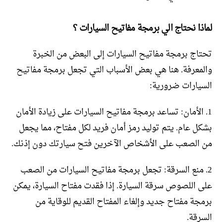
لماذا نحتاج الي برمجة مفاتيح السيارات ؟
تحتاج برمجة مفاتيح السيارات إلى البعض من الخبرة
والمعرفة. هنا هي بعض الأسباب التي تجعل برمجة مفاتيح
السيارات ضرورية:
1. الأمان: تساعد برمجة مفاتيح السيارات على زيادة الأمان
بشكل عام. يتم توليد رمز أمان فريد لكل مفتاح، مما يجعل
من الصعب على الأشخاص الآخرين فتح سيارتك دون إذنك.
2. منع السرقة: تجعل برمجة مفاتيح السيارات من الصعب
على اللصوص سرقة السيارة. إذا فقدت مفتاح السيارة، يمكن
برمجة مفتاح جديد وإلغاء المفتاح القديم للوقاية من
السرقة.