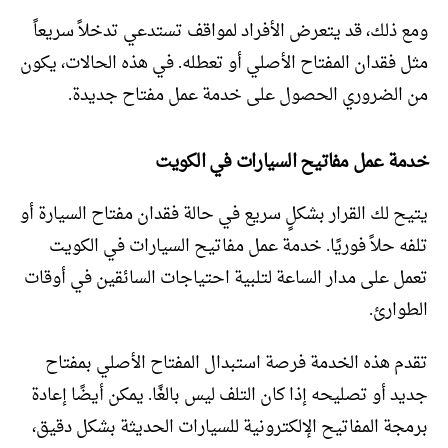
ومع ذلك، قد يتعرض الأفراد لمواقف تستدعي تدخلاً سريعاً
مثل فقدان المفتاح الأصلي أو تعطله. في هذه الحالات، يكون
من الضروري الحصول على خدمة عمل مفتاح جديدة.
خدمة عمل مفاتيح السيارات في الكويت
يتيح لك القرار بشكلٍ سريع في حالة فقدان مفتاح السيارة أو
تلفه حلاً فوريًا. خدمة عمل مفاتيح السيارات في الكويت
تعمل على مدار الساعة لتلبية احتياجات السائقين في أوقات
الطوارئ.
تقدم هذه الخدمة فرصة استبدال المفتاح الأصلي بمفتاح
جديد أو تصليحه إذا كان التلف ليس بالغًا. يمكن أيضًا إعادة
برمجة المفاتيح الإلكترونية للسيارات الحديثة بشكل دقيق،