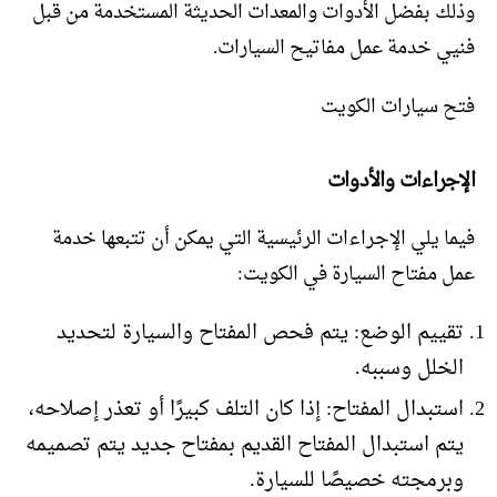
وذلك بفضل الأدوات والمعدات الحديثة المستخدمة من قبل
فنيي خدمة عمل مفاتيح السيارات.
فتح سيارات الكويت
الإجراءات والأدوات
فيما يلي الإجراءات الرئيسية التي يمكن أن تتبعها خدمة
عمل مفتاح السيارة في الكويت:
تقييم الوضع: يتم فحص المفتاح والسيارة لتحديد
الخلل وسببه.
استبدال المفتاح: إذا كان التلف كبيرًا أو تعذر إصلاحه،
يتم استبدال المفتاح القديم بمفتاح جديد يتم تصميمه
وبرمجته خصيصًا للسيارة.