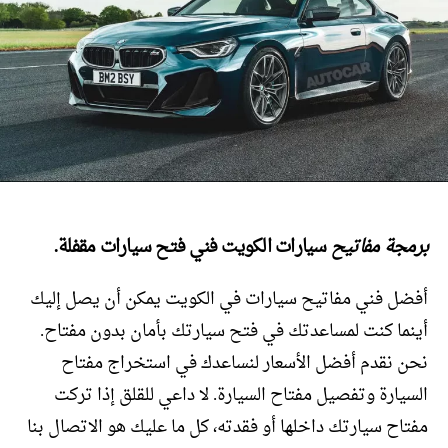
برمجة مفاتيح
سيارات الكويت فني فتح سيارات مقفلة.
أفضل فني مفاتيح سيارات في الكويت يمكن أن يصل إليك
أينما كنت لمساعدتك في فتح سيارتك بأمان بدون مفتاح.
نحن نقدم أفضل الأسعار لنساعدك في استخراج مفتاح
السيارة وتفصيل مفتاح السيارة. لا داعي للقلق إذا تركت
مفتاح سيارتك داخلها أو فقدته، كل ما عليك هو الاتصال بنا