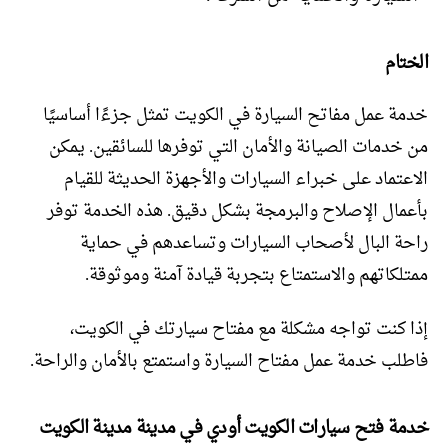
الختام
خدمة عمل مفاتح السيارة في الكويت تمثل جزءًا أساسيًا
من خدمات الصيانة والأمان التي توفرها للسائقين. يمكن
الاعتماد على خبراء السيارات والأجهزة الحديثة للقيام
بأعمال الإصلاح والبرمجة بشكل دقيق. هذه الخدمة توفر
راحة البال لأصحاب السيارات وتساعدهم في حماية
ممتلكاتهم والاستمتاع بتجربة قيادة آمنة وموثوقة.
إذا كنت تواجه مشكلة مع مفتاح سيارتك في الكويت،
فاطلب خدمة عمل مفتاح السيارة واستمتع بالأمان والراحة.
خدمة فتح سيارات الكويت أودي في مدينة مدينة الكويت