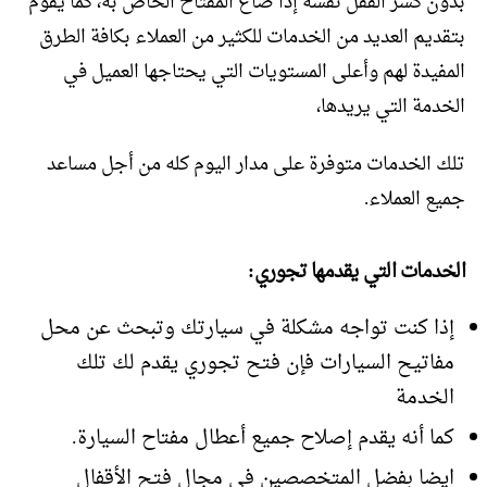
بدون كسر القفل نفسه إذا ضاع المفتاح الخاص به، كما يقوم
بتقديم العديد من الخدمات للكثير من العملاء بكافة الطرق
المفيدة لهم وأعلى المستويات التي يحتاجها العميل في
الخدمة التي يريدها،
تلك الخدمات متوفرة على مدار اليوم كله من أجل مساعد
جميع العملاء.
الخدمات التي يقدمها تجوري:
إذا كنت تواجه مشكلة في سيارتك وتبحث عن محل
مفاتيح السيارات فإن فتح تجوري يقدم لك تلك
الخدمة
كما أنه يقدم إصلاح جميع أعطال مفتاح السيارة.
ايضا بفضل المتخصصين في مجال فتح الأقفال