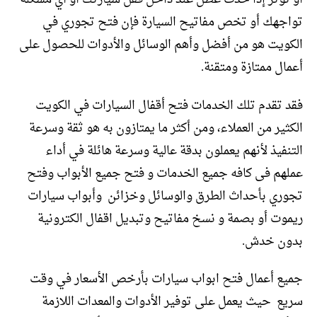
تواجهك أو تخص مفاتيح السيارة فإن فتح تجوري في
الكويت هو من أفضل وأهم الوسائل والأدوات للحصول على
أعمال ممتازة ومتقنة.
فقد تقدم تلك الخدمات فتح أقفال السيارات في الكويت
الكثير من العملاء، ومن أكثر ما يمتازون به هو ثقة وسرعة
التنفيذ لأنهم يعملون بدقة عالية وسرعة هائلة في أداء
عملهم فى كافه جميع الخدمات و فتح جميع الأبواب وفتح
تجوري بأحداث الطرق والوسائل وخزائن وأبواب سيارات
ريموت أو بصمة و نسخ مفاتيح وتبديل اقفال الكترونية
بدون خدش.
جميع أعمال فتح ابواب سيارات بأرخص الأسعار في وقت
سريع حيث يعمل على توفير الأدوات والمعدات اللازمة