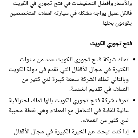
والأسعار وأفضل التخفيضات في فتح تجوري في الكويت
فالكل عميل يواجه مشكله في سيارته العملاء المتخصصين
يقومون بحلها.
فتح تجوري الكويت
تملك شركة فتح تجوري الكويت عدد من سنوات
الكثيرة في مجال الأقفال التي تقدم في دولة الكويت
وبالتالي تملك الشركة سمعة كبيرة لدي كثير من
العملاء في تقديم الخدمة.
تعرف شركة فتح تجوري الكويت بانها تملك احترافية
عالية للغاية في التعامل مع العملاء وهي نقطة محببة
لدي كثير من العملاء.
إذا كنت تبحث عن الخبرة الكبيرة في مجال الأقفال