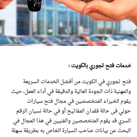
خدمات فتح تجوري بالكويت :
فتح تجوري في الكويت من أفضل الخدمات السريعة
والمهنية ذات الجودة العالية والدقيقة في أداء العمل، حيث
يقوم الخبراء المتخصصين في مجال فتح سيارات
حولي فى حالة فقدان المفاتيح أو في حالة نسيان الرقم
السري قد يقوم المتخصصين والفنيين في هذا المجال في
البحث عن بيانات صاحب السيارة الخاص به بطريقة سهلة