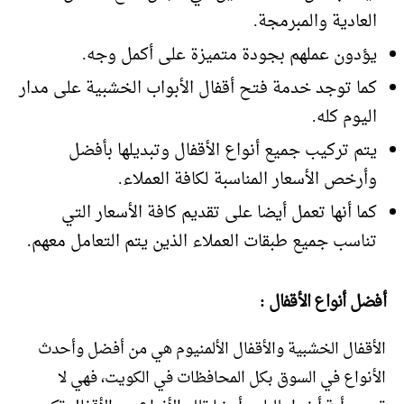
العادية والمبرمجة.
يؤدون عملهم بجودة متميزة على أكمل وجه.
كما توجد خدمة فتح أقفال الأبواب الخشبية على مدار
اليوم كله.
يتم تركيب جميع أنواع الأقفال وتبديلها بأفضل
وأرخص الأسعار المناسبة لكافة العملاء.
كما أنها تعمل أيضا على تقديم كافة الأسعار التي
تناسب جميع طبقات العملاء الذين يتم التعامل معهم.
أفضل أنواع الأقفال :
الأقفال الخشبية والأقفال الألمنيوم هي من أفضل وأحدث
الأنواع في السوق بكل المحافظات في الكويت، فهي لا