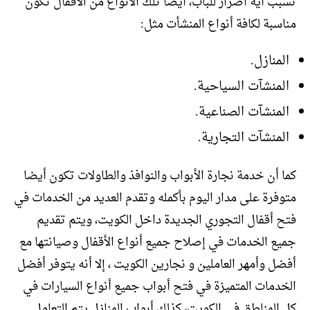
تسبب أية أضرار للباب، أيضا تلك الأنواع من الأقفال تكون
مناسبة لكافة أنواع المنشأت مثل:
المنازل.
المنشآت السياحية.
المنشآت الصناعية.
المنشآت التجارية.
كما أن خدمة نجارة الأبواب والنوافذ والطاولات تكون أيضا
متوفرة على مدار اليوم بأكمله وتقدم العديد من الخدمات في
فتح أقفال التجوري الجديدة داخل الكويت، ويتم تقديم
جميع الخدمات في إصلاح جميع أنواع الأقفال وصيانتها مع
أفضل وأمهر العاملين و نجارين الكويت ، إلا أنه يتوفر أفضل
الخدمات المتميزة في فتح أبواب جميع أنواع السيارات في
كل المناطق في الكويت، كذلك أبواب المنازل يتم التعامل