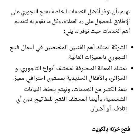
نهتم بأن نوفر أفضل الخدمات الخاصة بفتح التجوري على
الإطلاق للحصول على رد العملاء، وكل ما نقوم به لتقديم
أهم الخدمات حيث نوفر ما يلي:
الشركة تمتلك أهم الفنيين المختصين في أعمال فتح
التجوري بالمميزات العالية.
نمتلك العمالة المحترفة لمختلف أنواع التاجوري، و
الخزائن، والأقفال الحديدية بمستوى احترافي مميز.
ننفذ الكثير من الخدمات، ونهتم بحفظ البيانات
الشخصية، وأيضا المختلف الفتح للمفاتيح دون أي
إتلاف، أو أضرار.
فتح خزنه بالكويت