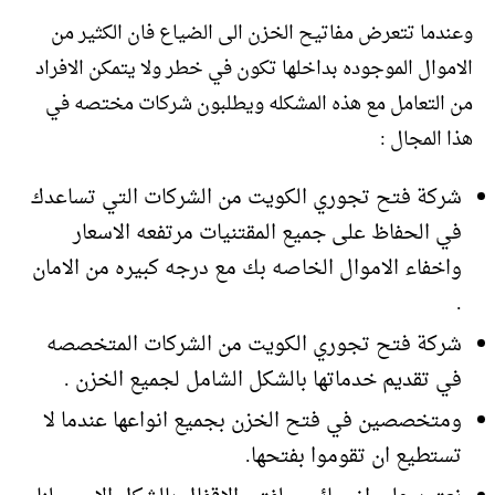
وعندما تتعرض مفاتيح الخزن الى الضياع فان الكثير من
الاموال الموجوده بداخلها تكون في خطر ولا يتمكن الافراد
من التعامل مع هذه المشكله ويطلبون شركات مختصه في
هذا المجال :
شركة فتح تجوري الكويت من الشركات التي تساعدك
في الحفاظ على جميع المقتنيات مرتفعه الاسعار
واخفاء الاموال الخاصه بك مع درجه كبيره من الامان
.
شركة فتح تجوري الكويت من الشركات المتخصصه
في تقديم خدماتها بالشكل الشامل لجميع الخزن .
ومتخصصين في فتح الخزن بجميع انواعها عندما لا
تستطيع ان تقوموا بفتحها.