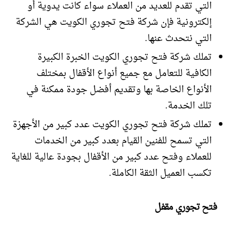
التي تقدم للعديد من العملاء سواء كانت يدوية أو
إلكترونية فإن شركة فتح تجوري الكويت هي الشركة
التي نتحدث عنها.
تملك شركة فتح تجوري الكويت الخبرة الكبيرة
الكافية للتعامل مع جميع أنواع الأقفال بمختلف
الأنواع الخاصة بها وتقديم أفضل جودة ممكنة في
تلك الخدمة.
تملك شركة فتح تجوري الكويت عدد كبير من الأجهزة
التي تسمح للفنين القيام بعدد كبير من الخدمات
للعملاء وفتح عدد كبير من الأقفال بجودة عالية للغاية
تكسب العميل الثقة الكاملة.
فتح تجوري مقفل