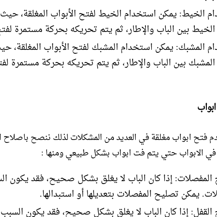
م الخيط: يمكن استخدام الخيط لفتح الأبواب المغلقة، حيث 
الخيط بين الباب والإطار، ثم يتم تحريكه بحركة مستمرة لفتح
م المشبك: يمكن استخدام المشبك لفتح الأبواب المغلقة، حي
المشبك بين الباب والإطار، ثم يتم تحريكه بحركة مستمرة لفت
ابواب
 فتح ابواب مغلقة في العديد من المشكلات لذلك ننصح باصلاح ال
في الابواب حتي يتم فت ابواب بشكل طبيعي ومنها :
المفصلات: إذا كان الباب لا يغلق بشكل صحيح، فقد يكون ا
ات. يمكن تصليح المفصلات بتعديلها أو استبدالها.
القفل: إذا كان الباب لا يغلق بشكل صحيح، فقد يكون السبب