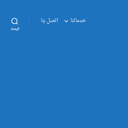
خدماتنا
اتصل بنا
البحث