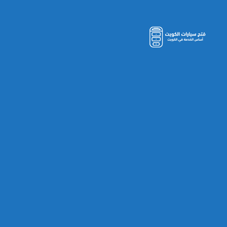
مفاتيح
سيارات
الكويت