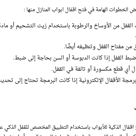
 الخطوات الهامة في فتح اقفال ابواب المنازل منها :
القفل من الأوساخ والرطوبة باستخدام زيت التشحيم أو ماد
 من مفتاح القفل وتنظيفه أيضًا.
ضبط القفل إذا كانت الدبوسة أو السن بحاجة إلى ضبط.
ل أي قطع مكسورة أو تالفة في القفل.
برمجة الأقفال الإلكترونية إذا كانت البرمجة تحتاج إلى تحدي
اقفال الذكية للأبواب باستخدام التطبيق المخصص للقفل الذكي ع