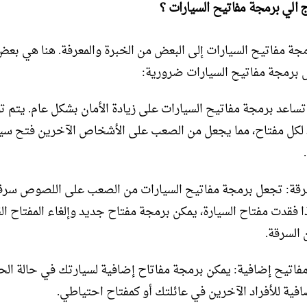
ج الي برمجة مفاتيح السيارات ؟
جة مفاتيح السيارات إلى البعض من الخبرة والمعرفة. هنا هي بعض
 برمجة مفاتيح السيارات ضرورية:
: تساعد برمجة مفاتيح السيارات على زيادة الأمان بشكل عام. يتم تو
 لكل مفتاح، مما يجعل من الصعب على الأشخاص الآخرين فتح سي
لسرقة: تجعل برمجة مفاتيح السيارات من الصعب على اللصوص سرق
ذا فقدت مفتاح السيارة، يمكن برمجة مفتاح جديد وإلغاء المفتاح ال
 السرقة.
 مفاتيح إضافية: يمكن برمجة مفاتاح إضافية لسيارتك في حالة الح
افية للأفراد الآخرين في عائلتك أو كمفتاح احتياطي.