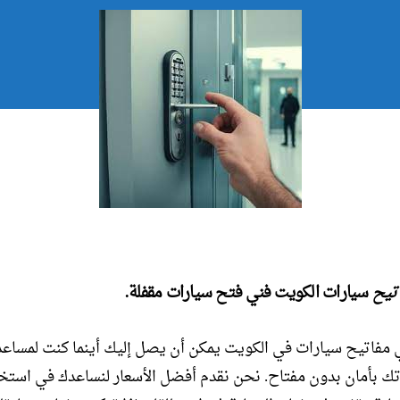
تيح
سيارات الكويت فني فتح سيارات مقفلة.
مفاتيح سيارات في الكويت يمكن أن يصل إليك أينما كنت لمساع
ك بأمان بدون مفتاح. نحن نقدم أفضل الأسعار لنساعدك في استخ