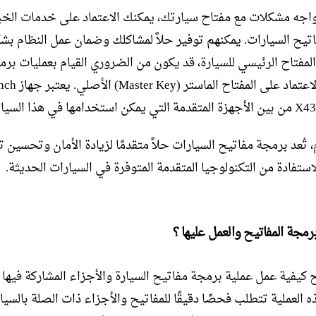
واجه مشكلات مع مفتاح سيارتك، يمكنك الاعتماد على خدمات الخب
تيح السيارات. يمكنهم توفير حلاً لمشاكلك وضمان عمل النظام بش
المفتاح الرئيسي للسيارة، قد يكون من الضروري القيام بعمليات برم
إضافية بالاعتماد على المفتاح الما
تخدامها في هذا السياق.
 تُعد برمجة مفاتيح السيارات حلاً متقدمًا لزيادة الأمان وتحسين 
لاستفادة من التكنولوجيا المتقدمة المتوفرة في السيارات الحديثة.
مجة المفاتيح والعمل عليها ؟
كيفية عمل عملية برمجة مفاتيح السيارة والأجزاء المشاركة فيها
العملية تتطلب فحصًا دقيقًا للمفاتيح والأجزاء ذات الصلة بالسيارة