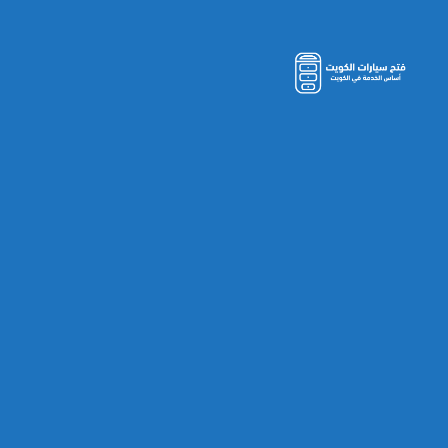
مفاتيح
سيارات
الكويت