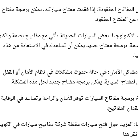
ال المفاتاح المفقودة: إذا فقدت مفتاح سيارتك، يمكن برمجة مفتاح ج
عن المفتاح المفقود.
 التكنولوجيا: بعض السيارات الحديثة تأتي مع مفاتيح بصمة وتكنو
مة. برمجة مفتاح جديد يمكن أن تساعدك في الاستفادة من هذه
ا.
 مشاكل الأمان: في حالة حدوث مشكلات في نظام الأمان أو القفل
ي لمفتاح السيارة، يمكن برمجة مفتاح جديد لحل هذه المشكلة.
، برمجة مفاتاح السيارات توفر الأمان والراحة وتساعد في الوقاية
دان المفاتيح.
: المزيد حول فتح سيارات مقفلة شركة مفاتيح سيارات في الكوي