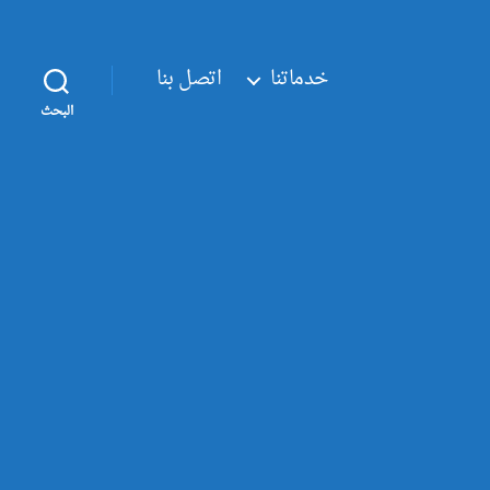
خدماتنا
اتصل بنا
البحث