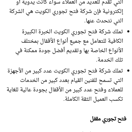
التي تقدم للعديد من العملاء سواء كانت يدوية أو
إلكترونية فإن شركة فتح تجوري الكويت هي الشركة
التي نتحدث عنها.
تملك شركة فتح تجوري الكويت الخبرة الكبيرة
الكافية للتعامل مع جميع أنواع الأقفال بمختلف
الأنواع الخاصة بها وتقديم أفضل جودة ممكنة في
تلك الخدمة.
تملك شركة فتح تجوري الكويت عدد كبير من الأجهزة
التي تسمح للفنين القيام بعدد كبير من الخدمات
للعملاء وفتح عدد كبير من الأقفال بجودة عالية للغاية
تكسب العميل الثقة الكاملة.
فتح تجوري مقفل