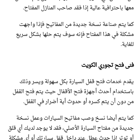
معها باحترافية عالية إذا فقد صاحب المنازل المفتاح.
كما يتم صناعة نسخة جديدة من المفاتيح فإذا واجهت
مشكلة في هذا المفتاح فإنه سوف يتم حلها بشكل سريع
للغاية.
فنى فتح تجوري الكويت
يقدم خدمات فتح قفل السيارة بكل سهولة ويسر وذلك
باستخدام أحدث أجهزة فتح الأقفال حيث يتم فتح القفل
من دون أن يتم كسره أو حدوث أية أضرار في القفل.
كما يتم أيضا نسخ وصب مفاتيح السيارات وعمل نسخة
جديدة من مفتاح السيارة الأصلي، فقد لا يوجد لديك أي قلق
أو توتر إذا حدث عطل عند داخل قفل سيارتك أو أي مشكلة