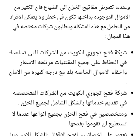
وعندما تتعرض مفاتيح الخزن الى الضياع فان الكثير من
الاموال الموجوده بداخلها تكون في خطر ولا يتمكن الافراد
من التعامل مع هذه المشكله ويطلبون شركات مختصه في
هذا المجال :
شركة فتح تجوري الكويت من الشركات التي تساعدك
في الحفاظ على جميع المقتنيات مرتفعه الاسعار
واخفاء الاموال الخاصه بك مع درجه كبيره من الامان
.
شركة فتح تجوري الكويت من الشركات المتخصصه
في تقديم خدماتها بالشكل الشامل لجميع الخزن .
ومتخصصين في فتح الخزن بجميع انواعها عندما لا
تستطيع ان تقوموا بفتحها.
نعتمد على اخصائيين لفتح الاقفال بالشكل الامن ولنا