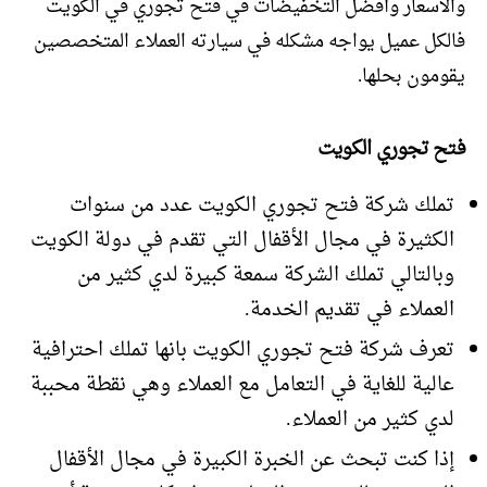
والأسعار وأفضل التخفيضات في فتح تجوري في الكويت
فالكل عميل يواجه مشكله في سيارته العملاء المتخصصين
يقومون بحلها.
فتح تجوري الكويت
تملك شركة فتح تجوري الكويت عدد من سنوات
الكثيرة في مجال الأقفال التي تقدم في دولة الكويت
وبالتالي تملك الشركة سمعة كبيرة لدي كثير من
العملاء في تقديم الخدمة.
تعرف شركة فتح تجوري الكويت بانها تملك احترافية
عالية للغاية في التعامل مع العملاء وهي نقطة محببة
لدي كثير من العملاء.
إذا كنت تبحث عن الخبرة الكبيرة في مجال الأقفال