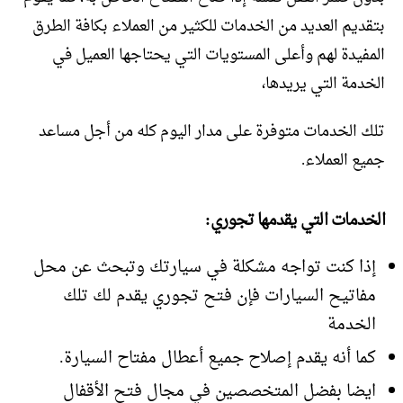
بتقديم العديد من الخدمات للكثير من العملاء بكافة الطرق
المفيدة لهم وأعلى المستويات التي يحتاجها العميل في
الخدمة التي يريدها،
تلك الخدمات متوفرة على مدار اليوم كله من أجل مساعد
جميع العملاء.
الخدمات التي يقدمها تجوري:
إذا كنت تواجه مشكلة في سيارتك وتبحث عن محل
مفاتيح السيارات فإن فتح تجوري يقدم لك تلك
الخدمة
كما أنه يقدم إصلاح جميع أعطال مفتاح السيارة.
ايضا بفضل المتخصصين في مجال فتح الأقفال