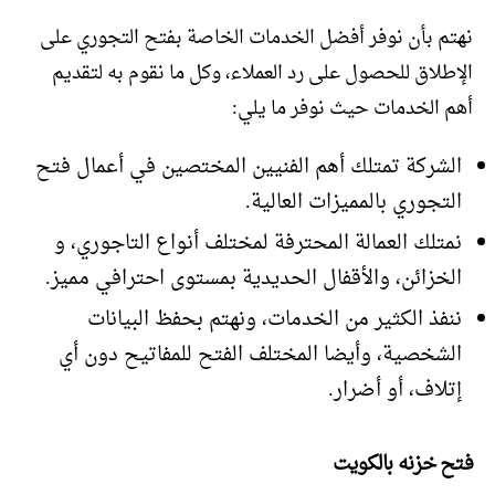
نهتم بأن نوفر أفضل الخدمات الخاصة بفتح التجوري على
الإطلاق للحصول على رد العملاء، وكل ما نقوم به لتقديم
أهم الخدمات حيث نوفر ما يلي:
الشركة تمتلك أهم الفنيين المختصين في أعمال فتح
التجوري بالمميزات العالية.
نمتلك العمالة المحترفة لمختلف أنواع التاجوري، و
الخزائن، والأقفال الحديدية بمستوى احترافي مميز.
ننفذ الكثير من الخدمات، ونهتم بحفظ البيانات
الشخصية، وأيضا المختلف الفتح للمفاتيح دون أي
إتلاف، أو أضرار.
فتح خزنه بالكويت