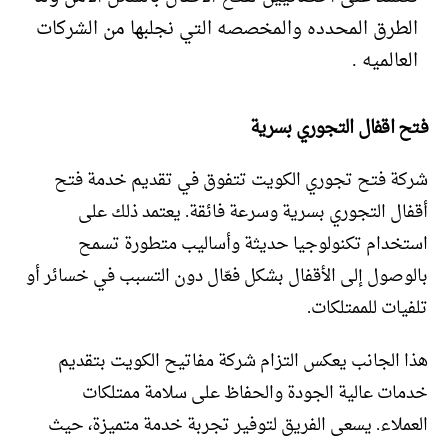
الطرق المحدده والمخصصه التي نجلبها من الشركات
العالميه .
فتح اقفال التجوري بسرية
شركة فتح تجوري الكويت تتفوق في تقديم خدمة فتح
أقفال التجوري بسرية وسرعة فائقة. يعتمد ذلك على
استخدام تكنولوجيا حديثة وأساليب متطورة تسمح
بالوصول إلى الأقفال بشكل فعّال دون التسبب في خسائر أو
تلفيات للممتلكات.
هذا الجانب يعكس التزام شركة مفاتيح الكويت بتقديم
خدمات عالية الجودة والحفاظ على سلامة ممتلكات
العملاء. يسعى الفريق لتوفير تجربة خدمة متميزة، حيث