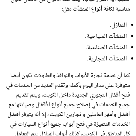
مناسبة لكافة أنواع المنشأت مثل:
المنازل.
المنشآت السياحية.
المنشآت الصناعية.
المنشآت التجارية.
كما أن خدمة نجارة الأبواب والنوافذ والطاولات تكون أيضا
متوفرة على مدار اليوم بأكمله وتقدم العديد من الخدمات في
فتح أقفال التجوري الجديدة داخل الكويت، ويتم تقديم
جميع الخدمات في إصلاح جميع أنواع الأقفال وصيانتها مع
أفضل وأمهر العاملين و نجارين الكويت ، إلا أنه يتوفر أفضل
الخدمات المتميزة في فتح أبواب جميع أنواع السيارات في
كل المناطق في الكويت، كذلك أبواب المنازل يتم التعامل