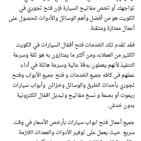
تواجهك أو تخص مفاتيح السيارة فإن فتح تجوري في
الكويت هو من أفضل وأهم الوسائل والأدوات للحصول على
أعمال ممتازة ومتقنة.
فقد تقدم تلك الخدمات فتح أقفال السيارات في الكويت
الكثير من العملاء، ومن أكثر ما يمتازون به هو ثقة وسرعة
التنفيذ لأنهم يعملون بدقة عالية وسرعة هائلة في أداء
عملهم فى كافه جميع الخدمات و فتح جميع الأبواب وفتح
تجوري بأحداث الطرق والوسائل وخزائن وأبواب سيارات
ريموت أو بصمة و نسخ مفاتيح وتبديل اقفال الكترونية
بدون خدش.
جميع أعمال فتح ابواب سيارات بأرخص الأسعار في وقت
سريع حيث يعمل على توفير الأدوات والمعدات اللازمة