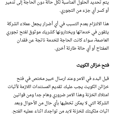
يتم تحديد الحلول المناسبة لكل حالة دون الحاجة إلى تدمير
أو كسر أي جزء من التجوري.
هذا الالتزام بعدم التسبب في أي أضرار يجعل عملاء الشركة
يثقون في خدماتها ويختارونها كشريك موثوق لفتح تجوري
العاصمة، سواء كانت الحاجة للخدمة ناتجة عن فقدان
المفتاح أو أي حالة طارئة أخرى.
فتح خزائن الكويت
قبل البدء في الامر وعند ارسال خبير مختص في فتح
خزائن الكويت يجب عليك تقديم المستندات اللازمة لأثبات
امتلاك الخزنة وهذا الامر ضروري وهام جدا ومن قوانين
الشركة التي لا يمكن تخطيها بأي حال من الأحوال وبعد
اثبات ملكيتك للخزنة لابد من تواجدك اثناء عمليه الفتح.