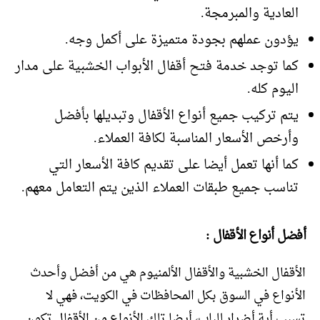
العادية والمبرمجة.
يؤدون عملهم بجودة متميزة على أكمل وجه.
كما توجد خدمة فتح أقفال الأبواب الخشبية على مدار
اليوم كله.
يتم تركيب جميع أنواع الأقفال وتبديلها بأفضل
وأرخص الأسعار المناسبة لكافة العملاء.
كما أنها تعمل أيضا على تقديم كافة الأسعار التي
تناسب جميع طبقات العملاء الذين يتم التعامل معهم.
أفضل أنواع الأقفال :
الأقفال الخشبية والأقفال الألمنيوم هي من أفضل وأحدث
الأنواع في السوق بكل المحافظات في الكويت، فهي لا
تسبب أية أضرار للباب، أيضا تلك الأنواع من الأقفال تكون