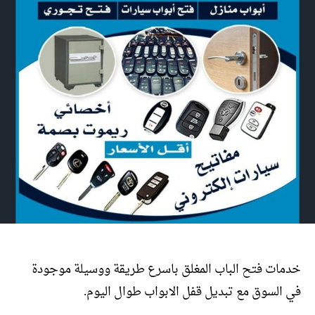
خدمات فتح الباب المغلق باسرع طريقة ووسيلة موجودة
في السوق مع تبديل قفل الابواب طوال اليوم.