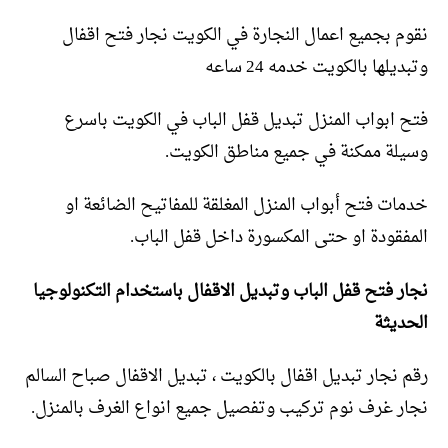
نقوم بجميع اعمال النجارة في الكويت نجار فتح اقفال
وتبديلها بالكويت خدمه 24 ساعه
فتح ابواب المنزل تبديل قفل الباب في الكويت باسرع
وسيلة ممكنة في جميع مناطق الكويت.
خدمات فتح أبواب المنزل المغلقة للمفاتيح الضائعة او
المفقودة او حتى المكسورة داخل قفل الباب.
نجار فتح قفل الباب وتبديل الاقفال باستخدام التكنولوجيا
الحديثة
رقم نجار تبديل اقفال بالكويت ، تبديل الاقفال صباح السالم
نجار غرف نوم تركيب وتفصيل جميع انواع الغرف بالمنزل.