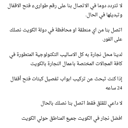
لا تتردد دوما في الاتصال بنا على رقم طوارىء فتح الاقفال
وتبديلها في الحال.
اتصل بنا من اي منطقة او محافظة في دولة الكويت نصلك
على الفور.
لدينا محل نجارة به كل الاساليب التكنولوجية المتطورة في
كافة المجالات المختصة باعمال النجارة بالكويت
إذا كنت تبحث عن تركيب ابواب تفصيل كبتات فتح أقفال
24 ساعه
لا داعي للقلق فقط اتصل بنا نصلك بالحال
افضل نجار في الكويت جميع المناطق حولي الكويت