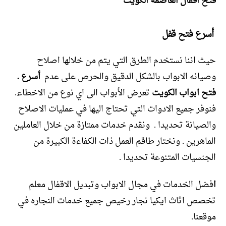
فتح اقفال العاصمة الكويت
أسرع فتح قفل
حيث اننا نستخدم الطرق التي يتم من خلالها اصلاح
وصيانه الابواب بالشكل الدقيق والحرص على عدم
أسرع .
فتح ابواب الكويت
تعرض الأبواب الى اي نوع من الاخطاء.
فنوفر جميع الادوات التي تحتاج اليها في عمليات الاصلاح
والصيانة تحديدا . ونقدم خدمات ممتازة من خلال العاملين
الماهرين . ونختار طاقم العمل ذات الكفاءة الكبيرة من
الجنسيات المتنوعة تحديدا .
ا
فضل الخدمات في مجال الابواب وتبديل الاقفال معلم
تخصص اثاث ايكيا نجار رخيص جميع خدمات النجاره في
موقعنا.