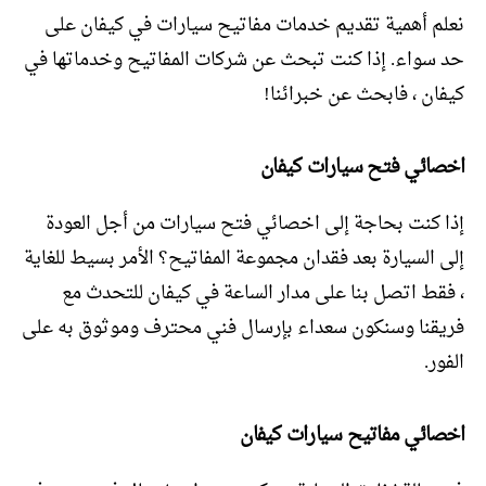
نعلم أهمية تقديم خدمات مفاتيح سيارات في كيفان على
حد سواء. إذا كنت تبحث عن شركات المفاتيح وخدماتها في
كيفان ، فابحث عن خبرائنا!
اخصائي فتح سيارات كيفان
إذا كنت بحاجة إلى اخصائي فتح سيارات من أجل العودة
إلى السيارة بعد فقدان مجموعة المفاتيح؟ الأمر بسيط للغاية
، فقط اتصل بنا على مدار الساعة في كيفان للتحدث مع
فريقنا وسنكون سعداء بإرسال فني محترف وموثوق به على
الفور.
اخصائي مفاتيح سيارات كيفان