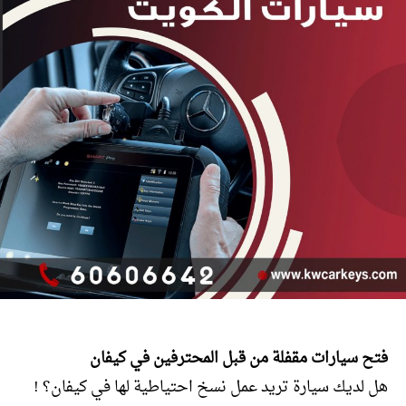
فتح سيارات مقفلة من قبل المحترفين في كيفان
هل لديك سيارة تريد عمل نسخ احتياطية لها في كيفان؟ !