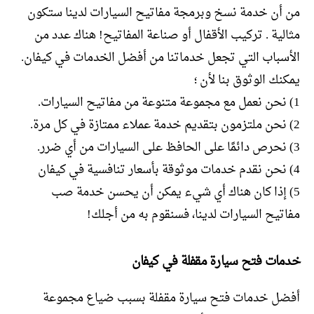
من أن خدمة نسخ وبرمجة مفاتيح السيارات لدينا ستكون
مثالية . تركيب الأقفال أو صناعة المفاتيح! هناك عدد من
الأسباب التي تجعل خدماتنا من أفضل الخدمات في كيفان.
يمكنك الوثوق بنا لأن ؛
1) نحن نعمل مع مجموعة متنوعة من مفاتيح السيارات.
2) نحن ملتزمون بتقديم خدمة عملاء ممتازة في كل مرة.
3) نحرص دائمًا على الحافظ على السيارات من أي ضرر.
4) نحن نقدم خدمات موثوقة بأسعار تنافسية في كيفان
5) إذا كان هناك أي شيء يمكن أن يحسن خدمة صب
مفاتيح السيارات لدينا، فسنقوم به من أجلك!
خدمات فتح سيارة مقفلة في كيفان
أفضل خدمات فتح سيارة مقفلة بسبب ضياع مجموعة