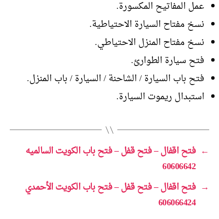
عمل المفاتيح المكسورة.
نسخ مفتاح السيارة الاحتياطية.
نسخ مفتاح المنزل الاحتياطي.
فتح سيارة الطوارئ.
فتح باب السيارة / الشاحنة / السيارة / باب المنزل.
استبدال ريموت السيارة.
←
فتح اقفال – فتح قفل – فتح باب الكويت السالميه
60606642
→
فتح اقفال – فتح قفل – فتح باب الكويت الأحمدي
606066424