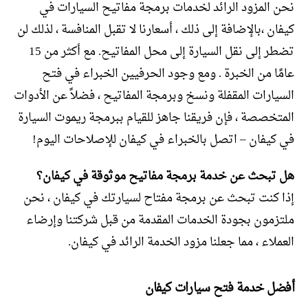
نحن المزود الرائد لخدمات برمجة مفاتيح السيارات في
كيفان ،بالإضافة إلى ذلك ، أسعارنا لا تقبل المنافسة ، لذلك لن
تضطر إلى نقل السيارة إلى محل المفاتيح. مع أكثر من 15
عامًا من الخبرة . ومع وجود الحرفيين الخبراء في فتح
السيارات المقفلة ونسخ وبرمجة المفاتيح ، فضلاً عن الأدوات
المتخصصة ، فإن فريقنا جاهز للقيام ببرمجة ريموت السيارة
في كيفان – اتصل بالخبراء في كيفان للإصلاحات اليوم!
هل تبحث عن خدمة برمجة مفاتيح موثوقة في كيفان؟
إذا كنت تبحث عن برمجة مفتاح لسيارتك في كيفان ، نحن
ملتزمون بجودة الخدمات المقدمة من قبل شركتنا وإرضاء
العملاء ، مما جعلنا مزود الخدمة الرائد في كيفان.
أفضل خدمة فتح سيارات كيفان