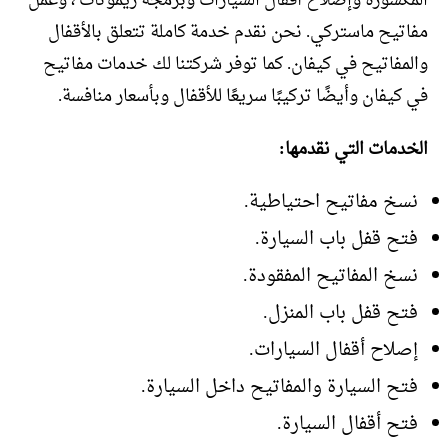
المكسورة وإصلاح أقفال السيارات وبرمجة ريموتات ، وعمل
مفاتيح ماستركي. نحن نقدم خدمة كاملة تتعلق بالأقفال
والمفاتيح في كيفان. كما توفر شركتنا لك خدمات مفاتيح
في كيفان وأيضًا تركيبًا سريعًا للأقفال وبأسعار منافسة.
الخدمات التي نقدمها:
نسخ مفاتيح احتياطية.
فتح قفل باب السيارة.
نسخ المفاتيح المفقودة.
فتح قفل باب المنزل.
إصلاح أقفال السيارات.
فتح السيارة والمفاتيح داخل السيارة.
فتح أقفال السيارة.