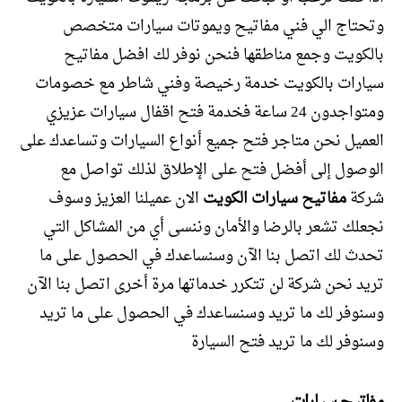
وتحتاج الي فني مفاتيح ويموتات سيارات متخصص
بالكويت وجمع مناطقها فنحن نوفر لك افضل مفاتيح
سيارات بالكويت خدمة رخيصة وفني شاطر مع خصومات
ومتواجدون 24 ساعة فخدمة فتح اقفال سيارات عزيزي
العميل نحن متاجر فتح جميع أنواع السيارات وتساعدك على
الوصول إلى أفضل فتح على الإطلاق لذلك تواصل مع
شركة
مفاتيح سيارات الكويت
الان عميلنا العزيز وسوف
نجعلك تشعر بالرضا والأمان وننسى أي من المشاكل التي
تحدث لك اتصل بنا الآن وسنساعدك في الحصول على ما
تريد نحن شركة لن تتكرر خدماتها مرة أخرى اتصل بنا الآن
وسنوفر لك ما تريد وسنساعدك في الحصول على ما تريد
وسنوفر لك ما تريد فتح السيارة