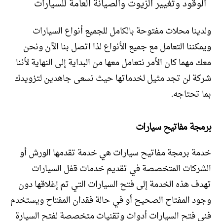
الوقود وتغيير الزيوت والصيانة العامة للسيارات
ولدينا محلات مفتوحة بالكامل للجميع أنواع السيارات
ويمكننا التعامل مع جميع الأنواع لذا اتصل بنا الآن ونحن
معك مهما كان الأمر نتعامل معها من البداية إلى النهاية لأننا
شركة لن تجد مثيل لخدماتها حيث نسعى جاهدين لتزويدك
بما تحتاجه.
برمجة مفاتيح سيارات
خدمة برمجة مفاتيح سيارات هي خدمة تقدمها الورش أو
الشركات المتخصصة في تقديم خدمات قفل السيارات
تهدف هذه الخدمة إلى فتح السيارات التي تم إغلاقها دون
وجود المفتاح الصحيح أو في حالة فقدان المفتاح ويستخدم
فني فتح السيارات أدوات وتقنيات متخصصة لفتح السيارة