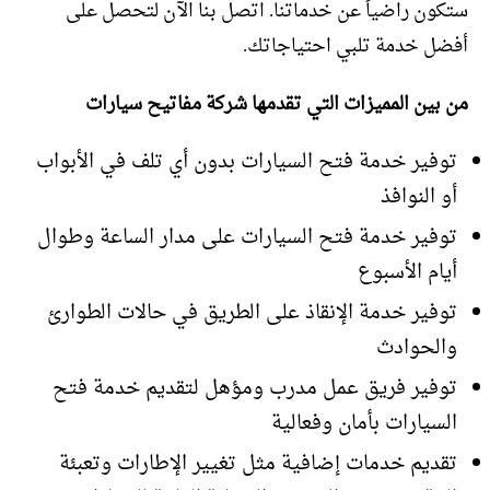
ستكون راضياً عن خدماتنا. اتصل بنا الآن لتحصل على
أفضل خدمة تلبي احتياجاتك.
من بين المميزات التي تقدمها شركة مفاتيح سيارات
توفير خدمة فتح السيارات بدون أي تلف في الأبواب
أو النوافذ
توفير خدمة فتح السيارات على مدار الساعة وطوال
أيام الأسبوع
توفير خدمة الإنقاذ على الطريق في حالات الطوارئ
والحوادث
توفير فريق عمل مدرب ومؤهل لتقديم خدمة فتح
السيارات بأمان وفعالية
تقديم خدمات إضافية مثل تغيير الإطارات وتعبئة