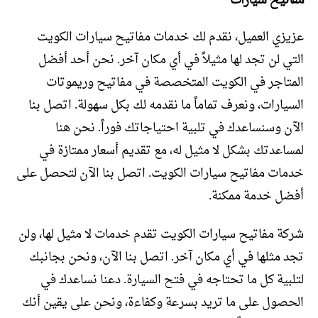
مفاتيح سيارات
عزيزي العميل، نقدم لك خدمات مفاتيح سيارات الكويت
التي لن تجد لها مثيلاً في أي مكان آخر. نحن أحد أفضل
المتاجر في الكويت المتخصصة في مفاتيح وريموتات
السيارات، ونعرف تماماً ما نقدمه لك بكل سهولة. اتصل بنا
الآن وسنساعدك في تلبية احتياجاتك فوراً. نحن هنا
لمساعدتك بشكل لا مثيل له، مع تقديم أسعار ممتازة في
خدمات مفاتيح سيارات الكويت. اتصل بنا الآن لتحصل على
أفضل خدمة ممكنة.
شركة مفاتيح سيارات الكويت تقدم خدمات لا مثيل لها، ولن
تجد مثلها في أي مكان آخر. اتصل بنا الآن، ونحن بجانبك
لتلبية كل ما تحتاجه في فتح السيارة. دعنا نساعدك في
الحصول على ما تريد بسرعة وكفاءة، ونحن على يقين أنك